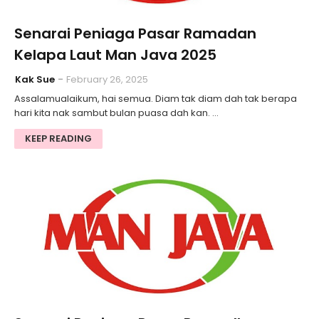
Senarai Peniaga Pasar Ramadan
Kelapa Laut Man Java 2025
Kak Sue
February 26, 2025
Assalamualaikum, hai semua. Diam tak diam dah tak berapa
hari kita nak sambut bulan puasa dah kan. …
KEEP READING