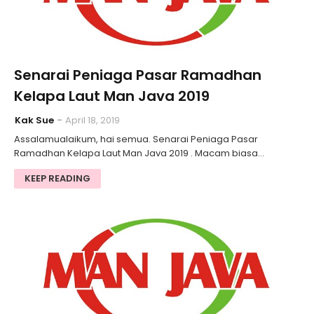
Senarai Peniaga Pasar Ramadhan
Kelapa Laut Man Java 2019
Kak Sue
April 18, 2019
Assalamualaikum, hai semua. Senarai Peniaga Pasar
Ramadhan Kelapa Laut Man Java 2019 . Macam biasa…
KEEP READING