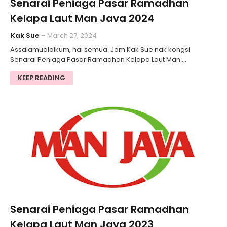
Senarai Peniaga Pasar Ramadhan
Kelapa Laut Man Java 2024
Kak Sue
March 27, 2024
Assalamualaikum, hai semua. Jom Kak Sue nak kongsi
Senarai Peniaga Pasar Ramadhan Kelapa Laut Man …
KEEP READING
Senarai Peniaga Pasar Ramadhan
Kelapa Laut Man Java 2023