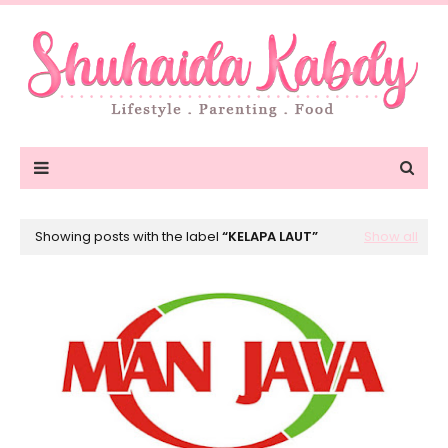
Showing posts with the label
KELAPA LAUT
Show all