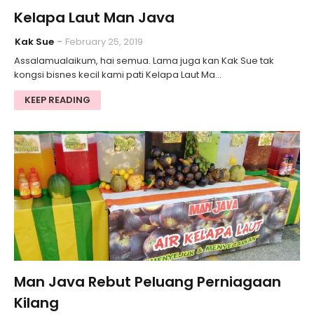
Kelapa Laut Man Java
Kak Sue
February 25, 2019
Assalamualaikum, hai semua. Lama juga kan Kak Sue tak
kongsi bisnes kecil kami pati Kelapa Laut Ma…
KEEP READING
Man Java Rebut Peluang Perniagaan
Kilang