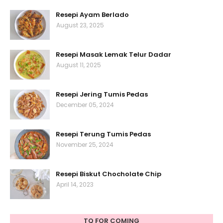
Resepi Ayam Berlado
August 23, 2025
Resepi Masak Lemak Telur Dadar
August 11, 2025
Resepi Jering Tumis Pedas
December 05, 2024
Resepi Terung Tumis Pedas
November 25, 2024
Resepi Biskut Chocholate Chip
April 14, 2023
TQ FOR COMING