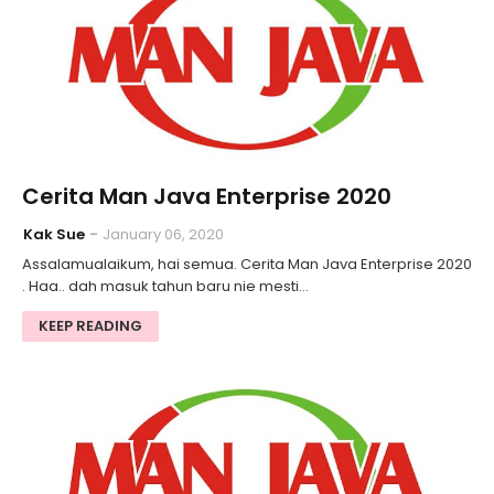
Cerita Man Java Enterprise 2020
Kak Sue
January 06, 2020
Assalamualaikum, hai semua. Cerita Man Java Enterprise 2020
. Haa.. dah masuk tahun baru nie mesti…
KEEP READING