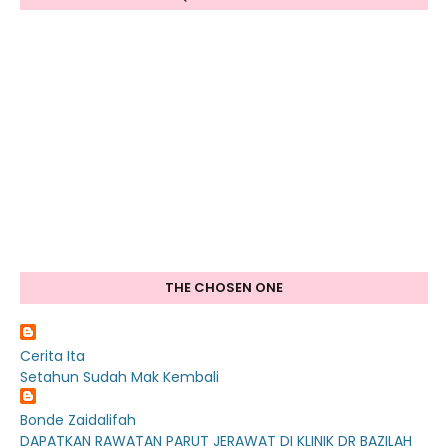
THE CHOSEN ONE
Cerita Ita
Setahun Sudah Mak Kembali
Bonde Zaidalifah
DAPATKAN RAWATAN PARUT JERAWAT DI KLINIK DR BAZILAH