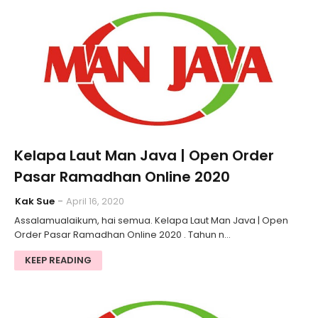
Kelapa Laut Man Java | Open Order
Pasar Ramadhan Online 2020
Kak Sue
April 16, 2020
Assalamualaikum, hai semua. Kelapa Laut Man Java | Open
Order Pasar Ramadhan Online 2020 . Tahun n…
KEEP READING