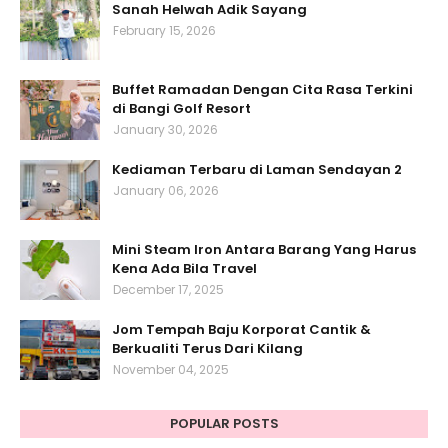
Sanah Helwah Adik Sayang
February 15, 2026
Buffet Ramadan Dengan Cita Rasa Terkini
di Bangi Golf Resort
January 30, 2026
Kediaman Terbaru di Laman Sendayan 2
January 06, 2026
Mini Steam Iron Antara Barang Yang Harus
Kena Ada Bila Travel
December 17, 2025
Jom Tempah Baju Korporat Cantik &
Berkualiti Terus Dari Kilang
November 04, 2025
POPULAR POSTS