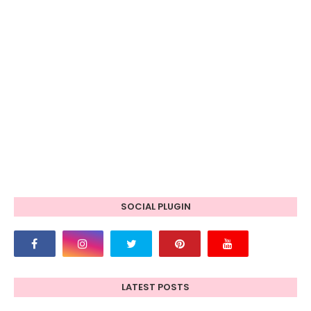
SOCIAL PLUGIN
LATEST POSTS