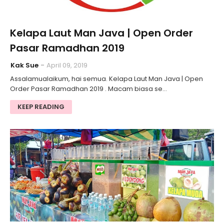
Kelapa Laut Man Java | Open Order
Pasar Ramadhan 2019
Kak Sue
April 09, 2019
Assalamualaikum, hai semua. Kelapa Laut Man Java | Open
Order Pasar Ramadhan 2019 . Macam biasa se…
KEEP READING