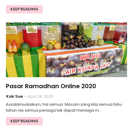
KEEP READING
Pasar Ramadhan Online 2020
Kak Sue
April 28, 2020
Assalamualaikum, hai semua. Macam yang kita semua tahu
tahun nie semua peniaga tak dapat meniaga m…
KEEP READING