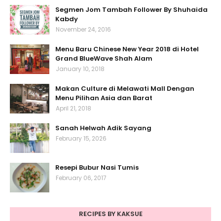
Segmen Jom Tambah Follower By Shuhaida
Kabdy
November 24, 2016
Menu Baru Chinese New Year 2018 di Hotel
Grand BlueWave Shah Alam
January 10, 2018
Makan Culture di Melawati Mall Dengan
Menu Pilihan Asia dan Barat
April 21, 2018
Sanah Helwah Adik Sayang
February 15, 2026
Resepi Bubur Nasi Tumis
February 06, 2017
RECIPES BY KAKSUE