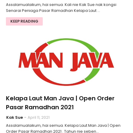
Assalamualaikum, hai semua. Kali nie Kak Sue nak kongsi
Senarai Peniaga Pasar Ramadhan Kelapa Laut …
KEEP READING
Kelapa Laut Man Java | Open Order
Pasar Ramadhan 2021
Kak Sue
April 11, 2021
Assalamualaikum, hai semua. Kelapa Laut Man Java | Open
Order Pasar Ramadhan 2021 . Tahun nie seben…