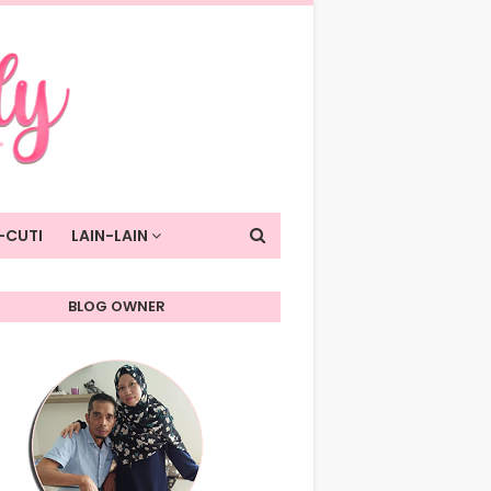
-CUTI
LAIN-LAIN
BLOG OWNER