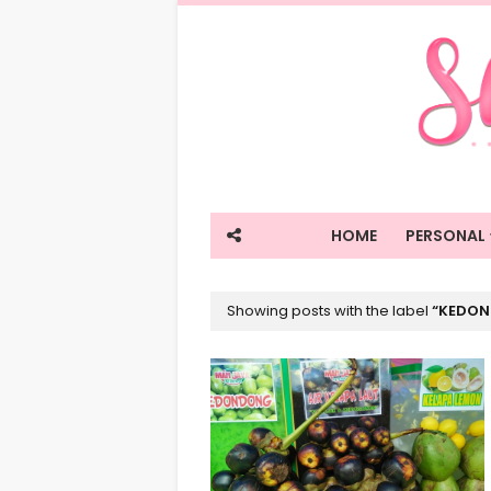
HOME
PERSONAL
Showing posts with the label
KEDON