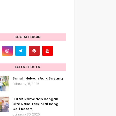
SOCIAL PLUGIN
LATEST POSTS
Sanah Helwah Adik Sayang
February 15, 2026
Buffet Ramadan Dengan
Cita Rasa Terkini di Bangi
Golf Resort
January 30, 2026