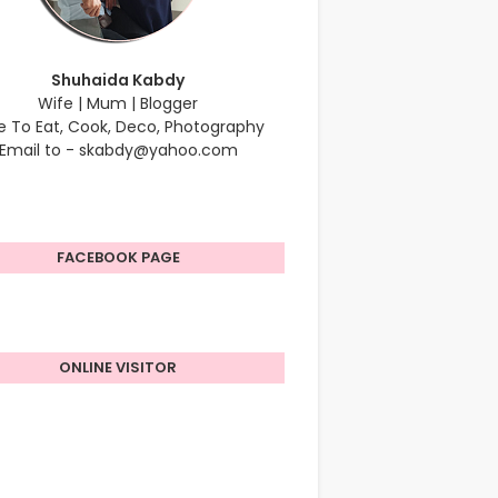
Shuhaida Kabdy
Wife | Mum | Blogger
e To Eat, Cook, Deco, Photography
Email to - skabdy@yahoo.com
FACEBOOK PAGE
ONLINE VISITOR