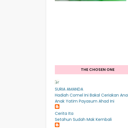
THE CHOSEN ONE
SURIA AMANDA
Hadiah Comel Ini Bakal Ceriakan Ana
Anak Yatim Payasum Ahad Ini
Cerita Ita
Setahun Sudah Mak Kembali