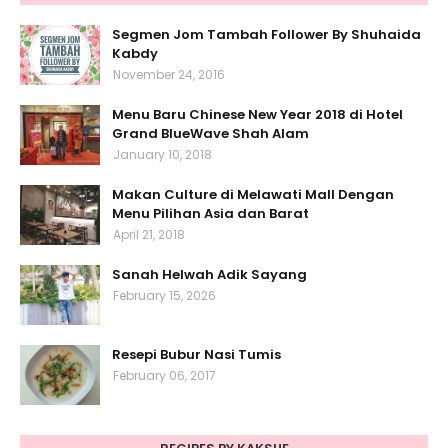
Segmen Jom Tambah Follower By Shuhaida
Kabdy
November 24, 2016
Menu Baru Chinese New Year 2018 di Hotel
Grand BlueWave Shah Alam
January 10, 2018
Makan Culture di Melawati Mall Dengan
Menu Pilihan Asia dan Barat
April 21, 2018
Sanah Helwah Adik Sayang
February 15, 2026
Resepi Bubur Nasi Tumis
February 06, 2017