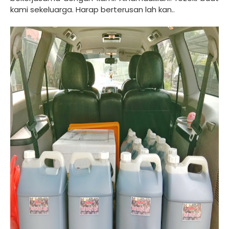
kami sekeluarga. Harap berterusan lah kan..