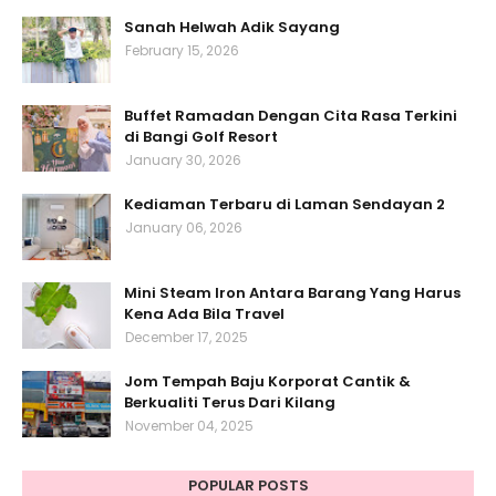
Sanah Helwah Adik Sayang
February 15, 2026
Buffet Ramadan Dengan Cita Rasa Terkini
di Bangi Golf Resort
January 30, 2026
Kediaman Terbaru di Laman Sendayan 2
January 06, 2026
Mini Steam Iron Antara Barang Yang Harus
Kena Ada Bila Travel
December 17, 2025
Jom Tempah Baju Korporat Cantik &
Berkualiti Terus Dari Kilang
November 04, 2025
POPULAR POSTS