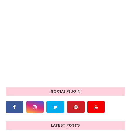
SOCIAL PLUGIN
LATEST POSTS