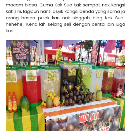
macam biasa. Cuma Kak Sue tak sempat nak kongsi
kat sini, lagipun nanti asyik kongsi benda yang sama ja
orang bosan pulak kan nak singgah blog Kak Sue..
hehehe.. Kena lah selang seli dengan cerita lain juga
kan..