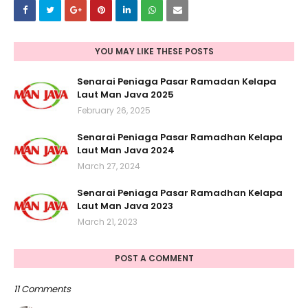
YOU MAY LIKE THESE POSTS
Senarai Peniaga Pasar Ramadan Kelapa
Laut Man Java 2025
February 26, 2025
Senarai Peniaga Pasar Ramadhan Kelapa
Laut Man Java 2024
March 27, 2024
Senarai Peniaga Pasar Ramadhan Kelapa
Laut Man Java 2023
March 21, 2023
POST A COMMENT
11 Comments