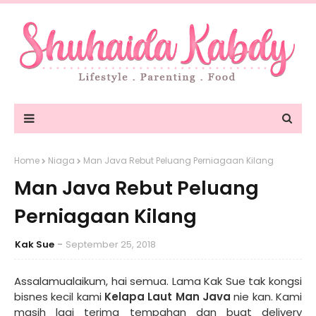
Home
Niaga
Man Java Rebut Peluang Perniagaan Kilang
Man Java Rebut Peluang
Perniagaan Kilang
Kak Sue
September 25, 2018
Assalamualaikum, hai semua. Lama Kak Sue tak kongsi
bisnes kecil kami
Kelapa Laut Man Java
nie kan. Kami
masih lagi terima tempahan dan buat delivery