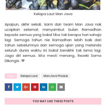
Kelapa Laut Man Java
Apapun, akhir sekali.. kami dari team Man Java nak
ucapkan selamat menyambut bulan Ramadhan
kepada semua yang bakal tiba tak berapa hari sahaja
lagi. Semoga tahun nie Ramadhan lebih baik dari
tahun sebelumnya dan semoga ujian yang melanda
seluruh dunia waktu ini bakal berakhir tak lama lagi.
Jaga diri semua.. kita mesti menang.. Rezeki Sama
Dikongsi.. 💙
Tags
Kelapa Laut
ManJava Produk
YOU MAY LIKE THESE POSTS