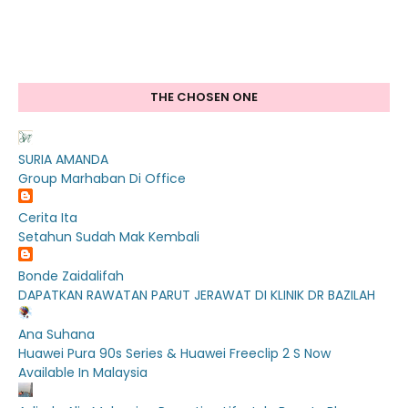
THE CHOSEN ONE
SURIA AMANDA
Group Marhaban Di Office
Cerita Ita
Setahun Sudah Mak Kembali
Bonde Zaidalifah
DAPATKAN RAWATAN PARUT JERAWAT DI KLINIK DR BAZILAH
Ana Suhana
Huawei Pura 90s Series & Huawei Freeclip 2 S Now
Available In Malaysia