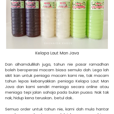
Kelapa Laut Man Java
Dan alhamdullilah juga, tahun nie pasar ramadhan
boleh beroperasi macam biasa semula dah. Lega lah
sikit kan untuk peniaga macam kami nie, tak macam
tahun lepas kebanyakkan peniaga Kelapa Laut Man
Java dan kami sendiri meniaga secara online atau
meniaga tepi jalan sahaja pada bulan puasa. Nak tak
nak, hidup kena teruskan.. betul dak..
Semua order untuk tahun nie, kami dah mula hantar