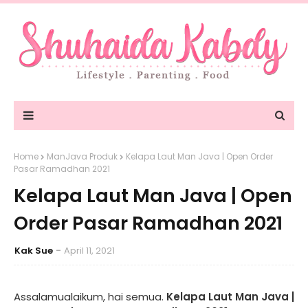
Home
ManJava Produk
Kelapa Laut Man Java | Open Order
Pasar Ramadhan 2021
Kelapa Laut Man Java | Open
Order Pasar Ramadhan 2021
Kak Sue
April 11, 2021
Assalamualaikum, hai semua.
Kelapa Laut Man Java |