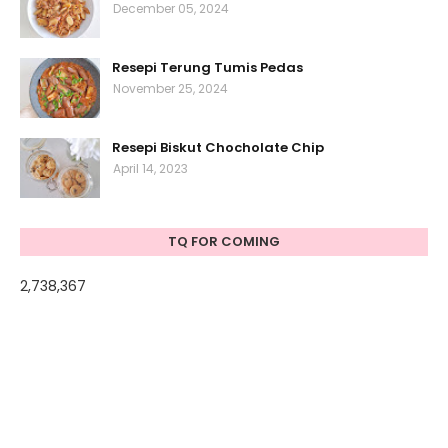
December 05, 2024
Resepi Terung Tumis Pedas
November 25, 2024
Resepi Biskut Chocholate Chip
April 14, 2023
TQ FOR COMING
2,738,367