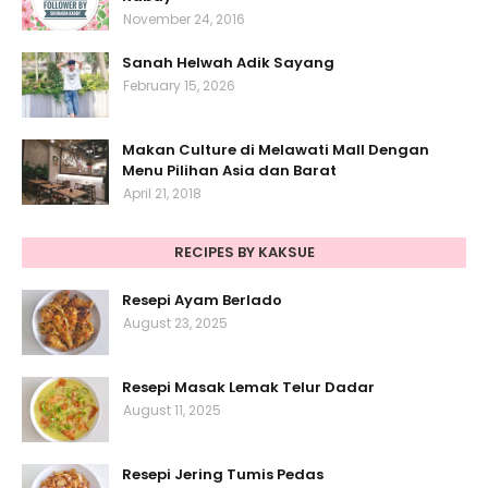
November 24, 2016
Sanah Helwah Adik Sayang
February 15, 2026
Makan Culture di Melawati Mall Dengan
Menu Pilihan Asia dan Barat
April 21, 2018
RECIPES BY KAKSUE
Resepi Ayam Berlado
August 23, 2025
Resepi Masak Lemak Telur Dadar
August 11, 2025
Resepi Jering Tumis Pedas