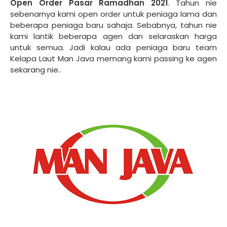
Open Order Pasar Ramadhan 2021
. Tahun nie
sebenarnya kami open order untuk peniaga lama dan
beberapa peniaga baru sahaja. Sebabnya, tahun nie
kami lantik beberapa agen dan selaraskan harga
untuk semua. Jadi kalau ada peniaga baru team
Kelapa Laut Man Java memang kami passing ke agen
sekarang nie..