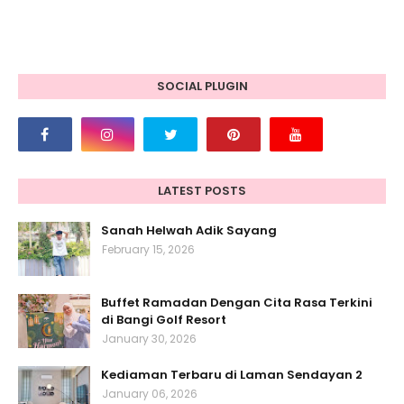
SOCIAL PLUGIN
LATEST POSTS
Sanah Helwah Adik Sayang
February 15, 2026
Buffet Ramadan Dengan Cita Rasa Terkini
di Bangi Golf Resort
January 30, 2026
Kediaman Terbaru di Laman Sendayan 2
January 06, 2026