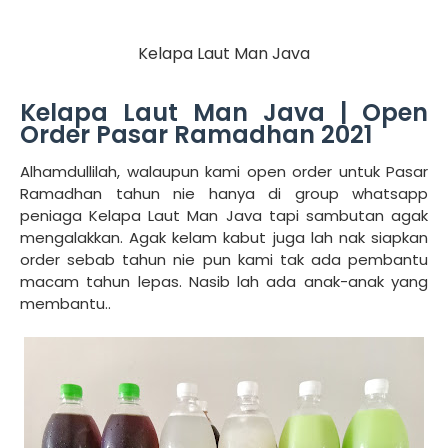
Kelapa Laut Man Java
Kelapa Laut Man Java | Open
Order Pasar Ramadhan 2021
Alhamdullilah, walaupun kami open order untuk Pasar
Ramadhan tahun nie hanya di group whatsapp
peniaga Kelapa Laut Man Java tapi sambutan agak
mengalakkan. Agak kelam kabut juga lah nak siapkan
order sebab tahun nie pun kami tak ada pembantu
macam tahun lepas. Nasib lah ada anak-anak yang
membantu..