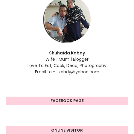
Shuhaida Kabdy
Wife | Mum | Blogger
Love To Eat, Cook, Deco, Photography
Email to - skabdy@yahoo.com
FACEBOOK PAGE
ONLINE VISITOR