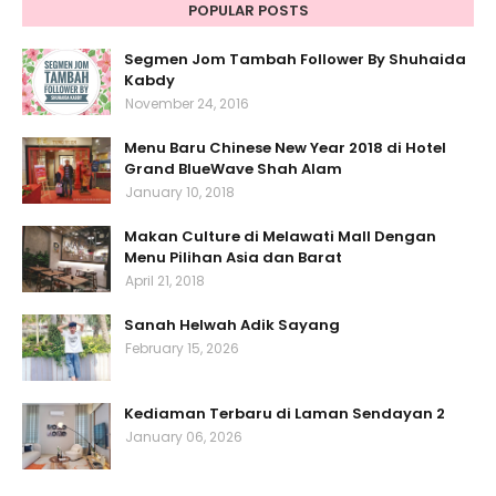
POPULAR POSTS
Segmen Jom Tambah Follower By Shuhaida
Kabdy
November 24, 2016
Menu Baru Chinese New Year 2018 di Hotel
Grand BlueWave Shah Alam
January 10, 2018
Makan Culture di Melawati Mall Dengan
Menu Pilihan Asia dan Barat
April 21, 2018
Sanah Helwah Adik Sayang
February 15, 2026
Kediaman Terbaru di Laman Sendayan 2
January 06, 2026