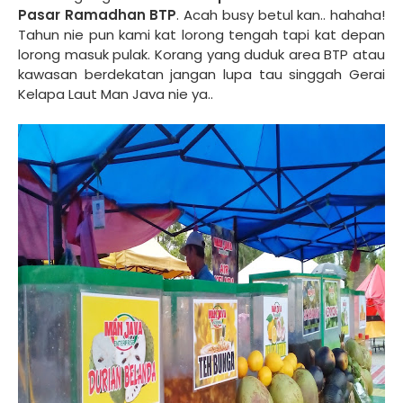
Pasar Ramadhan BTP
. Acah busy betul kan.. hahaha!
Tahun nie pun kami kat lorong tengah tapi kat depan
lorong masuk pulak. Korang yang duduk area BTP atau
kawasan berdekatan jangan lupa tau singgah Gerai
Kelapa Laut Man Java nie ya..