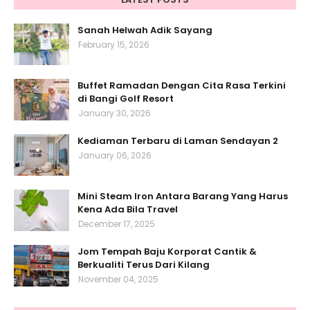
Sanah Helwah Adik Sayang
February 15, 2026
Buffet Ramadan Dengan Cita Rasa Terkini
di Bangi Golf Resort
January 30, 2026
Kediaman Terbaru di Laman Sendayan 2
January 06, 2026
Mini Steam Iron Antara Barang Yang Harus
Kena Ada Bila Travel
December 17, 2025
Jom Tempah Baju Korporat Cantik &
Berkualiti Terus Dari Kilang
November 04, 2025