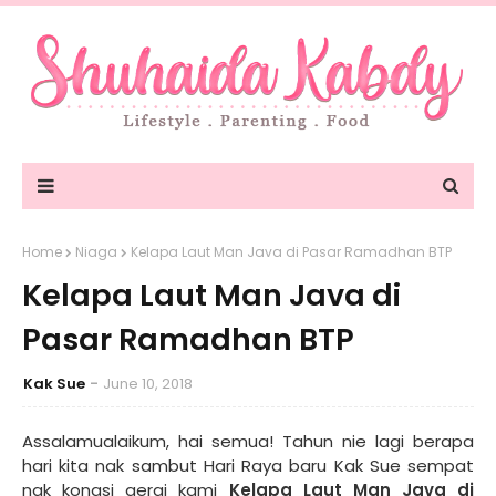
Home
Niaga
Kelapa Laut Man Java di Pasar Ramadhan BTP
Kelapa Laut Man Java di
Pasar Ramadhan BTP
Kak Sue
June 10, 2018
Assalamualaikum, hai semua! Tahun nie lagi berapa
hari kita nak sambut Hari Raya baru Kak Sue sempat
nak kongsi gerai kami
Kelapa Laut Man Java di