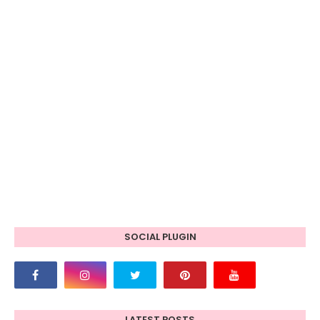
SOCIAL PLUGIN
LATEST POSTS