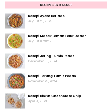
RECIPES BY KAKSUE
Resepi Ayam Berlado
August 23, 2025
Resepi Masak Lemak Telur Dadar
August 11, 2025
Resepi Jering Tumis Pedas
December 05, 2024
Resepi Terung Tumis Pedas
November 25, 2024
Resepi Biskut Chocholate Chip
April 14, 2023