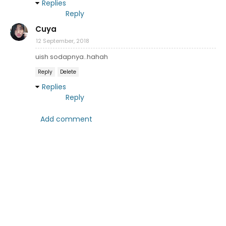
Replies
Reply
Cuya
12 September, 2018
uish sodapnya..hahah
Reply
Delete
Replies
Reply
Add comment