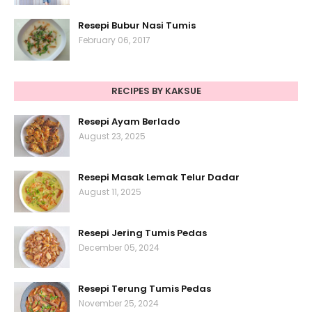
Resepi Bubur Nasi Tumis
February 06, 2017
RECIPES BY KAKSUE
Resepi Ayam Berlado
August 23, 2025
Resepi Masak Lemak Telur Dadar
August 11, 2025
Resepi Jering Tumis Pedas
December 05, 2024
Resepi Terung Tumis Pedas
November 25, 2024