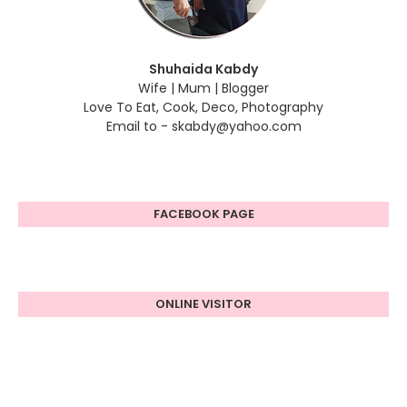
Shuhaida Kabdy
Wife | Mum | Blogger
Love To Eat, Cook, Deco, Photography
Email to - skabdy@yahoo.com
FACEBOOK PAGE
ONLINE VISITOR