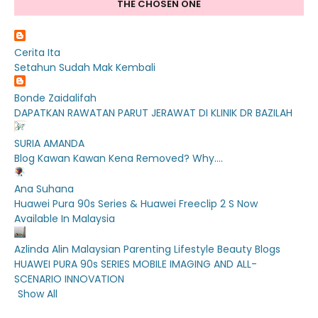
THE CHOSEN ONE
Cerita Ita
Setahun Sudah Mak Kembali
Bonde Zaidalifah
DAPATKAN RAWATAN PARUT JERAWAT DI KLINIK DR BAZILAH
SURIA AMANDA
Blog Kawan Kawan Kena Removed? Why....
Ana Suhana
Huawei Pura 90s Series & Huawei Freeclip 2 S Now
Available In Malaysia
Azlinda Alin Malaysian Parenting Lifestyle Beauty Blogs
HUAWEI PURA 90s SERIES MOBILE IMAGING AND ALL-
SCENARIO INNOVATION
Show All