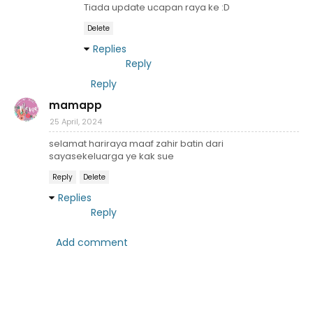
Tiada update ucapan raya ke :D
Delete
Replies
Reply
Reply
mamapp
25 April, 2024
selamat hariraya maaf zahir batin dari
sayasekeluarga ye kak sue
Reply
Delete
Replies
Reply
Add comment