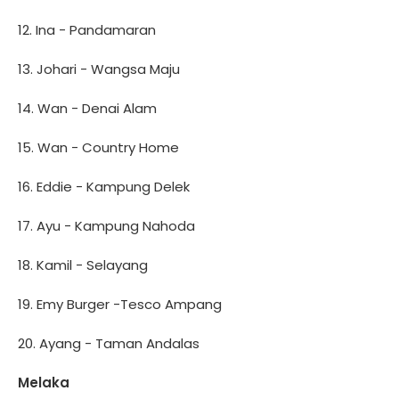
12. Ina - Pandamaran
13. Johari - Wangsa Maju
14. Wan - Denai Alam
15. Wan - Country Home
16. Eddie - Kampung Delek
17. Ayu - Kampung Nahoda
18. Kamil - Selayang
19. Emy Burger -Tesco Ampang
20. Ayang - Taman Andalas
Melaka