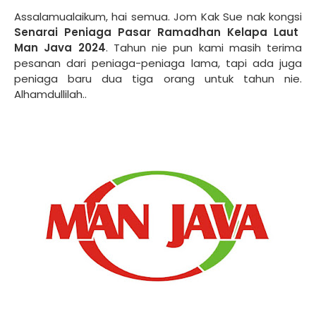
Assalamualaikum, hai semua. Jom Kak Sue nak kongsi
Senarai Peniaga Pasar Ramadhan Kelapa Laut
Man Java 2024
. Tahun nie pun kami masih terima
pesanan dari peniaga-peniaga lama, tapi ada juga
peniaga baru dua tiga orang untuk tahun nie.
Alhamdullilah..