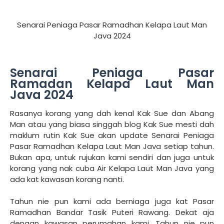
Senarai Peniaga Pasar Ramadhan Kelapa Laut Man
Java 2024
Senarai Peniaga Pasar
Ramadan Kelapa Laut Man
Java 2024
Rasanya korang yang dah kenal Kak Sue dan Abang
Man atau yang biasa singgah blog Kak Sue mesti dah
maklum rutin Kak Sue akan update Senarai Peniaga
Pasar Ramadhan Kelapa Laut Man Java setiap tahun.
Bukan apa, untuk rujukan kami sendiri dan juga untuk
korang yang nak cuba Air Kelapa Laut Man Java yang
ada kat kawasan korang nanti.
Tahun nie pun kami ada berniaga juga kat Pasar
Ramadhan Bandar Tasik Puteri Rawang. Dekat aja
dengan kawasan perumahan kami. Tahun nie pun