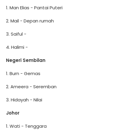
1. Man Elias - Pantai Puteri
2. Mail - Depan rumah
3. Saiful -
4. Halimi -
Negeri Sembilan
1. Burn - Gemas
2. Ameera - Seremban
3. Hidayah - Nilai
Johor
1. Wati - Tenggara