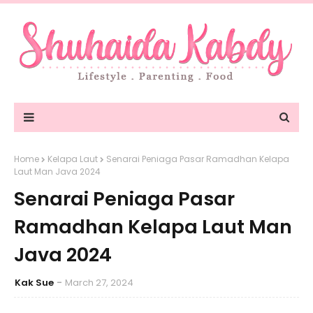
Home
Kelapa Laut
Senarai Peniaga Pasar Ramadhan Kelapa
Laut Man Java 2024
Senarai Peniaga Pasar
Ramadhan Kelapa Laut Man
Java 2024
Kak Sue
March 27, 2024