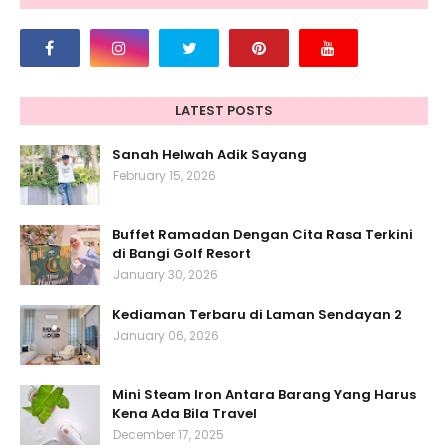
LATEST POSTS
Sanah Helwah Adik Sayang
February 15, 2026
Buffet Ramadan Dengan Cita Rasa Terkini
di Bangi Golf Resort
January 30, 2026
Kediaman Terbaru di Laman Sendayan 2
January 06, 2026
Mini Steam Iron Antara Barang Yang Harus
Kena Ada Bila Travel
December 17, 2025