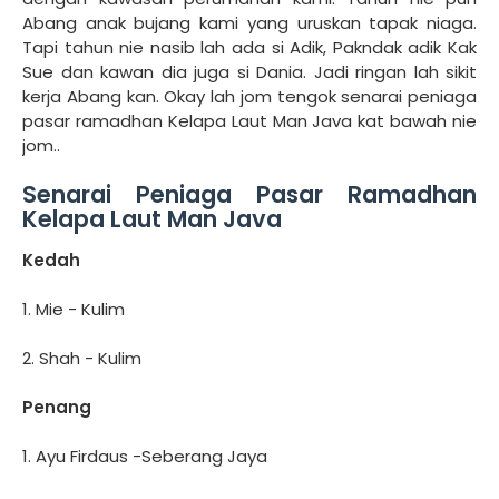
Abang anak bujang kami yang uruskan tapak niaga.
Tapi tahun nie nasib lah ada si Adik, Pakndak adik Kak
Sue dan kawan dia juga si Dania. Jadi ringan lah sikit
kerja Abang kan. Okay lah jom tengok senarai peniaga
pasar ramadhan Kelapa Laut Man Java kat bawah nie
jom..
Senarai Peniaga Pasar Ramadhan
Kelapa Laut Man Java
Kedah
1. Mie - Kulim
2. Shah - Kulim
Penang
1. Ayu Firdaus -Seberang Jaya