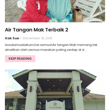
Air Tangan Mak Terbaik 2
Kak Sue
December 18, 2016
Assalamualaikum,hai semua!Air tangan Mak memang tak
dinafikan oleh semua masakan paling sedap di d…
KEEP READING