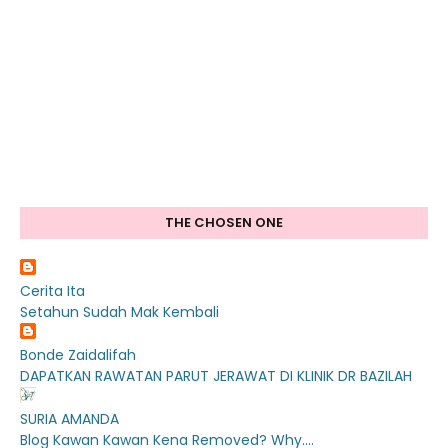
THE CHOSEN ONE
Cerita Ita
Setahun Sudah Mak Kembali
Bonde Zaidalifah
DAPATKAN RAWATAN PARUT JERAWAT DI KLINIK DR BAZILAH
SURIA AMANDA
Blog Kawan Kawan Kena Removed? Why....