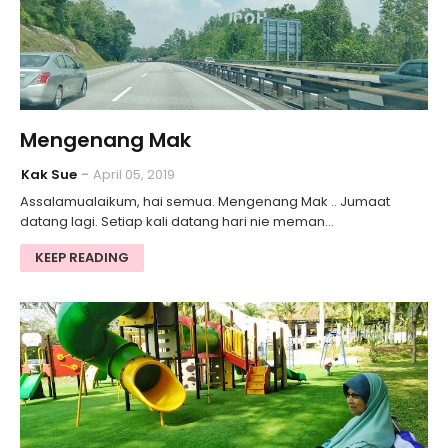
Mengenang Mak
Kak Sue
April 05, 2019
Assalamualaikum, hai semua. Mengenang Mak .. Jumaat
datang lagi. Setiap kali datang hari nie meman…
KEEP READING