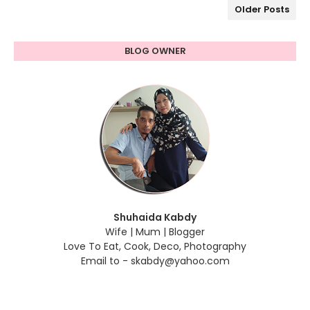
Older Posts
BLOG OWNER
Shuhaida Kabdy
Wife | Mum | Blogger
Love To Eat, Cook, Deco, Photography
Email to - skabdy@yahoo.com