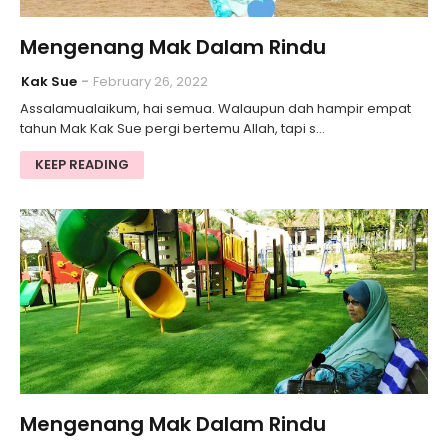
Mengenang Mak Dalam Rindu
Kak Sue
February 26, 2022
Assalamualaikum, hai semua. Walaupun dah hampir empat
tahun Mak Kak Sue pergi bertemu Allah, tapi s…
KEEP READING
Mengenang Mak Dalam Rindu