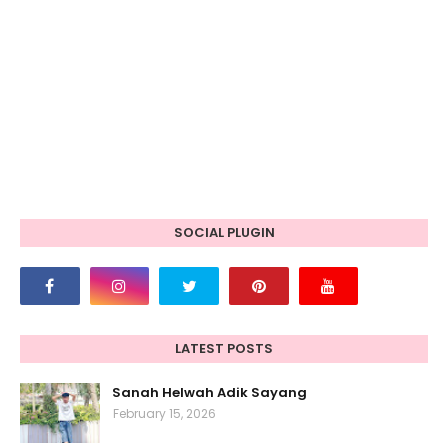
SOCIAL PLUGIN
LATEST POSTS
Sanah Helwah Adik Sayang
February 15, 2026