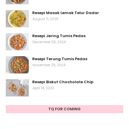
Resepi Masak Lemak Telur Dadar
August 11, 2025
Resepi Jering Tumis Pedas
December 05, 2024
Resepi Terung Tumis Pedas
November 25, 2024
Resepi Biskut Chocholate Chip
April 14, 2023
TQ FOR COMING