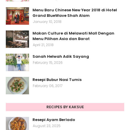
Menu Baru Chinese New Year 2018 di Hotel
Grand BlueWave Shah Alam
January 10, 2018
Makan Culture di Melawati Mall Dengan
Menu Pilihan Asia dan Barat
April 21, 2018
Sanah Helwah Adik Sayang
February 15, 2026
Resepi Bubur Nasi Tumis
February 06, 2017
RECIPES BY KAKSUE
Resepi Ayam Berlado
August 23, 2025