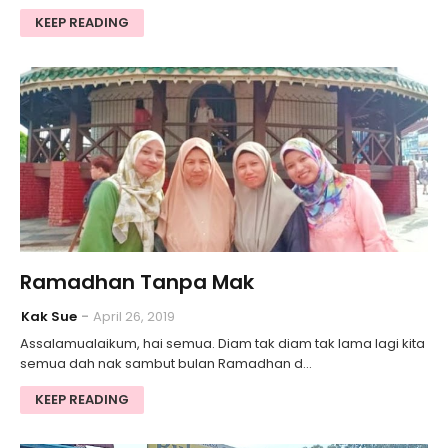
KEEP READING
Ramadhan Tanpa Mak
Kak Sue
April 26, 2019
Assalamualaikum, hai semua. Diam tak diam tak lama lagi kita
semua dah nak sambut bulan Ramadhan d…
KEEP READING