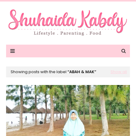
Showing posts with the label
ABAH & MAK
Show all