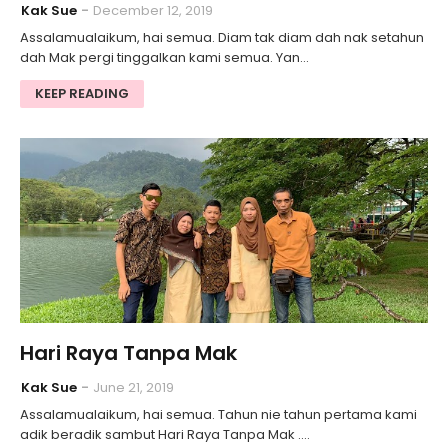
Kak Sue
December 12, 2019
Assalamualaikum, hai semua. Diam tak diam dah nak setahun
dah Mak pergi tinggalkan kami semua. Yan…
KEEP READING
Hari Raya Tanpa Mak
Kak Sue
June 21, 2019
Assalamualaikum, hai semua. Tahun nie tahun pertama kami
adik beradik sambut Hari Raya Tanpa Mak .…