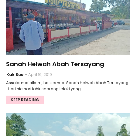
Sanah Helwah Abah Tersayang
Kak Sue
April 16, 2019
Assalamualaikum, hai semua. Sanah Helwah Abah Tersayang
. Hari nie hari lahir seorang lelaki yang …
KEEP READING