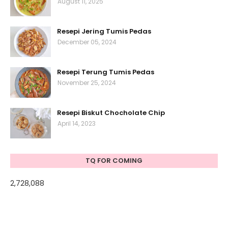
August 11, 2025
Resepi Jering Tumis Pedas
December 05, 2024
Resepi Terung Tumis Pedas
November 25, 2024
Resepi Biskut Chocholate Chip
April 14, 2023
TQ FOR COMING
2,728,088