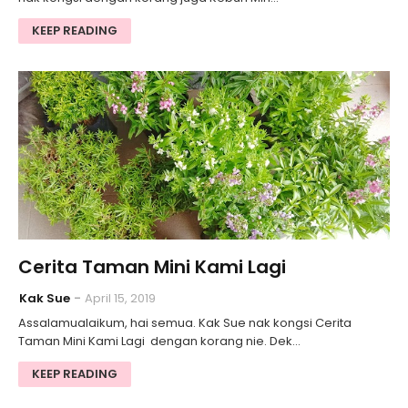
KEEP READING
Cerita Taman Mini Kami Lagi
Kak Sue
April 15, 2019
Assalamualaikum, hai semua. Kak Sue nak kongsi Cerita
Taman Mini Kami Lagi dengan korang nie. Dek…
KEEP READING