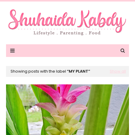
Showing posts with the label
MY PLANT
Show all