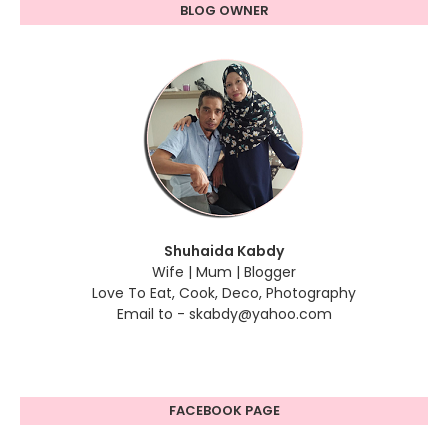
BLOG OWNER
Shuhaida Kabdy
Wife | Mum | Blogger
Love To Eat, Cook, Deco, Photography
Email to - skabdy@yahoo.com
FACEBOOK PAGE