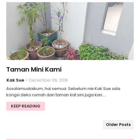
Taman Mini Kami
Kak Sue
December 06, 2018
Assalamualaikum, hai semua. Sebelum nie Kak Sue ada
kongsi deko rumah dan taman kat sini juga kan.…
KEEP READING
Older Posts