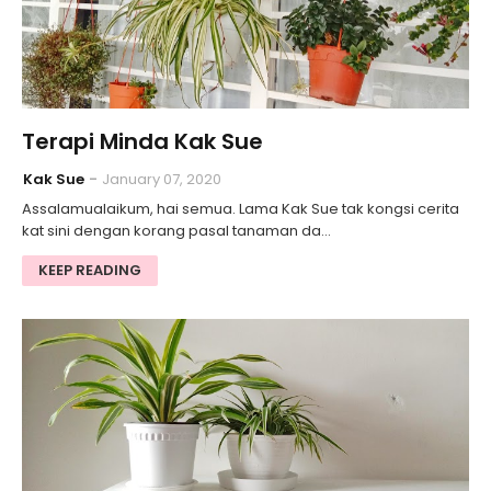
Terapi Minda Kak Sue
Kak Sue
January 07, 2020
Assalamualaikum, hai semua. Lama Kak Sue tak kongsi cerita
kat sini dengan korang pasal tanaman da…
KEEP READING