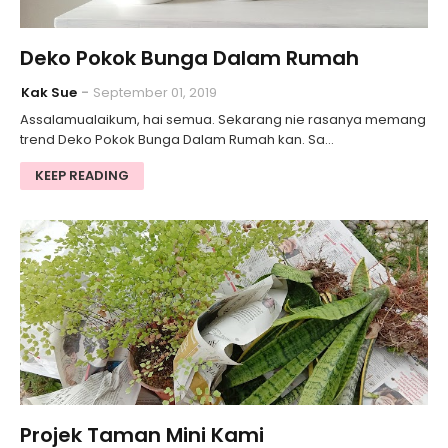
Deko Pokok Bunga Dalam Rumah
Kak Sue
September 01, 2019
Assalamualaikum, hai semua. Sekarang nie rasanya memang
trend Deko Pokok Bunga Dalam Rumah kan. Sa…
KEEP READING
Projek Taman Mini Kami