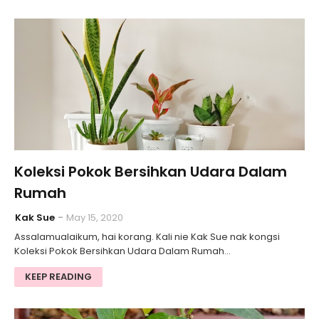
Koleksi Pokok Bersihkan Udara Dalam
Rumah
Kak Sue
May 15, 2020
Assalamualaikum, hai korang. Kali nie Kak Sue nak kongsi
Koleksi Pokok Bersihkan Udara Dalam Rumah…
KEEP READING