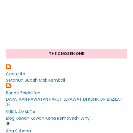
THE CHOSEN ONE
Cerita Ita
Setahun Sudah Mak Kembali
Bonde Zaidalifah
DAPATKAN RAWATAN PARUT JERAWAT DI KLINIK DR BAZILAH
SURIA AMANDA
Blog Kawan Kawan Kena Removed? Why....
Ana Suhana