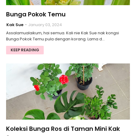
Bunga Pokok Temu
Kak Sue
January 03, 2024
Assalamualaikum, hai semua. Kali nie Kak Sue nak kongsi
Bunga Pokok Temu pula dengan korang. Lama d…
KEEP READING
Koleksi Bunga Ros di Taman Mini Kak