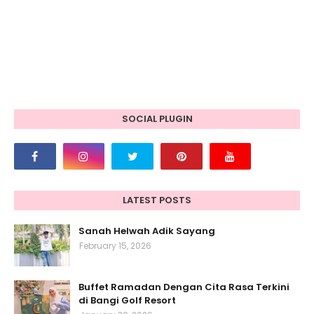
SOCIAL PLUGIN
LATEST POSTS
Sanah Helwah Adik Sayang
February 15, 2026
Buffet Ramadan Dengan Cita Rasa Terkini
di Bangi Golf Resort