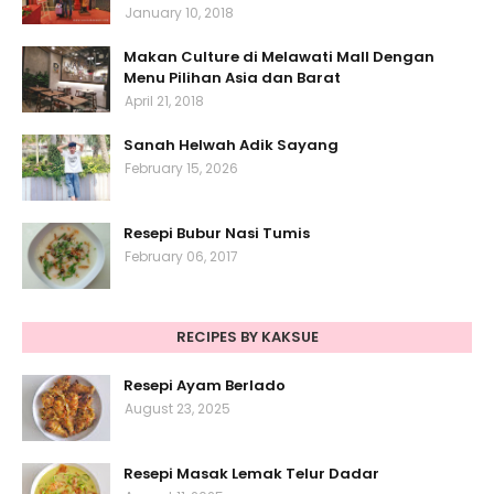
January 10, 2018
Makan Culture di Melawati Mall Dengan
Menu Pilihan Asia dan Barat
April 21, 2018
Sanah Helwah Adik Sayang
February 15, 2026
Resepi Bubur Nasi Tumis
February 06, 2017
RECIPES BY KAKSUE
Resepi Ayam Berlado
August 23, 2025
Resepi Masak Lemak Telur Dadar