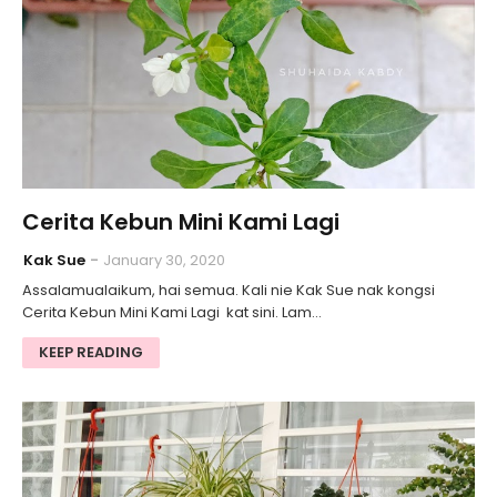
Cerita Kebun Mini Kami Lagi
Kak Sue
January 30, 2020
Assalamualaikum, hai semua. Kali nie Kak Sue nak kongsi
Cerita Kebun Mini Kami Lagi kat sini. Lam…
KEEP READING