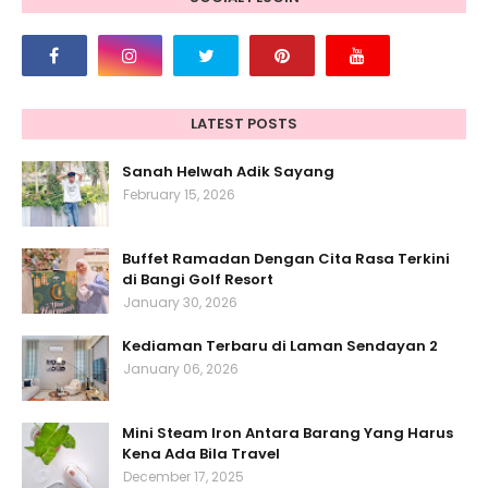
LATEST POSTS
Sanah Helwah Adik Sayang
February 15, 2026
Buffet Ramadan Dengan Cita Rasa Terkini
di Bangi Golf Resort
January 30, 2026
Kediaman Terbaru di Laman Sendayan 2
January 06, 2026
Mini Steam Iron Antara Barang Yang Harus
Kena Ada Bila Travel
December 17, 2025