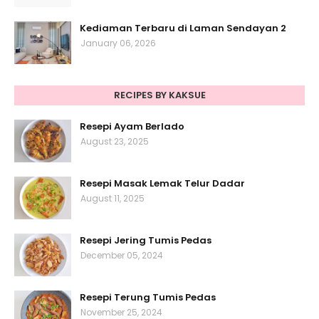
Kediaman Terbaru di Laman Sendayan 2
January 06, 2026
RECIPES BY KAKSUE
Resepi Ayam Berlado
August 23, 2025
Resepi Masak Lemak Telur Dadar
August 11, 2025
Resepi Jering Tumis Pedas
December 05, 2024
Resepi Terung Tumis Pedas
November 25, 2024