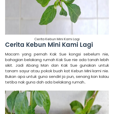
Cerita Kebun Mini Kami Lagi
Cerita Kebun Mini Kami Lagi
Macam yang pernah Kak Sue kongsi sebelum nie,
bahagian belakang rumah Kak Sue nie ada tanah lebih
sikit. Jadi Abang Man dan Kak Sue gunakan untuk
tanam sayur atau pokok buah kat Kebun Mini kami nie.
Bukan apa untuk guna sendiri ja pun, senang kan kalau
tetiba nak guna dah ada belakang rumah..