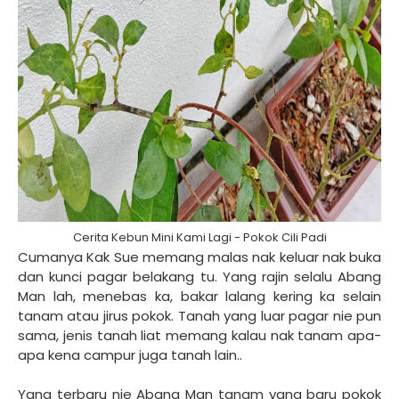
Cerita Kebun Mini Kami Lagi - Pokok Cili Padi
Cumanya Kak Sue memang malas nak keluar nak buka
dan kunci pagar belakang tu. Yang rajin selalu Abang
Man lah, menebas ka, bakar lalang kering ka selain
tanam atau jirus pokok. Tanah yang luar pagar nie pun
sama, jenis tanah liat memang kalau nak tanam apa-
apa kena campur juga tanah lain..
Yang terbaru nie Abang Man tanam yang baru pokok