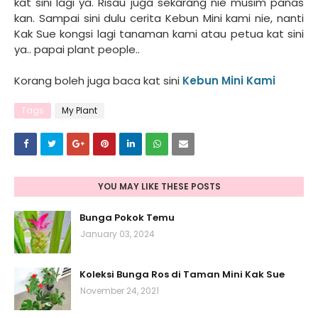
kat sini lagi ya. Risau juga sekarang nie musim panas
kan. Sampai sini dulu cerita Kebun Mini kami nie, nanti
Kak Sue kongsi lagi tanaman kami atau petua kat sini
ya.. papai plant people..
Korang boleh juga baca kat sini
Kebun Mini Kami
Tags
My Plant
YOU MAY LIKE THESE POSTS
Bunga Pokok Temu
January 03, 2024
Koleksi Bunga Ros di Taman Mini Kak Sue
November 24, 2021