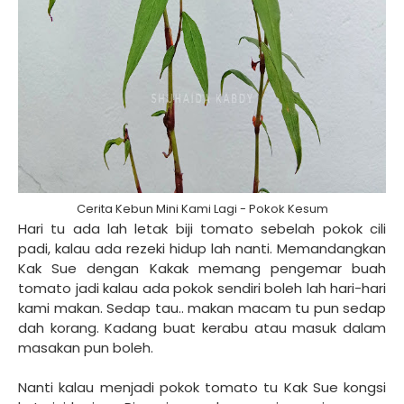
Cerita Kebun Mini Kami Lagi - Pokok Kesum
Hari tu ada lah letak biji tomato sebelah pokok cili
padi, kalau ada rezeki hidup lah nanti. Memandangkan
Kak Sue dengan Kakak memang pengemar buah
tomato jadi kalau ada pokok sendiri boleh lah hari-hari
kami makan. Sedap tau.. makan macam tu pun sedap
dah korang. Kadang buat kerabu atau masuk dalam
masakan pun boleh.
Nanti kalau menjadi pokok tomato tu Kak Sue kongsi