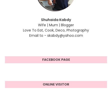
Shuhaida Kabdy
Wife | Mum | Blogger
Love To Eat, Cook, Deco, Photography
Email to - skabdy@yahoo.com
FACEBOOK PAGE
ONLINE VISITOR