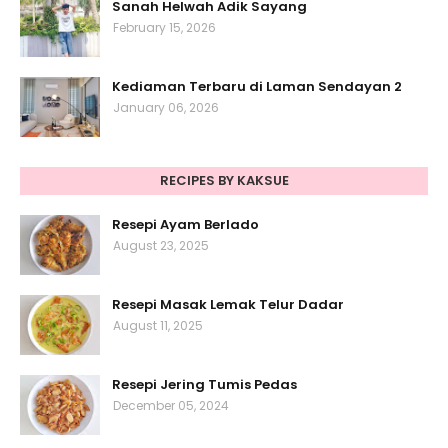
Sanah Helwah Adik Sayang
February 15, 2026
Kediaman Terbaru di Laman Sendayan 2
January 06, 2026
RECIPES BY KAKSUE
Resepi Ayam Berlado
August 23, 2025
Resepi Masak Lemak Telur Dadar
August 11, 2025
Resepi Jering Tumis Pedas
December 05, 2024