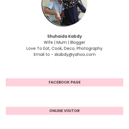
Shuhaida Kabdy
Wife | Mum | Blogger
Love To Eat, Cook, Deco, Photography
Email to - skabdy@yahoo.com
FACEBOOK PAGE
ONLINE VISITOR