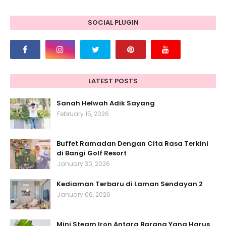
SOCIAL PLUGIN
LATEST POSTS
Sanah Helwah Adik Sayang
February 15, 2026
Buffet Ramadan Dengan Cita Rasa Terkini
di Bangi Golf Resort
January 30, 2026
Kediaman Terbaru di Laman Sendayan 2
January 06, 2026
Mini Steam Iron Antara Barang Yang Harus