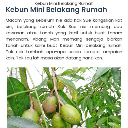
Kebun Mini Belakang Rumah
Kebun Mini Belakang Rumah
Macam yang sebelum nie ada Kak Sue kongsikan kat
sini, belakang rumah Kak Sue nie memang ada
kawasan atau tanah yang kecil untuk buat tanam
menanam. Abang Man memang sengaja biarkan
tanah untuk kami buat Kebun Mini belakang rumah.
Tak nak tambah apa-apa selain tempat ampaian
kain. Tak tau lah masa akan datang nanti kan.