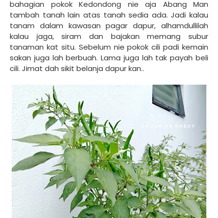
bahagian pokok Kedondong nie aja Abang Man
tambah tanah lain atas tanah sedia ada. Jadi kalau
tanam dalam kawasan pagar dapur, alhamdullilah
kalau jaga, siram dan bajakan memang subur
tanaman kat situ. Sebelum nie pokok cili padi kemain
sakan juga lah berbuah. Lama juga lah tak payah beli
cili. Jimat dah sikit belanja dapur kan..