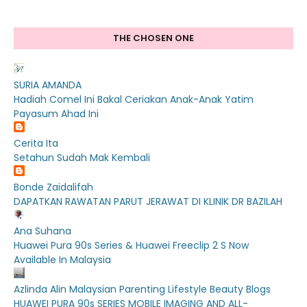
THE CHOSEN ONE
SURIA AMANDA
Hadiah Comel Ini Bakal Ceriakan Anak-Anak Yatim
Payasum Ahad Ini
Cerita Ita
Setahun Sudah Mak Kembali
Bonde Zaidalifah
DAPATKAN RAWATAN PARUT JERAWAT DI KLINIK DR BAZILAH
Ana Suhana
Huawei Pura 90s Series & Huawei Freeclip 2 S Now
Available In Malaysia
Azlinda Alin Malaysian Parenting Lifestyle Beauty Blogs
HUAWEI PURA 90s SERIES MOBILE IMAGING AND ALL-