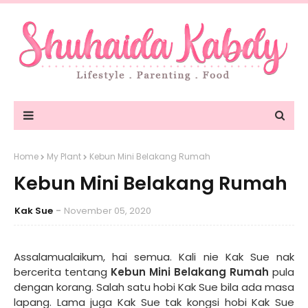
Home
My Plant
Kebun Mini Belakang Rumah
Kebun Mini Belakang Rumah
Kak Sue
November 05, 2020
Assalamualaikum, hai semua. Kali nie Kak Sue nak
bercerita tentang
Kebun Mini Belakang Rumah
pula
dengan korang. Salah satu hobi Kak Sue bila ada masa
lapang. Lama juga Kak Sue tak kongsi hobi Kak Sue