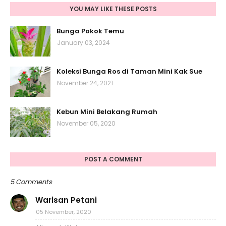
YOU MAY LIKE THESE POSTS
Bunga Pokok Temu
January 03, 2024
Koleksi Bunga Ros di Taman Mini Kak Sue
November 24, 2021
Kebun Mini Belakang Rumah
November 05, 2020
POST A COMMENT
5 Comments
Warisan Petani
05 November, 2020