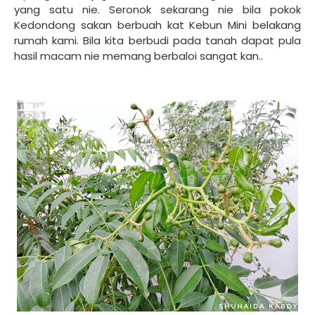
yang satu nie. Seronok sekarang nie bila pokok
Kedondong sakan berbuah kat Kebun Mini belakang
rumah kami. Bila kita berbudi pada tanah dapat pula
hasil macam nie memang berbaloi sangat kan..