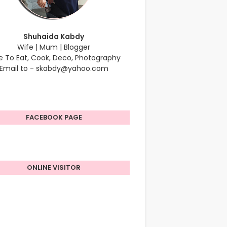
Shuhaida Kabdy
Wife | Mum | Blogger
e To Eat, Cook, Deco, Photography
Email to - skabdy@yahoo.com
FACEBOOK PAGE
ONLINE VISITOR