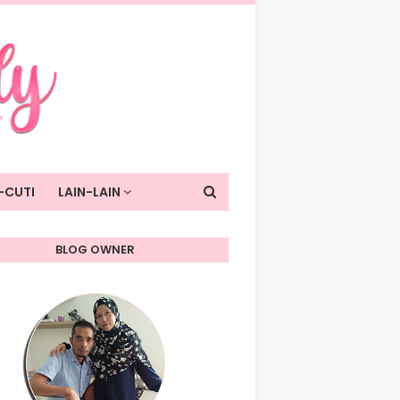
-CUTI
LAIN-LAIN
BLOG OWNER