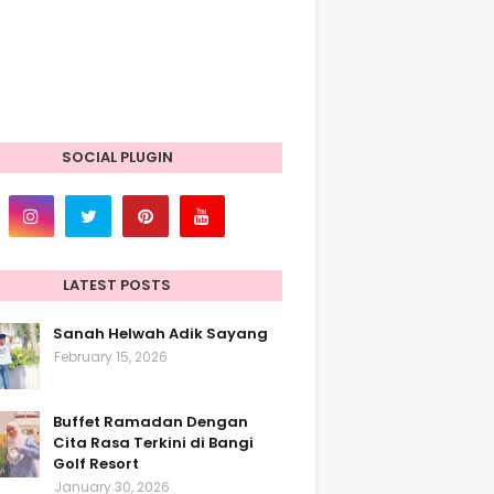
SOCIAL PLUGIN
LATEST POSTS
Sanah Helwah Adik Sayang
February 15, 2026
Buffet Ramadan Dengan
Cita Rasa Terkini di Bangi
Golf Resort
January 30, 2026