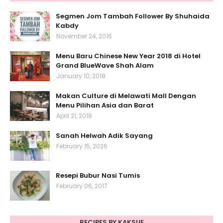
Segmen Jom Tambah Follower By Shuhaida
Kabdy
November 24, 2016
Menu Baru Chinese New Year 2018 di Hotel
Grand BlueWave Shah Alam
January 10, 2018
Makan Culture di Melawati Mall Dengan
Menu Pilihan Asia dan Barat
April 21, 2018
Sanah Helwah Adik Sayang
February 15, 2026
Resepi Bubur Nasi Tumis
February 06, 2017
RECIPES BY KAKSUE