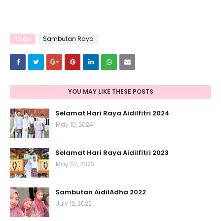
Tags
Sambutan Raya
YOU MAY LIKE THESE POSTS
Selamat Hari Raya Aidilfitri 2024
May 10, 2024
Selamat Hari Raya Aidilfitri 2023
May 07, 2023
Sambutan AidilAdha 2022
July 12, 2022