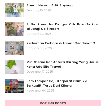
Sanah Helwah Adik Sayang
February 15, 2026
Buffet Ramadan Dengan Cita Rasa Terkini
di Bangi Golf Resort
January 30, 2026
Kediaman Terbaru di Laman Sendayan 2
January 06, 2026
Mini Steam Iron Antara Barang Yang Harus
Kena Ada Bila Travel
December 17, 2025
Jom Tempah Baju Korporat Cantik &
Berkualiti Terus Dari Kilang
November 04, 2025
POPULAR POSTS