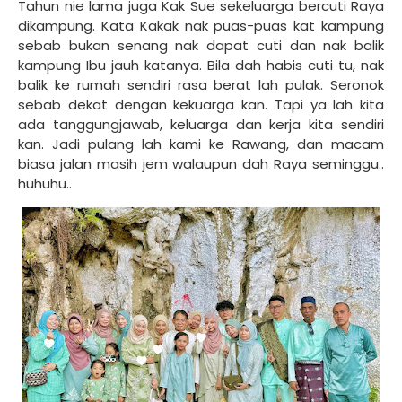
Tahun nie lama juga Kak Sue sekeluarga bercuti Raya
dikampung. Kata Kakak nak puas-puas kat kampung
sebab bukan senang nak dapat cuti dan nak balik
kampung Ibu jauh katanya. Bila dah habis cuti tu, nak
balik ke rumah sendiri rasa berat lah pulak. Seronok
sebab dekat dengan kekuarga kan. Tapi ya lah kita
ada tanggungjawab, keluarga dan kerja kita sendiri
kan. Jadi pulang lah kami ke Rawang, dan macam
biasa jalan masih jem walaupun dah Raya seminggu..
huhuhu..