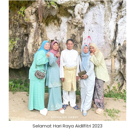
Selamat Hari Raya Aidilfitri 2023