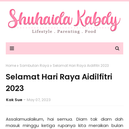
Home
Sambutan Raya
Selamat Hari Raya Aidilfitri 2023
Selamat Hari Raya Aidilfitri
2023
Kak Sue
May 07, 2023
Assalamualaikum, hai semua. Diam tak diam dah
masuk minggu ketiga rupanya kita meraikan bulan