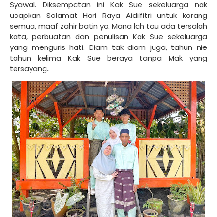
Syawal. Diksempatan ini Kak Sue sekeluarga nak
ucapkan Selamat Hari Raya Aidilfitri untuk korang
semua, maaf zahir batin ya. Mana lah tau ada tersalah
kata, perbuatan dan penulisan Kak Sue sekeluarga
yang menguris hati. Diam tak diam juga, tahun nie
tahun kelima Kak Sue beraya tanpa Mak yang
tersayang..