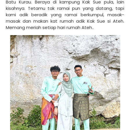
Batu Kurau. Beraya di kampung Kak Sue pula, lain
kisahnya. Tetamu tak ramai pun yang datang, tapi
kami adik beradik yang ramai berkumpul, masak-
masak dan makan kat rumah adik Kak Sue si Ateh.
Memang meriah setiap hari rumah Ateh..