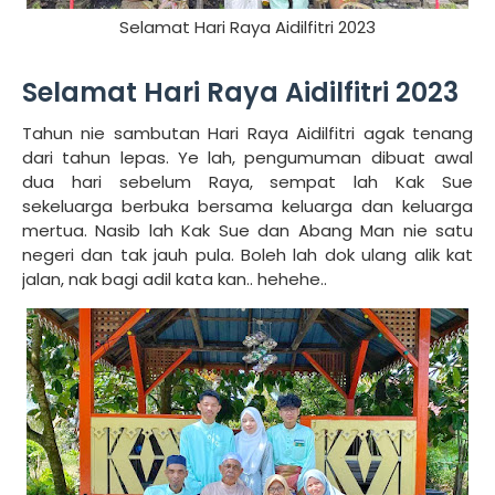
Selamat Hari Raya Aidilfitri 2023
Selamat Hari Raya Aidilfitri 2023
Tahun nie sambutan Hari Raya Aidilfitri agak tenang
dari tahun lepas. Ye lah, pengumuman dibuat awal
dua hari sebelum Raya, sempat lah Kak Sue
sekeluarga berbuka bersama keluarga dan keluarga
mertua. Nasib lah Kak Sue dan Abang Man nie satu
negeri dan tak jauh pula. Boleh lah dok ulang alik kat
jalan, nak bagi adil kata kan.. hehehe..