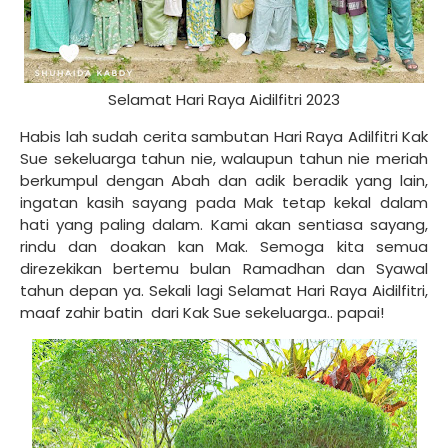
Selamat Hari Raya Aidilfitri 2023
Habis lah sudah cerita sambutan Hari Raya Adilfitri Kak
Sue sekeluarga tahun nie, walaupun tahun nie meriah
berkumpul dengan Abah dan adik beradik yang lain,
ingatan kasih sayang pada Mak tetap kekal dalam
hati yang paling dalam. Kami akan sentiasa sayang,
rindu dan doakan kan Mak. Semoga kita semua
direzekikan bertemu bulan Ramadhan dan Syawal
tahun depan ya. Sekali lagi Selamat Hari Raya Aidilfitri,
maaf zahir batin dari Kak Sue sekeluarga.. papai!