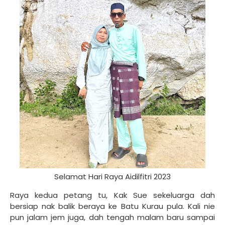
Selamat Hari Raya Aidilfitri 2023
Raya kedua petang tu, Kak Sue sekeluarga dah
bersiap nak balik beraya ke Batu Kurau pula. Kali nie
pun jalam jem juga, dah tengah malam baru sampai