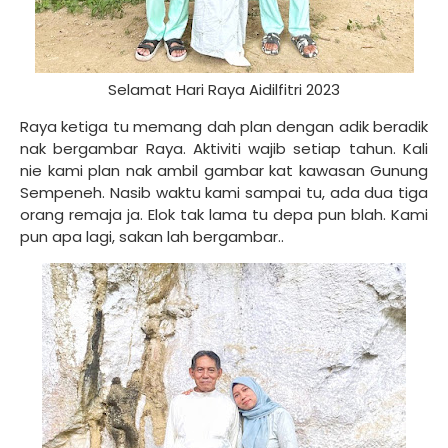
Selamat Hari Raya Aidilfitri 2023
Raya ketiga tu memang dah plan dengan adik beradik
nak bergambar Raya. Aktiviti wajib setiap tahun. Kali
nie kami plan nak ambil gambar kat kawasan Gunung
Sempeneh. Nasib waktu kami sampai tu, ada dua tiga
orang remaja ja. Elok tak lama tu depa pun blah. Kami
pun apa lagi, sakan lah bergambar..