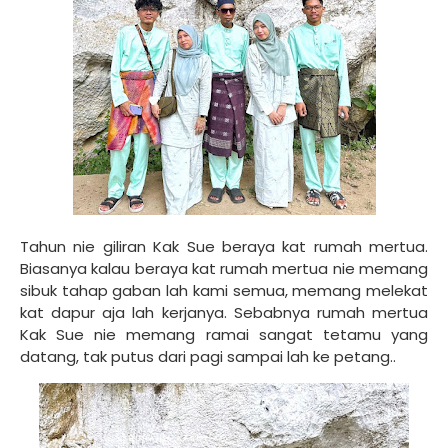
Tahun nie giliran Kak Sue beraya kat rumah mertua.
Biasanya kalau beraya kat rumah mertua nie memang
sibuk tahap gaban lah kami semua, memang melekat
kat dapur aja lah kerjanya. Sebabnya rumah mertua
Kak Sue nie memang ramai sangat tetamu yang
datang, tak putus dari pagi sampai lah ke petang..