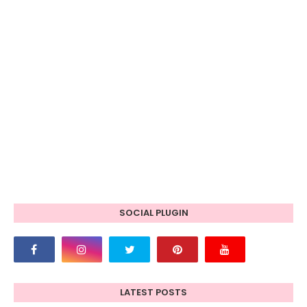
SOCIAL PLUGIN
LATEST POSTS