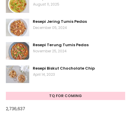
August 11, 2025
Resepi Jering Tumis Pedas
December 05, 2024
Resepi Terung Tumis Pedas
November 25, 2024
Resepi Biskut Chocholate Chip
April 14, 2023
TQ FOR COMING
2,736,637