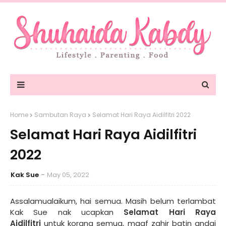
Home
Sambutan Raya
Selamat Hari Raya Aidilfitri 2022
Selamat Hari Raya Aidilfitri
2022
Kak Sue
May 05, 2022
Assalamualaikum, hai semua. Masih belum terlambat
Kak Sue nak ucapkan
Selamat Hari Raya
Aidilfitri
untuk korang semua, maaf zahir batin andai