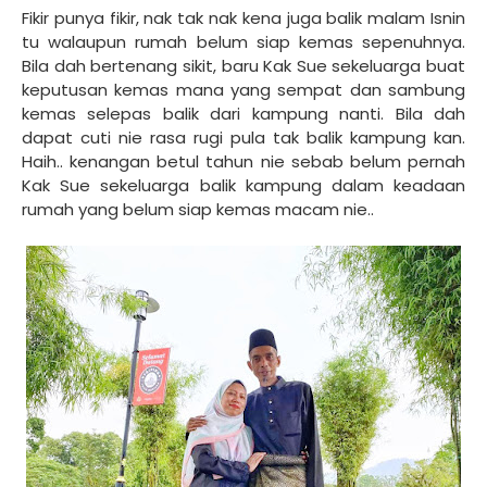
Fikir punya fikir, nak tak nak kena juga balik malam Isnin
tu walaupun rumah belum siap kemas sepenuhnya.
Bila dah bertenang sikit, baru Kak Sue sekeluarga buat
keputusan kemas mana yang sempat dan sambung
kemas selepas balik dari kampung nanti. Bila dah
dapat cuti nie rasa rugi pula tak balik kampung kan.
Haih.. kenangan betul tahun nie sebab belum pernah
Kak Sue sekeluarga balik kampung dalam keadaan
rumah yang belum siap kemas macam nie..