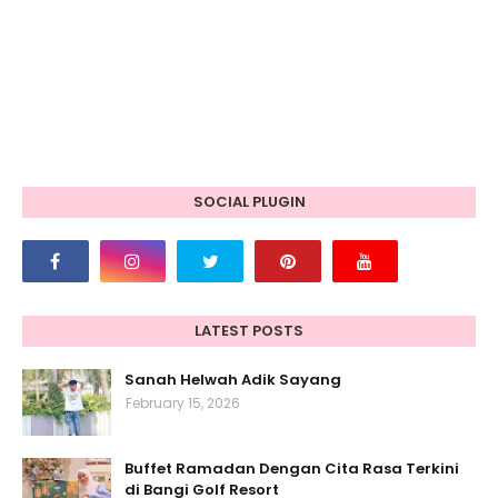
SOCIAL PLUGIN
LATEST POSTS
Sanah Helwah Adik Sayang
February 15, 2026
Buffet Ramadan Dengan Cita Rasa Terkini
di Bangi Golf Resort