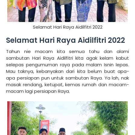
Selamat Hari Raya Aidilfitri 2022
Selamat Hari Raya Aidilfitri 2022
Tahun nie macam kita semua tahu dan alami
sambutan Hari Raya Aidilfitri kita agak kelam kabut
selepas pengumuman raya pada malam Isnin lepas.
Mau taknya, kebanyakan dari kita belum buat apa-
apa persiapan pun untuk sambutan Raya. Ya lah, nak
masak rendang, ketupat, kemas rumah dan macam-
macam lagi persiapan Raya.