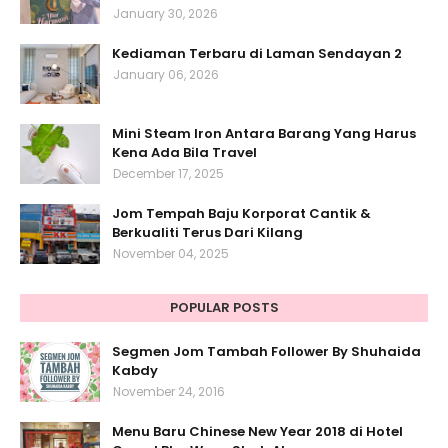
January 30, 2026
Kediaman Terbaru di Laman Sendayan 2
January 06, 2026
Mini Steam Iron Antara Barang Yang Harus
Kena Ada Bila Travel
December 17, 2025
Jom Tempah Baju Korporat Cantik &
Berkualiti Terus Dari Kilang
November 04, 2025
POPULAR POSTS
Segmen Jom Tambah Follower By Shuhaida
Kabdy
November 24, 2016
Menu Baru Chinese New Year 2018 di Hotel