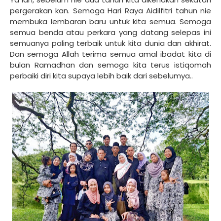
pergerakan kan. Semoga Hari Raya Aidilfitri tahun nie
membuka lembaran baru untuk kita semua. Semoga
semua benda atau perkara yang datang selepas ini
semuanya paling terbaik untuk kita dunia dan akhirat.
Dan semoga Allah terima semua amal ibadat kita di
bulan Ramadhan dan semoga kita terus istiqomah
perbaiki diri kita supaya lebih baik dari sebelumya..