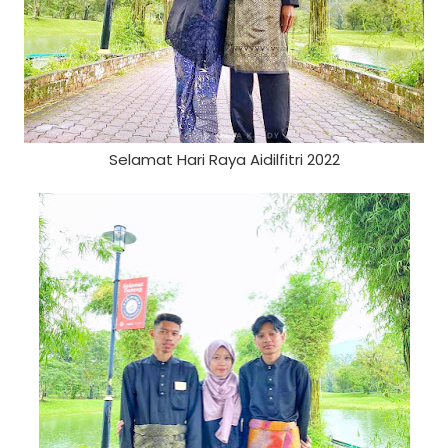
Selamat Hari Raya Aidilfitri 2022