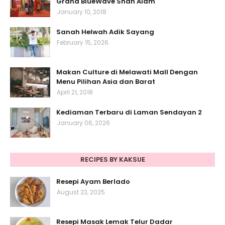
Grand BlueWave Shah Alam
January 10, 2018
Sanah Helwah Adik Sayang
February 15, 2026
Makan Culture di Melawati Mall Dengan
Menu Pilihan Asia dan Barat
April 21, 2018
Kediaman Terbaru di Laman Sendayan 2
January 06, 2026
RECIPES BY KAKSUE
Resepi Ayam Berlado
August 23, 2025
Resepi Masak Lemak Telur Dadar