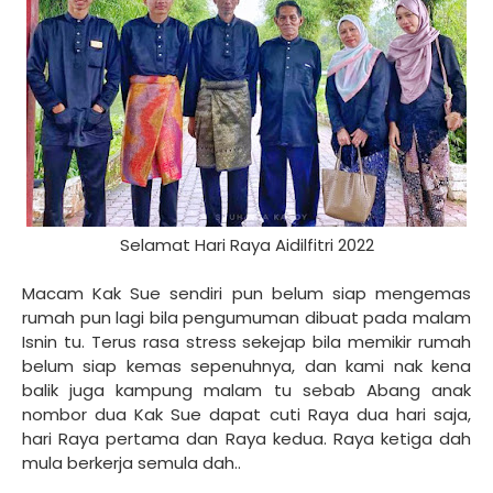
Selamat Hari Raya Aidilfitri 2022
Macam Kak Sue sendiri pun belum siap mengemas
rumah pun lagi bila pengumuman dibuat pada malam
Isnin tu. Terus rasa stress sekejap bila memikir rumah
belum siap kemas sepenuhnya, dan kami nak kena
balik juga kampung malam tu sebab Abang anak
nombor dua Kak Sue dapat cuti Raya dua hari saja,
hari Raya pertama dan Raya kedua. Raya ketiga dah
mula berkerja semula dah..