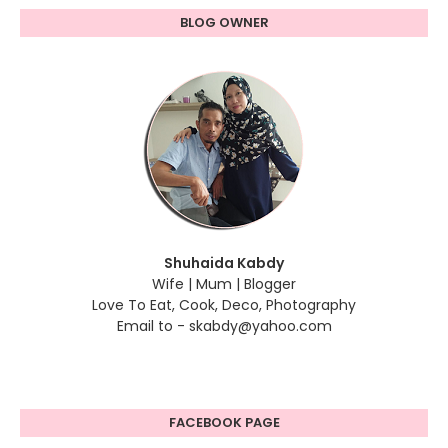
BLOG OWNER
Shuhaida Kabdy
Wife | Mum | Blogger
Love To Eat, Cook, Deco, Photography
Email to - skabdy@yahoo.com
FACEBOOK PAGE