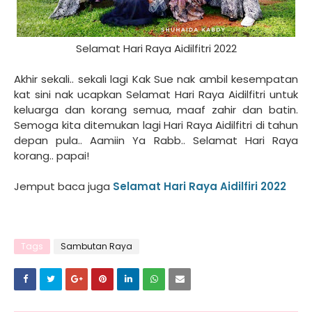
Selamat Hari Raya Aidilfitri 2022
Akhir sekali.. sekali lagi Kak Sue nak ambil kesempatan
kat sini nak ucapkan Selamat Hari Raya Aidilfitri untuk
keluarga dan korang semua, maaf zahir dan batin.
Semoga kita ditemukan lagi Hari Raya Aidilfitri di tahun
depan pula.. Aamiin Ya Rabb.. Selamat Hari Raya
korang.. papai!
Jemput baca juga
Selamat Hari Raya Aidilfiri 2022
Tags
Sambutan Raya