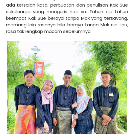
ada tersalah kata, perbuatan dan penulisan Kak Sue
sekeluarga yang menguris hati ya. Tahun nie tahun
keempat Kak Sue beraya tanpa Mak yang tersayang,
memang lain rasanya bila beraya tanpa Mak nie tau,
rasa tak lengkap macam sebelumnya..