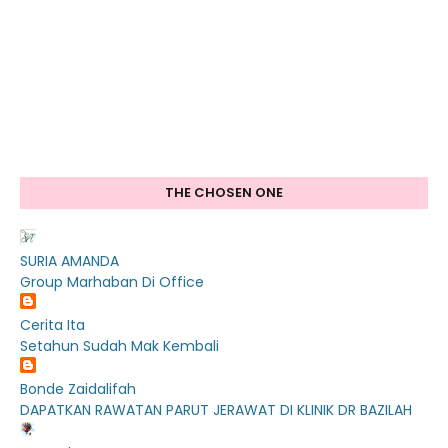
THE CHOSEN ONE
SURIA AMANDA
Group Marhaban Di Office
Cerita Ita
Setahun Sudah Mak Kembali
Bonde Zaidalifah
DAPATKAN RAWATAN PARUT JERAWAT DI KLINIK DR BAZILAH