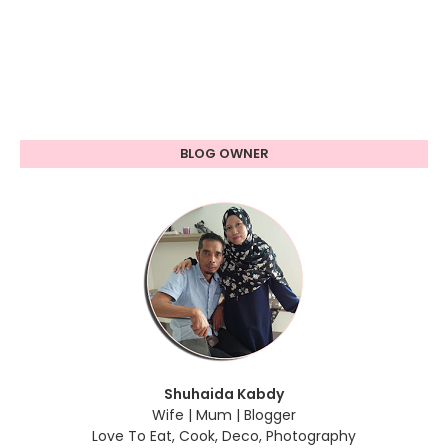
BLOG OWNER
Shuhaida Kabdy
Wife | Mum | Blogger
Love To Eat, Cook, Deco, Photography