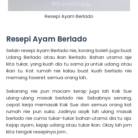
Resepi Ayam Berlado
Resepi Ayam Berlado
Selain resepi Ayam Berlado nie, korang boleh juga buat
Udang Berlado atau Ikan Berlado. Bahan utama aje
kita tukar, yang kuah dia tu sama ja untuk udang atau
ikan tu. Kat rumah nie kalau buat kuah berlado nie
memang faveret semua orang lah..
Sekarang nie pun macam kerap juga lah Kak Sue
ulang-ulang masak berlado nie. Sebabnya senang,
cepat kerja memasak Kak Sue dan semua orang kat
rumah nie pun suka. Jadinya asyik lah ulang masak
berlado nie cuma tukar-tukar bahan utama dia tu aja.
Kejap ayam, kejap udang atau tukar ikan. Okay lah jom
kita tengok resepinya jom..