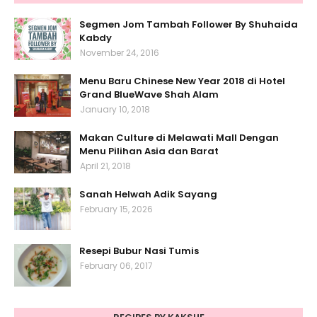
Segmen Jom Tambah Follower By Shuhaida
Kabdy
November 24, 2016
Menu Baru Chinese New Year 2018 di Hotel
Grand BlueWave Shah Alam
January 10, 2018
Makan Culture di Melawati Mall Dengan
Menu Pilihan Asia dan Barat
April 21, 2018
Sanah Helwah Adik Sayang
February 15, 2026
Resepi Bubur Nasi Tumis
February 06, 2017