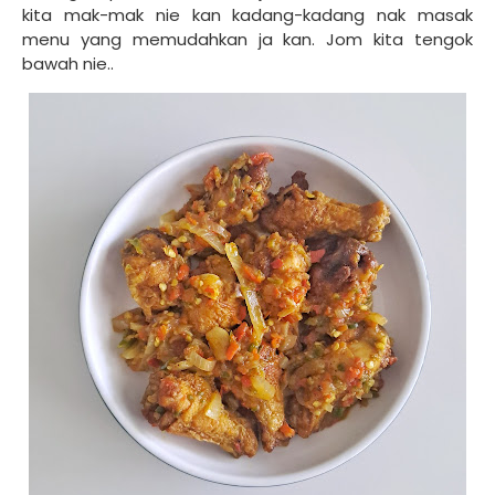
kita mak-mak nie kan kadang-kadang nak masak
menu yang memudahkan ja kan. Jom kita tengok
bawah nie..