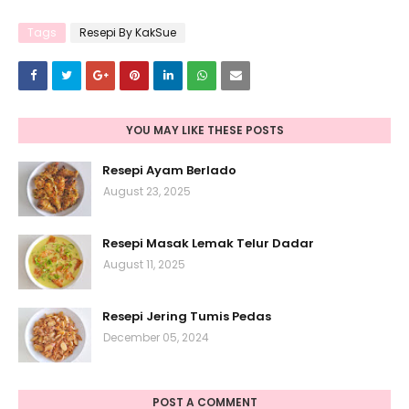
Tags
Resepi By KakSue
YOU MAY LIKE THESE POSTS
Resepi Ayam Berlado
August 23, 2025
Resepi Masak Lemak Telur Dadar
August 11, 2025
Resepi Jering Tumis Pedas
December 05, 2024
POST A COMMENT