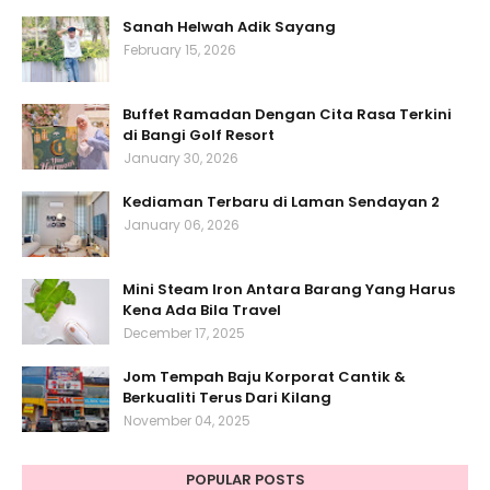
Sanah Helwah Adik Sayang
February 15, 2026
Buffet Ramadan Dengan Cita Rasa Terkini
di Bangi Golf Resort
January 30, 2026
Kediaman Terbaru di Laman Sendayan 2
January 06, 2026
Mini Steam Iron Antara Barang Yang Harus
Kena Ada Bila Travel
December 17, 2025
Jom Tempah Baju Korporat Cantik &
Berkualiti Terus Dari Kilang
November 04, 2025
POPULAR POSTS