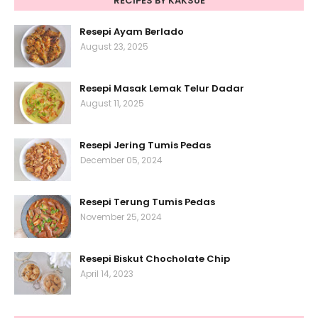
RECIPES BY KAKSUE
Resepi Ayam Berlado
August 23, 2025
Resepi Masak Lemak Telur Dadar
August 11, 2025
Resepi Jering Tumis Pedas
December 05, 2024
Resepi Terung Tumis Pedas
November 25, 2024
Resepi Biskut Chocholate Chip
April 14, 2023