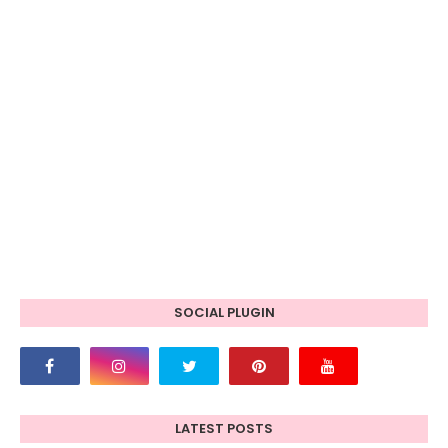
SOCIAL PLUGIN
LATEST POSTS