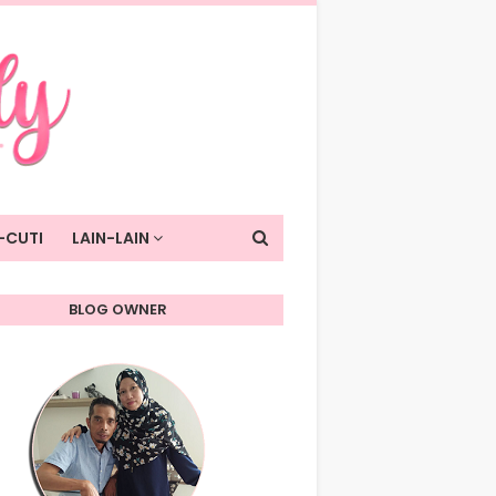
-CUTI
LAIN-LAIN
BLOG OWNER