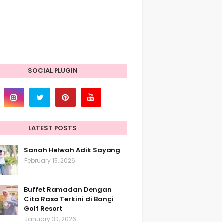
SOCIAL PLUGIN
LATEST POSTS
Sanah Helwah Adik Sayang
February 15, 2026
Buffet Ramadan Dengan
Cita Rasa Terkini di Bangi
Golf Resort
January 30, 2026