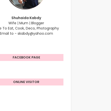
Shuhaida Kabdy
Wife | Mum | Blogger
e To Eat, Cook, Deco, Photography
Email to - skabdy@yahoo.com
FACEBOOK PAGE
ONLINE VISITOR