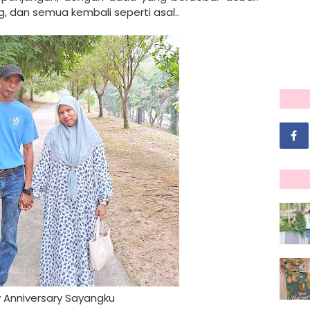
ng, dan semua kembali seperti asal..
 Anniversary Sayangku