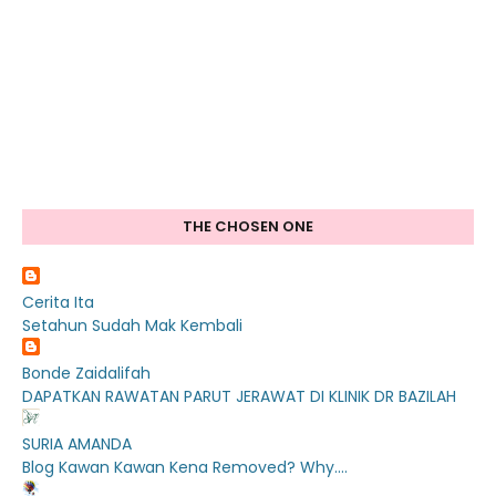
THE CHOSEN ONE
Cerita Ita
Setahun Sudah Mak Kembali
Bonde Zaidalifah
DAPATKAN RAWATAN PARUT JERAWAT DI KLINIK DR BAZILAH
SURIA AMANDA
Blog Kawan Kawan Kena Removed? Why....