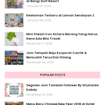
di Bangi Golf Resort
January 30, 2026
Kediaman Terbaru di Laman Sendayan 2
January 06, 2026
Mini Steam Iron Antara Barang Yang Harus
Kena Ada Bila Travel
December 17, 2025
Jom Tempah Baju Korporat Cantik &
Berkualiti Terus Dari Kilang
November 04, 2025
POPULAR POSTS
Segmen Jom Tambah Follower By Shuhaida
Kabdy
November 24, 2016
Menu Baru Chinese New Year 2018 di Hotel