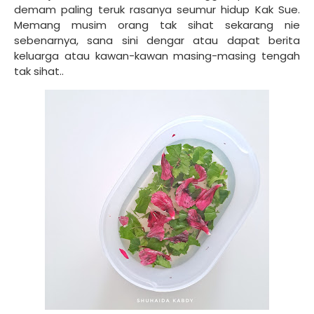
demam paling teruk rasanya seumur hidup Kak Sue.
Memang musim orang tak sihat sekarang nie
sebenarnya, sana sini dengar atau dapat berita
keluarga atau kawan-kawan masing-masing tengah
tak sihat..