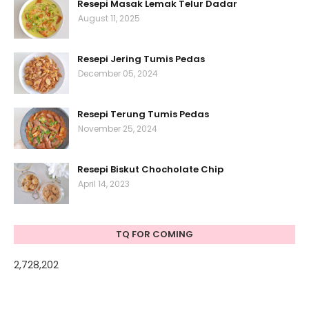
Resepi Masak Lemak Telur Dadar
August 11, 2025
Resepi Jering Tumis Pedas
December 05, 2024
Resepi Terung Tumis Pedas
November 25, 2024
Resepi Biskut Chocholate Chip
April 14, 2023
TQ FOR COMING
2,728,202