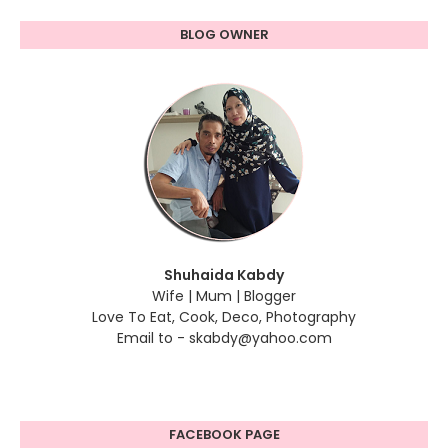
BLOG OWNER
Shuhaida Kabdy
Wife | Mum | Blogger
Love To Eat, Cook, Deco, Photography
Email to - skabdy@yahoo.com
FACEBOOK PAGE