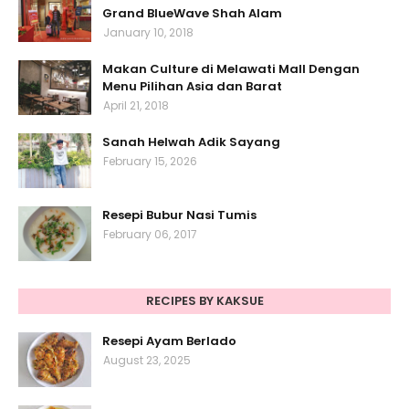
Grand BlueWave Shah Alam
January 10, 2018
Makan Culture di Melawati Mall Dengan
Menu Pilihan Asia dan Barat
April 21, 2018
Sanah Helwah Adik Sayang
February 15, 2026
Resepi Bubur Nasi Tumis
February 06, 2017
RECIPES BY KAKSUE
Resepi Ayam Berlado
August 23, 2025