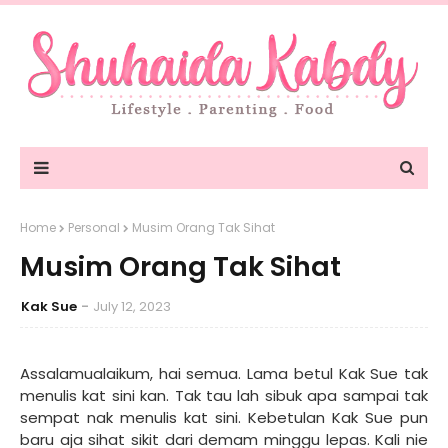
Home
Personal
Musim Orang Tak Sihat
Musim Orang Tak Sihat
Kak Sue
July 12, 2023
Assalamualaikum, hai semua. Lama betul Kak Sue tak
menulis kat sini kan. Tak tau lah sibuk apa sampai tak
sempat nak menulis kat sini. Kebetulan Kak Sue pun
baru aja sihat sikit dari demam minggu lepas. Kali nie