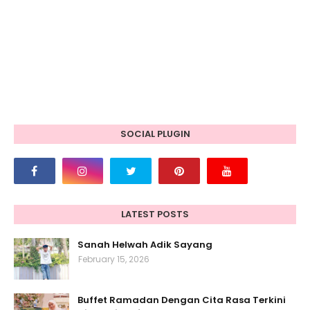
SOCIAL PLUGIN
LATEST POSTS
Sanah Helwah Adik Sayang
February 15, 2026
Buffet Ramadan Dengan Cita Rasa Terkini