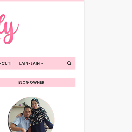
-CUTI
LAIN-LAIN
BLOG OWNER