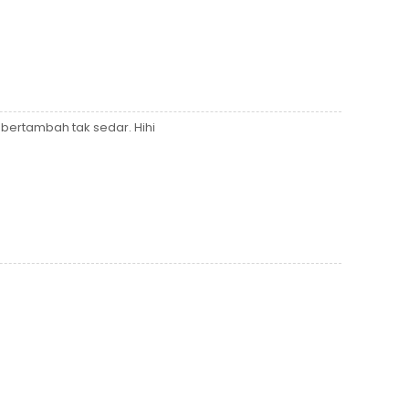
bertambah tak sedar. Hihi