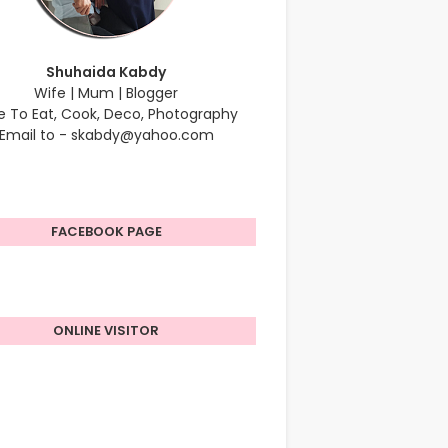
Shuhaida Kabdy
Wife | Mum | Blogger
e To Eat, Cook, Deco, Photography
Email to - skabdy@yahoo.com
FACEBOOK PAGE
ONLINE VISITOR