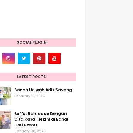
SOCIAL PLUGIN
LATEST POSTS
Sanah Helwah Adik Sayang
February 15, 2026
Buffet Ramadan Dengan
Cita Rasa Terkini di Bangi
Golf Resort
January 30, 2026