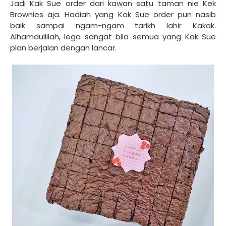
Jadi Kak Sue order dari kawan satu taman nie Kek
Brownies aja. Hadiah yang Kak Sue order pun nasib
baik sampai ngam-ngam tarikh lahir Kakak.
Alhamdullilah, lega sangat bila semua yang Kak Sue
plan berjalan dengan lancar.