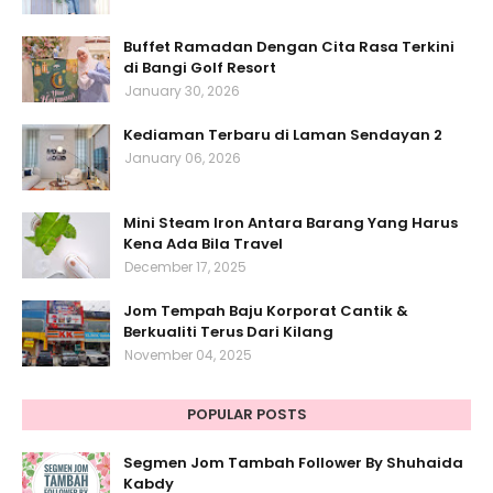
Buffet Ramadan Dengan Cita Rasa Terkini
di Bangi Golf Resort
January 30, 2026
Kediaman Terbaru di Laman Sendayan 2
January 06, 2026
Mini Steam Iron Antara Barang Yang Harus
Kena Ada Bila Travel
December 17, 2025
Jom Tempah Baju Korporat Cantik &
Berkualiti Terus Dari Kilang
November 04, 2025
POPULAR POSTS
Segmen Jom Tambah Follower By Shuhaida
Kabdy