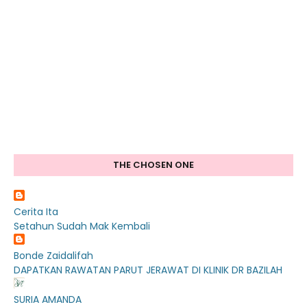
THE CHOSEN ONE
Cerita Ita
Setahun Sudah Mak Kembali
Bonde Zaidalifah
DAPATKAN RAWATAN PARUT JERAWAT DI KLINIK DR BAZILAH
SURIA AMANDA