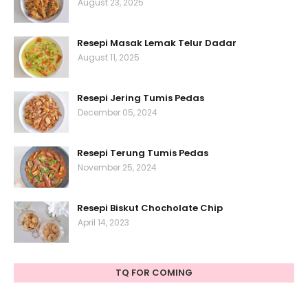
August 23, 2025
Resepi Masak Lemak Telur Dadar
August 11, 2025
Resepi Jering Tumis Pedas
December 05, 2024
Resepi Terung Tumis Pedas
November 25, 2024
Resepi Biskut Chocholate Chip
April 14, 2023
TQ FOR COMING