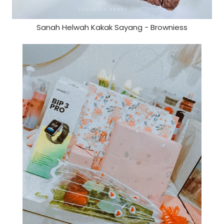
Sanah Helwah Kakak Sayang - Browniess