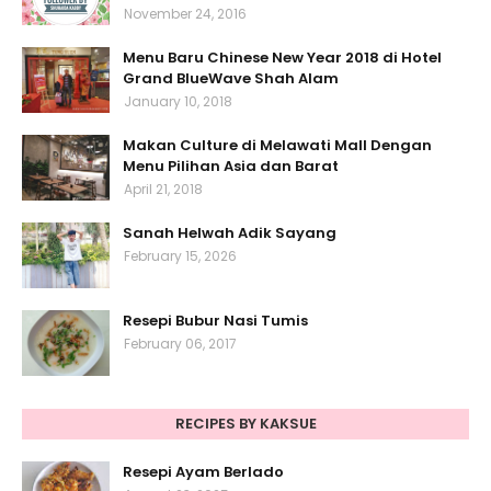
November 24, 2016
Menu Baru Chinese New Year 2018 di Hotel
Grand BlueWave Shah Alam
January 10, 2018
Makan Culture di Melawati Mall Dengan
Menu Pilihan Asia dan Barat
April 21, 2018
Sanah Helwah Adik Sayang
February 15, 2026
Resepi Bubur Nasi Tumis
February 06, 2017
RECIPES BY KAKSUE
Resepi Ayam Berlado