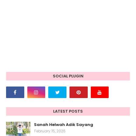
SOCIAL PLUGIN
LATEST POSTS
Sanah Helwah Adik Sayang
February 15, 2026