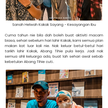
Sanah Helwah Kakak Sayang - Kesayangan Ibu
Cuma tahun nie bila dah boleh buat aktiviti macam
biasa, sehari sebelum hari lahir Kakak, kami semua plan
makan kat luar kali nie. Nak keluar betul-betul hari
tarikh lahir Kakak, Abang Tihie pula kerja. Jadi nak
semua ahli keluarga ada, buat lah sehari awal sebab
kebetulan Abang Tihie cuti..