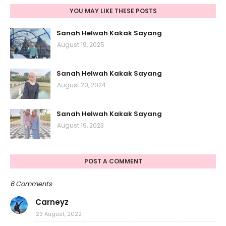
YOU MAY LIKE THESE POSTS
Sanah Helwah Kakak Sayang
August 19, 2025
Sanah Helwah Kakak Sayang
August 20, 2024
Sanah Helwah Kakak Sayang
August 19, 2023
POST A COMMENT
6 Comments
Carneyz
23 August, 2022