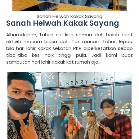
Sanah Helwah Kakak Sayang
Sanah Helwah Kakak Sayang
Alhamdullilah, tahun nie kita semua dah boleh buat
aktiviti macam biasa dah. Tak macam tahun lepas,
bila hari lahir Kakak sekatan PKP diperketatkan sebab
tiba-tiba kes naik tinggi pula. Jadi kami buat
sambutan hari lahir Kakak kat rumah aja..