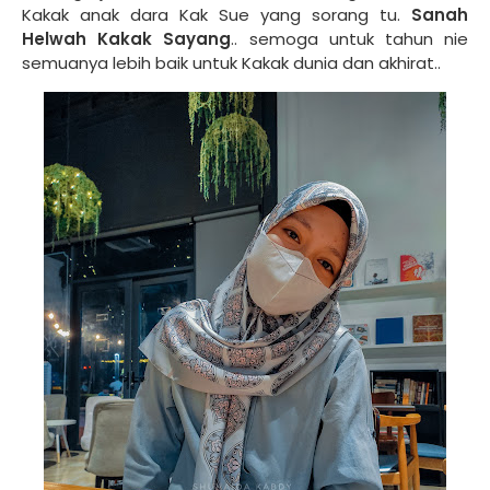
Kakak anak dara Kak Sue yang sorang tu.
Sanah
Helwah Kakak Sayang
.. semoga untuk tahun nie
semuanya lebih baik untuk Kakak dunia dan akhirat..