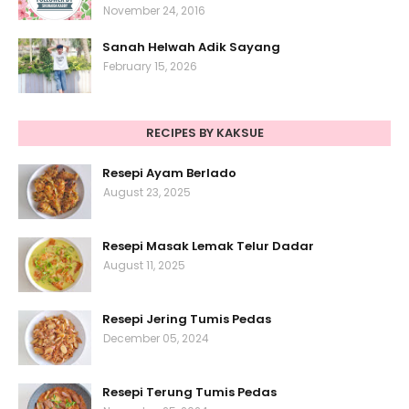
November 24, 2016
Sanah Helwah Adik Sayang
February 15, 2026
RECIPES BY KAKSUE
Resepi Ayam Berlado
August 23, 2025
Resepi Masak Lemak Telur Dadar
August 11, 2025
Resepi Jering Tumis Pedas
December 05, 2024
Resepi Terung Tumis Pedas