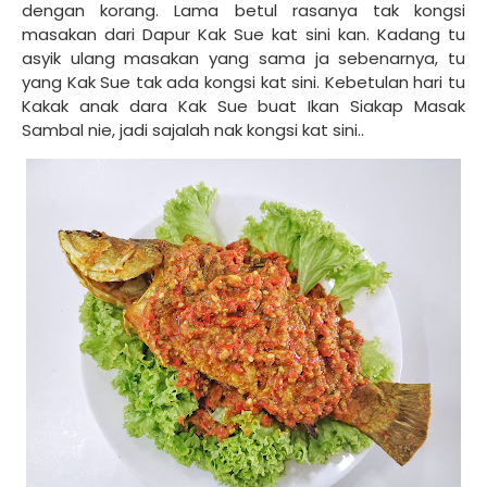
dengan korang. Lama betul rasanya tak kongsi
masakan dari Dapur Kak Sue kat sini kan. Kadang tu
asyik ulang masakan yang sama ja sebenarnya, tu
yang Kak Sue tak ada kongsi kat sini. Kebetulan hari tu
Kakak anak dara Kak Sue buat Ikan Siakap Masak
Sambal nie, jadi sajalah nak kongsi kat sini..