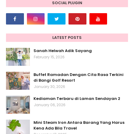
SOCIAL PLUGIN
LATEST POSTS
Sanah Helwah Adik Sayang
February 15, 2026
Buffet Ramadan Dengan Cita Rasa Terkini
di Bangi Golf Resort
January 30, 2026
Kediaman Terbaru di Laman Sendayan 2
January 06, 2026
Mini Steam Iron Antara Barang Yang Harus
Kena Ada Bila Travel