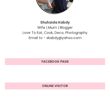
Shuhaida Kabdy
Wife | Mum | Blogger
Love To Eat, Cook, Deco, Photography
Email to - skabdy@yahoo.com
FACEBOOK PAGE
ONLINE VISITOR