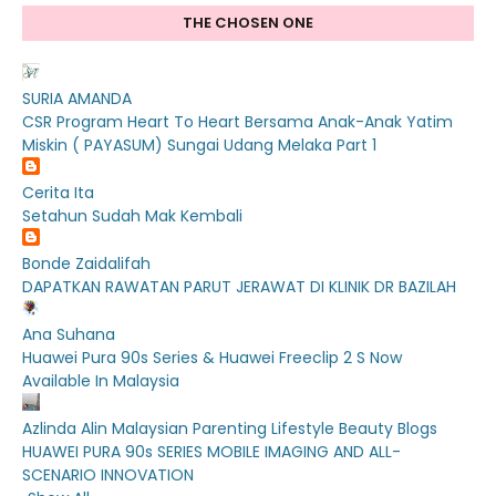
THE CHOSEN ONE
SURIA AMANDA
CSR Program Heart To Heart Bersama Anak-Anak Yatim
Miskin ( PAYASUM) Sungai Udang Melaka Part 1
Cerita Ita
Setahun Sudah Mak Kembali
Bonde Zaidalifah
DAPATKAN RAWATAN PARUT JERAWAT DI KLINIK DR BAZILAH
Ana Suhana
Huawei Pura 90s Series & Huawei Freeclip 2 S Now
Available In Malaysia
Azlinda Alin Malaysian Parenting Lifestyle Beauty Blogs
HUAWEI PURA 90s SERIES MOBILE IMAGING AND ALL-
SCENARIO INNOVATION