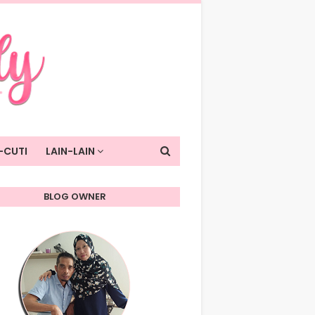
-CUTI
LAIN-LAIN
BLOG OWNER