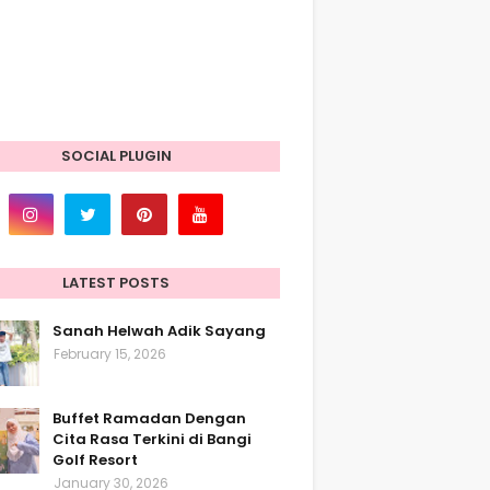
SOCIAL PLUGIN
LATEST POSTS
Sanah Helwah Adik Sayang
February 15, 2026
Buffet Ramadan Dengan
Cita Rasa Terkini di Bangi
Golf Resort
January 30, 2026