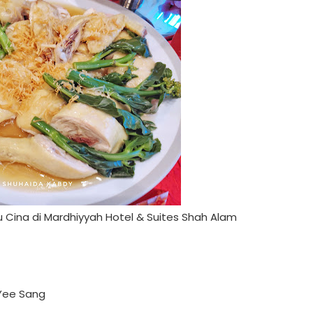
Cina di Mardhiyyah Hotel & Suites Shah Alam
 Yee Sang