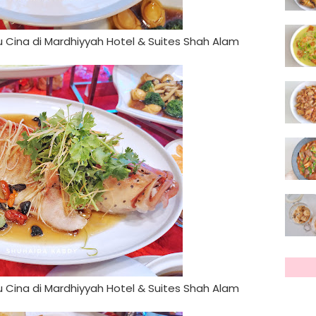
Cina di Mardhiyyah Hotel & Suites Shah Alam
Cina di Mardhiyyah Hotel & Suites Shah Alam