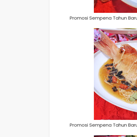
Promosi Sempena Tahun Baru 
Promosi Sempena Tahun Baru 