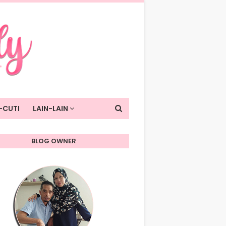
-CUTI
LAIN-LAIN
BLOG OWNER