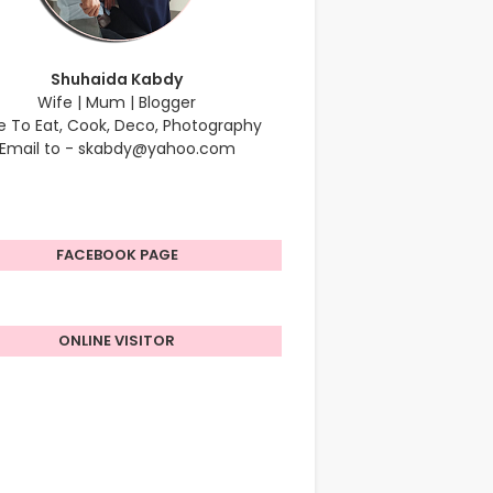
Shuhaida Kabdy
Wife | Mum | Blogger
e To Eat, Cook, Deco, Photography
Email to - skabdy@yahoo.com
FACEBOOK PAGE
ONLINE VISITOR