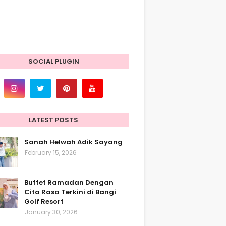
SOCIAL PLUGIN
LATEST POSTS
Sanah Helwah Adik Sayang
February 15, 2026
Buffet Ramadan Dengan
Cita Rasa Terkini di Bangi
Golf Resort
January 30, 2026