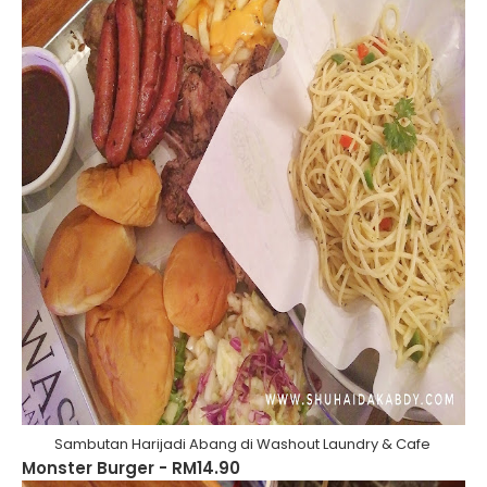
Sambutan Harijadi Abang di Washout Laundry & Cafe
Monster Burger - RM14.90