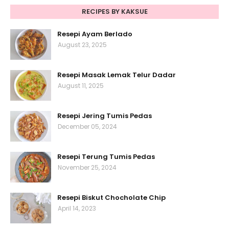
RECIPES BY KAKSUE
Resepi Ayam Berlado
August 23, 2025
Resepi Masak Lemak Telur Dadar
August 11, 2025
Resepi Jering Tumis Pedas
December 05, 2024
Resepi Terung Tumis Pedas
November 25, 2024
Resepi Biskut Chocholate Chip
April 14, 2023