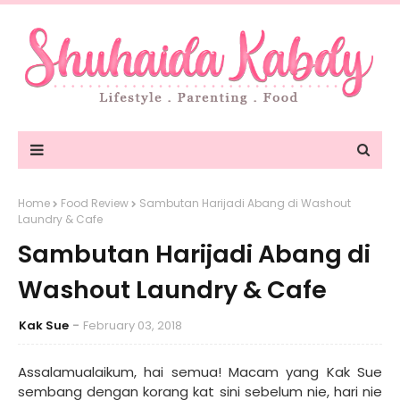
Home
Food Review
Sambutan Harijadi Abang di Washout
Laundry & Cafe
Sambutan Harijadi Abang di
Washout Laundry & Cafe
Kak Sue
February 03, 2018
Assalamualaikum, hai semua! Macam yang Kak Sue
sembang dengan korang kat sini sebelum nie, hari nie