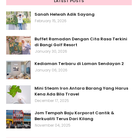
LATEST POSTS
Sanah Helwah Adik Sayang
February 15, 2026
Buffet Ramadan Dengan Cita Rasa Terkini
di Bangi Golf Resort
January 30, 2026
Kediaman Terbaru di Laman Sendayan 2
January 06, 2026
Mini Steam Iron Antara Barang Yang Harus
Kena Ada Bila Travel
December 17, 2025
Jom Tempah Baju Korporat Cantik &
Berkualiti Terus Dari Kilang
November 04, 2025