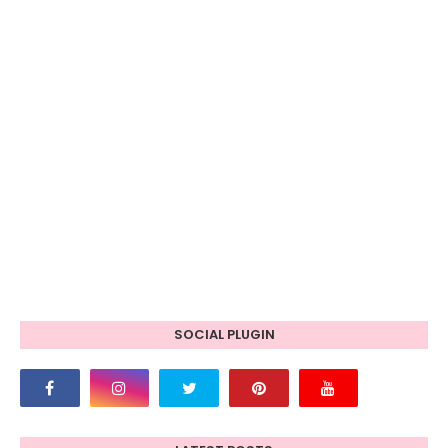
SOCIAL PLUGIN