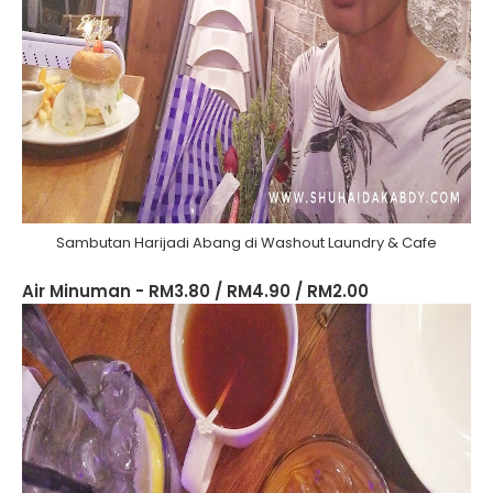
Sambutan Harijadi Abang di Washout Laundry & Cafe
Air Minuman - RM3.80 / RM4.90 / RM2.00