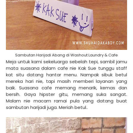
Sambutan Harijadi Abang di Washout Laundry & Cafe
Meja untuk kami sekeluarga sebelah tepi, sambil jamu
mata suasana dalam cafe nie Kak Sue tunggu staff
kat situ datang hantar menu. Nampak sibuk betul
mereka hari nie, tapi masih memberi layanan yang
baik. Suasana cafe memang menarik, kemas dan
bersih. Gaya hipster gitu, memang suka sangat.
Malam nie macam ramai pula yang datang buat
sambutan harijadi juga. Meriah betul..