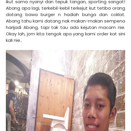
ikut sama nyanyi dan tepuk tangan, sporting sangat!
Abang apa lagi, terkebil-kebil terkejut kut tetiba orang
datang bawa burger n hadiah bunga dan coklat.
Abang tahu kami datang nak makan-makan sempena
harijadi Abang, tapi tak tau ada kejutan macam nie.
Okay lah, jom kita tengok apa yang kami order kat sini
kali nie..