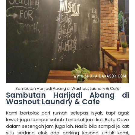
Sambutan Harijadi Abang di Washout Laundry & Cafe
Sambutan Harijadi Abang di
Washout Laundry & Cafe
Kami bertolak dari rumah selepas Isyak, tapi agak
lewat juga sampai sebab tersekat jem kat Batu Cave
dalam setengah jam juga lah. Nasib bila sampai ja kat
situ sedang elok ada parking kosong untuk kami,