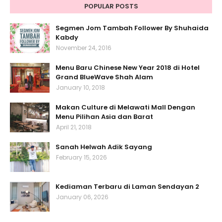
POPULAR POSTS
Segmen Jom Tambah Follower By Shuhaida
Kabdy
November 24, 2016
Menu Baru Chinese New Year 2018 di Hotel
Grand BlueWave Shah Alam
January 10, 2018
Makan Culture di Melawati Mall Dengan
Menu Pilihan Asia dan Barat
April 21, 2018
Sanah Helwah Adik Sayang
February 15, 2026
Kediaman Terbaru di Laman Sendayan 2
January 06, 2026