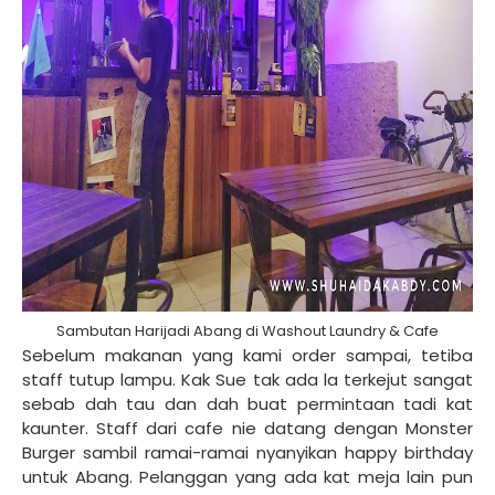
Sambutan Harijadi Abang di Washout Laundry & Cafe
Sebelum makanan yang kami order sampai, tetiba
staff tutup lampu. Kak Sue tak ada la terkejut sangat
sebab dah tau dan dah buat permintaan tadi kat
kaunter. Staff dari cafe nie datang dengan Monster
Burger sambil ramai-ramai nyanyikan happy birthday
untuk Abang. Pelanggan yang ada kat meja lain pun