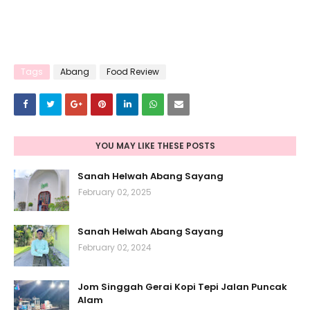
Tags
Abang
Food Review
YOU MAY LIKE THESE POSTS
Sanah Helwah Abang Sayang
February 02, 2025
Sanah Helwah Abang Sayang
February 02, 2024
Jom Singgah Gerai Kopi Tepi Jalan Puncak
Alam