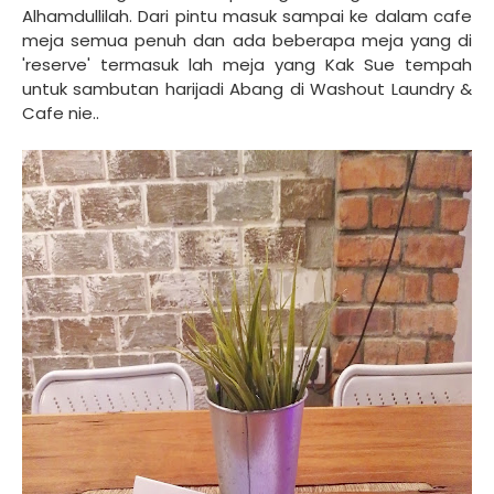
Alhamdullilah. Dari pintu masuk sampai ke dalam cafe
meja semua penuh dan ada beberapa meja yang di
'reserve' termasuk lah meja yang Kak Sue tempah
untuk sambutan harijadi Abang di Washout Laundry &
Cafe nie..