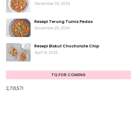
December 05, 2024
Resepi Terung Tumis Pedas
November 25, 2024
Resepi Biskut Chocholate Chip
April 14, 2023
TQ FOR COMING
2,731,571