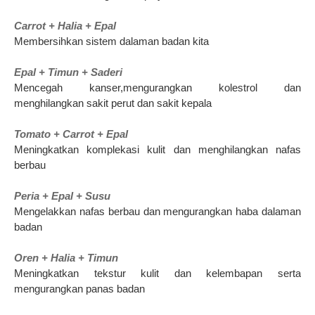
Carrot + Halia + Epal
Membersihkan sistem dalaman badan kita
Epal + Timun + Saderi
Mencegah kanser,mengurangkan kolestrol dan
menghilangkan sakit perut dan sakit kepala
Tomato + Carrot + Epal
Meningkatkan komplekasi kulit dan menghilangkan nafas
berbau
Peria + Epal + Susu
Mengelakkan nafas berbau dan mengurangkan haba dalaman
badan
Oren + Halia + Timun
Meningkatkan tekstur kulit dan kelembapan serta
mengurangkan panas badan