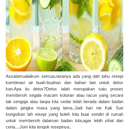
Assalamualaikum semua,rasanya ada yang dah tahu resepi
kombinasi air buah-buahan dan bahan lain untuk detox
kan.Apa itu detox?Detox ialah merupakan satu proses
membersih segala macam kotoran atau racun yang secara
tak sengaja atau tanpa kita sedar telah berada dalam badan
dalam jangka masa yang lama..Jadi hari nie Kak Sue
kongsikan lah resepi yang boleh kita buat sendiri di rumah
untuk membersih dalaman badan kita,agar lebih sihat dan
ceria....Jom kita tengok resepinya..