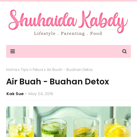
Home
Tips n Petua
Air Buah - Buahan Detox
Air Buah - Buahan Detox
Kak Sue
May 24, 2016