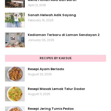
April 21, 2018
Sanah Helwah Adik Sayang
February 15, 2026
Kediaman Terbaru di Laman Sendayan 2
January 06, 2026
RECIPES BY KAKSUE
Resepi Ayam Berlado
August 23, 2025
Resepi Masak Lemak Telur Dadar
August 11, 2025
Resepi Jering Tumis Pedas