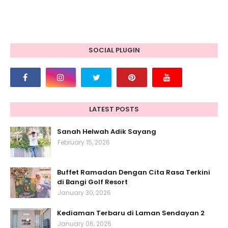
SOCIAL PLUGIN
LATEST POSTS
Sanah Helwah Adik Sayang
February 15, 2026
Buffet Ramadan Dengan Cita Rasa Terkini
di Bangi Golf Resort
January 30, 2026
Kediaman Terbaru di Laman Sendayan 2
January 06, 2026