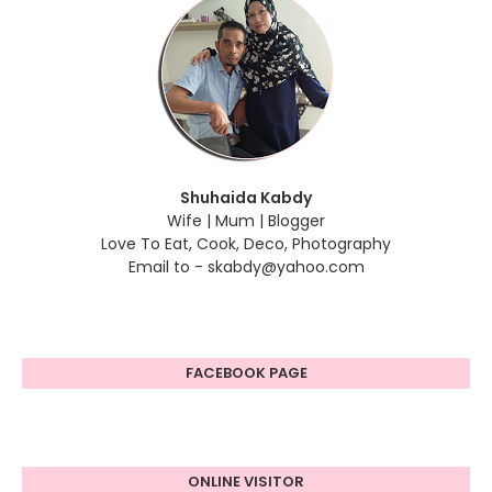
Shuhaida Kabdy
Wife | Mum | Blogger
Love To Eat, Cook, Deco, Photography
Email to - skabdy@yahoo.com
FACEBOOK PAGE
ONLINE VISITOR