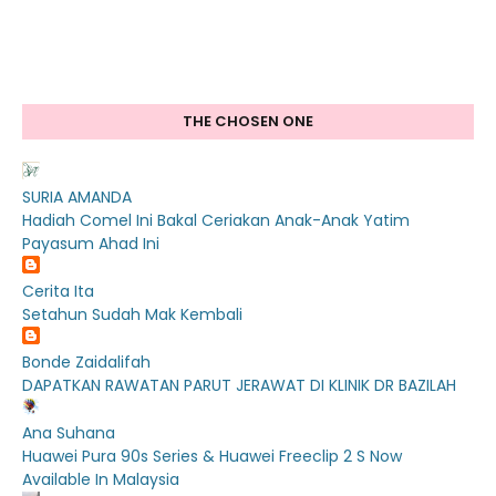
THE CHOSEN ONE
SURIA AMANDA
Hadiah Comel Ini Bakal Ceriakan Anak-Anak Yatim
Payasum Ahad Ini
Cerita Ita
Setahun Sudah Mak Kembali
Bonde Zaidalifah
DAPATKAN RAWATAN PARUT JERAWAT DI KLINIK DR BAZILAH
Ana Suhana
Huawei Pura 90s Series & Huawei Freeclip 2 S Now
Available In Malaysia