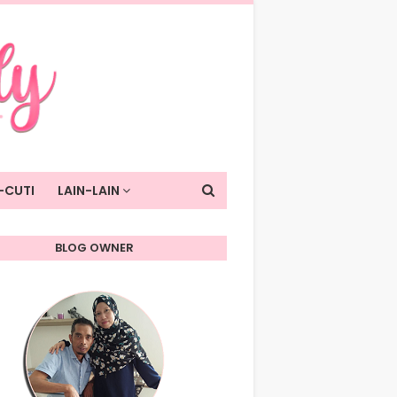
-CUTI
LAIN-LAIN
BLOG OWNER