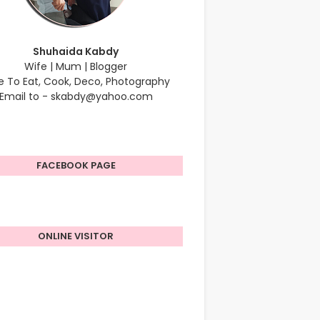
Shuhaida Kabdy
Wife | Mum | Blogger
e To Eat, Cook, Deco, Photography
Email to - skabdy@yahoo.com
FACEBOOK PAGE
ONLINE VISITOR