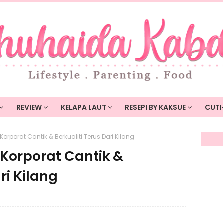
REVIEW
KELAPA LAUT
RESEPI BY KAKSUE
CUTI
rporat Cantik & Berkualiti Terus Dari Kilang
Korporat Cantik &
ri Kilang