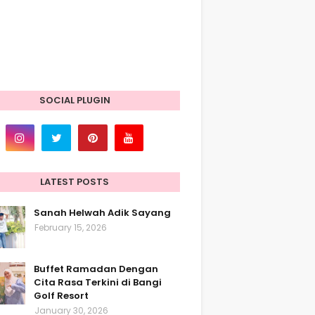
SOCIAL PLUGIN
LATEST POSTS
Sanah Helwah Adik Sayang
February 15, 2026
Buffet Ramadan Dengan
Cita Rasa Terkini di Bangi
Golf Resort
January 30, 2026