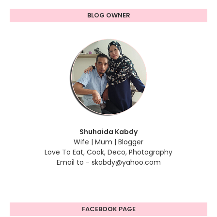
BLOG OWNER
Shuhaida Kabdy
Wife | Mum | Blogger
Love To Eat, Cook, Deco, Photography
Email to - skabdy@yahoo.com
FACEBOOK PAGE