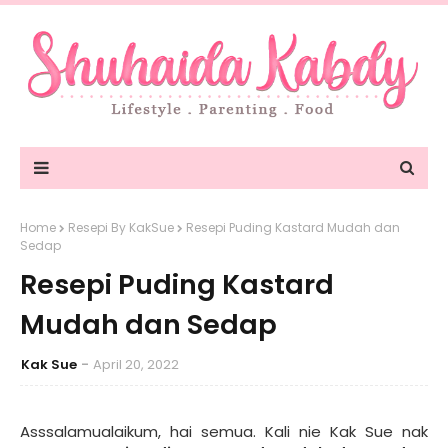
Home
Resepi By KakSue
Resepi Puding Kastard Mudah dan
Sedap
Resepi Puding Kastard
Mudah dan Sedap
Kak Sue
April 20, 2022
Asssalamualaikum, hai semua. Kali nie Kak Sue nak