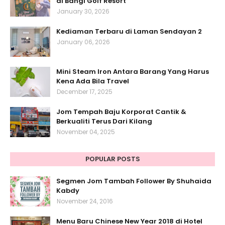
di Bangi Golf Resort
January 30, 2026
Kediaman Terbaru di Laman Sendayan 2
January 06, 2026
Mini Steam Iron Antara Barang Yang Harus
Kena Ada Bila Travel
December 17, 2025
Jom Tempah Baju Korporat Cantik &
Berkualiti Terus Dari Kilang
November 04, 2025
POPULAR POSTS
Segmen Jom Tambah Follower By Shuhaida
Kabdy
November 24, 2016
Menu Baru Chinese New Year 2018 di Hotel