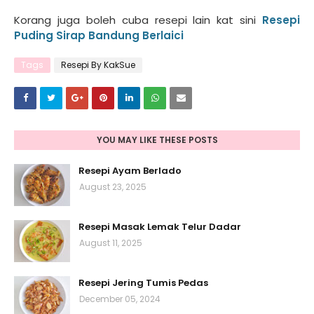
Korang juga boleh cuba resepi lain kat sini
Resepi
Puding Sirap Bandung Berlaici
Tags
Resepi By KakSue
YOU MAY LIKE THESE POSTS
Resepi Ayam Berlado
August 23, 2025
Resepi Masak Lemak Telur Dadar
August 11, 2025
Resepi Jering Tumis Pedas
December 05, 2024