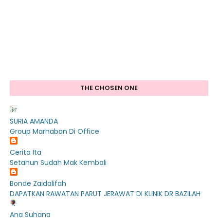
THE CHOSEN ONE
SURIA AMANDA
Group Marhaban Di Office
Cerita Ita
Setahun Sudah Mak Kembali
Bonde Zaidalifah
DAPATKAN RAWATAN PARUT JERAWAT DI KLINIK DR BAZILAH
Ana Suhana