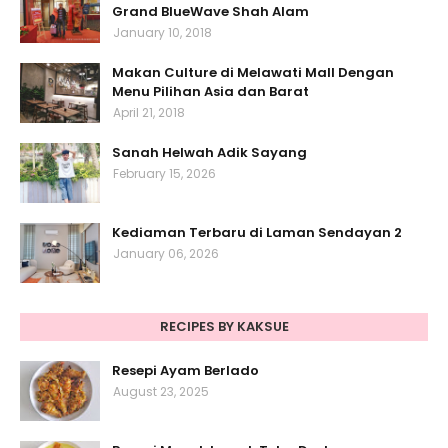
Grand BlueWave Shah Alam
January 10, 2018
Makan Culture di Melawati Mall Dengan
Menu Pilihan Asia dan Barat
April 21, 2018
Sanah Helwah Adik Sayang
February 15, 2026
Kediaman Terbaru di Laman Sendayan 2
January 06, 2026
RECIPES BY KAKSUE
Resepi Ayam Berlado
August 23, 2025