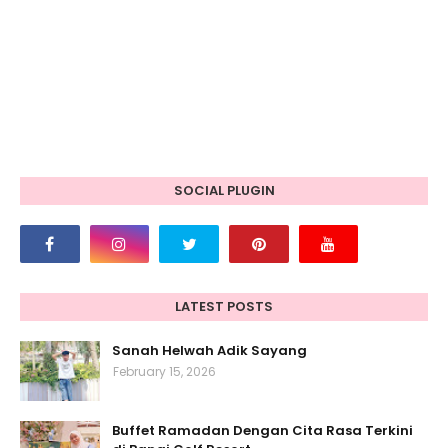
SOCIAL PLUGIN
LATEST POSTS
Sanah Helwah Adik Sayang
February 15, 2026
Buffet Ramadan Dengan Cita Rasa Terkini