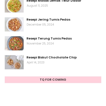
Resepi Masak Lemak Telur Dadar
August 11, 2025
Resepi Jering Tumis Pedas
December 05, 2024
Resepi Terung Tumis Pedas
November 25, 2024
Resepi Biskut Chocholate Chip
April 14, 2023
TQ FOR COMING