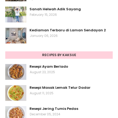
Sanah Helwah Adik Sayang
February 15, 2026
Kediaman Terbaru di Laman Sendayan 2
January 06, 2026
RECIPES BY KAKSUE
Resepi Ayam Berlado
August 23, 2025
Resepi Masak Lemak Telur Dadar
August 11, 2025
Resepi Jering Tumis Pedas
December 05, 2024