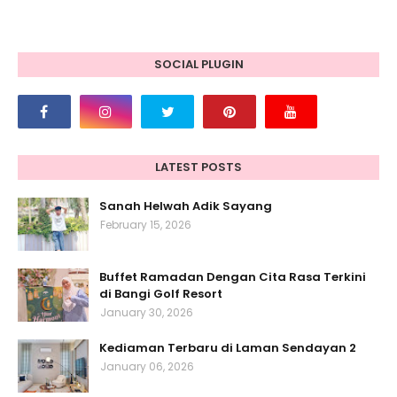
SOCIAL PLUGIN
LATEST POSTS
Sanah Helwah Adik Sayang
February 15, 2026
Buffet Ramadan Dengan Cita Rasa Terkini
di Bangi Golf Resort
January 30, 2026
Kediaman Terbaru di Laman Sendayan 2
January 06, 2026