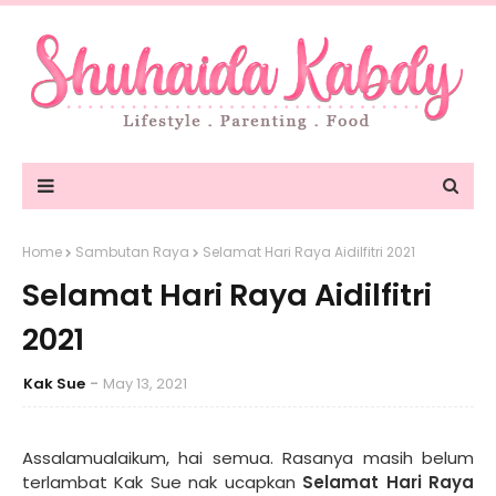
Home
Sambutan Raya
Selamat Hari Raya Aidilfitri 2021
Selamat Hari Raya Aidilfitri
2021
Kak Sue
May 13, 2021
Assalamualaikum, hai semua. Rasanya masih belum
terlambat Kak Sue nak ucapkan
Selamat Hari Raya