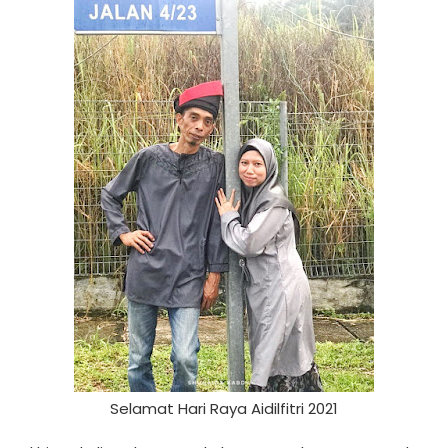
Selamat Hari Raya Aidilfitri 2021