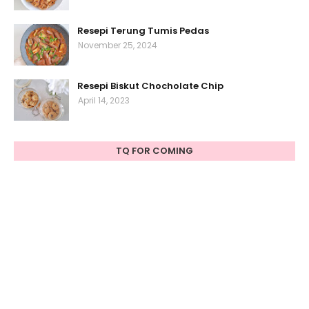
Resepi Terung Tumis Pedas
November 25, 2024
Resepi Biskut Chocholate Chip
April 14, 2023
TQ FOR COMING