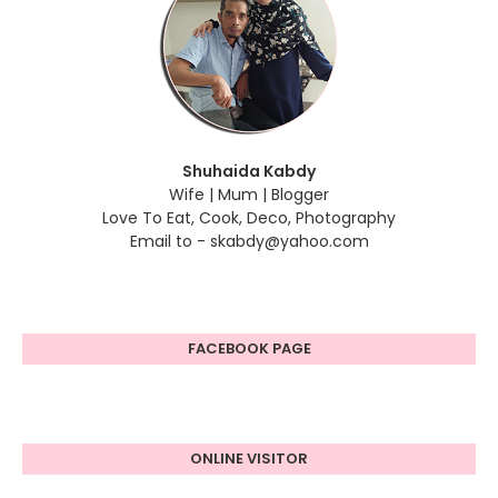
Shuhaida Kabdy
Wife | Mum | Blogger
Love To Eat, Cook, Deco, Photography
Email to - skabdy@yahoo.com
FACEBOOK PAGE
ONLINE VISITOR