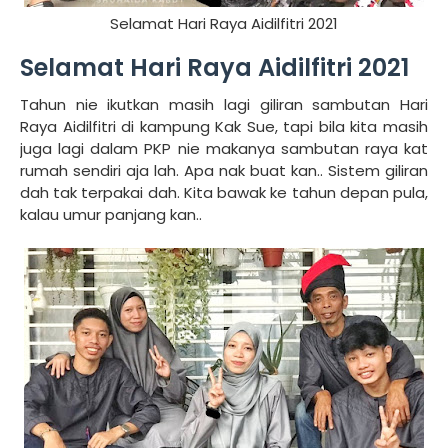
Selamat Hari Raya Aidilfitri 2021
Selamat Hari Raya Aidilfitri 2021
Tahun nie ikutkan masih lagi giliran sambutan Hari
Raya Aidilfitri di kampung Kak Sue, tapi bila kita masih
juga lagi dalam PKP nie makanya sambutan raya kat
rumah sendiri aja lah. Apa nak buat kan.. Sistem giliran
dah tak terpakai dah. Kita bawak ke tahun depan pula,
kalau umur panjang kan..