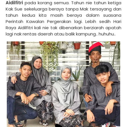
Aidilfitri
pada korang semua. Tahun nie tahun ketiga
Kak Sue sekeluarga beraya tanpa Mak tersayang dan
tahun kedua kita masih beraya dalam suasana
Perintah Kawalan Pergerakan lagi. Lebih sedih Hari
Raya Aidilfitri kali nie tak dibenarkan berziarah apatah
lagi nak rentas daerah atau balik kampung.. huhuhu..