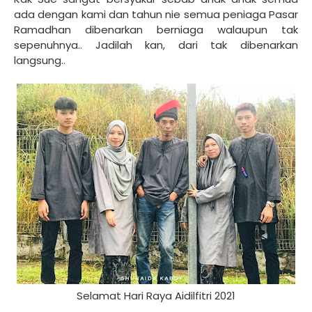
ada dengan kami dan tahun nie semua peniaga Pasar
Ramadhan dibenarkan berniaga walaupun tak
sepenuhnya.. Jadilah kan, dari tak dibenarkan
langsung..
Selamat Hari Raya Aidilfitri 2021