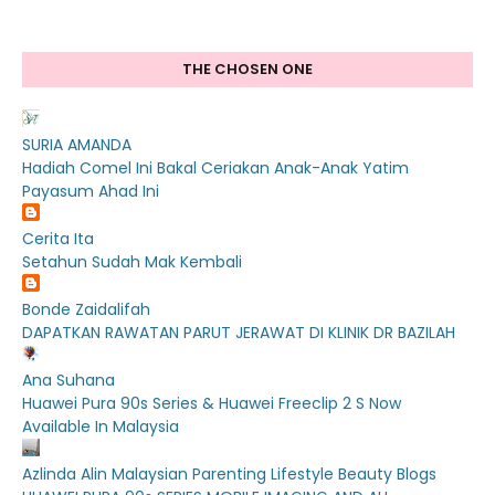
THE CHOSEN ONE
SURIA AMANDA
Hadiah Comel Ini Bakal Ceriakan Anak-Anak Yatim
Payasum Ahad Ini
Cerita Ita
Setahun Sudah Mak Kembali
Bonde Zaidalifah
DAPATKAN RAWATAN PARUT JERAWAT DI KLINIK DR BAZILAH
Ana Suhana
Huawei Pura 90s Series & Huawei Freeclip 2 S Now
Available In Malaysia
Azlinda Alin Malaysian Parenting Lifestyle Beauty Blogs