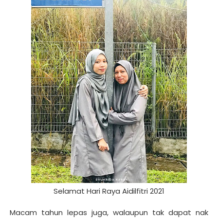
Selamat Hari Raya Aidilfitri 2021
Macam tahun lepas juga, walaupun tak dapat nak