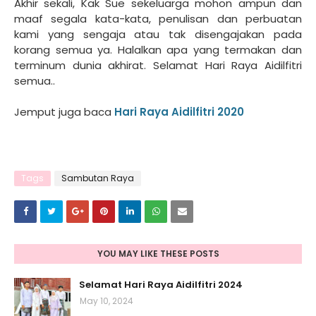
Akhir sekali, Kak Sue sekeluarga mohon ampun dan
maaf segala kata-kata, penulisan dan perbuatan
kami yang sengaja atau tak disengajakan pada
korang semua ya. Halalkan apa yang termakan dan
terminum dunia akhirat. Selamat Hari Raya Aidilfitri
semua..
Jemput juga baca
Hari Raya Aidilfitri 2020
Tags
Sambutan Raya
YOU MAY LIKE THESE POSTS
Selamat Hari Raya Aidilfitri 2024
May 10, 2024