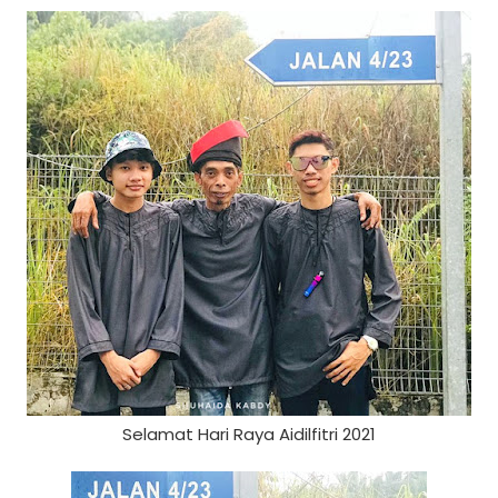
Selamat Hari Raya Aidilfitri 2021