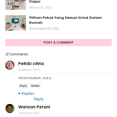
Dapur
March 13, 2021
Pilihan Pokok Yang Sesuai Untuk Dalam
Rumah
November 08, 2019
POST A COMMENT
12 Comments
PeRdU cINta
13 March, 2021
Alhamdulillah. Suka.
Reply
Delete
Replies
Reply
Warisan Petani
13 March, 2021