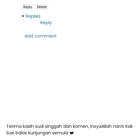
Reply
Delete
Replies
Reply
Add comment
Terima kasih sudi singgah dan komen, InsyaAllah nanti Kak
Sue balas kunjungan semula ❤️