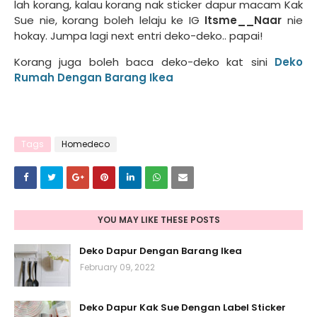
lah korang, kalau korang nak sticker dapur macam Kak
Sue nie, korang boleh lelaju ke IG
Itsme__Naar
nie
hokay. Jumpa lagi next entri deko-deko.. papai!
Korang juga boleh baca deko-deko kat sini
Deko
Rumah Dengan Barang Ikea
Tags
Homedeco
YOU MAY LIKE THESE POSTS
Deko Dapur Dengan Barang Ikea
February 09, 2022
Deko Dapur Kak Sue Dengan Label Sticker