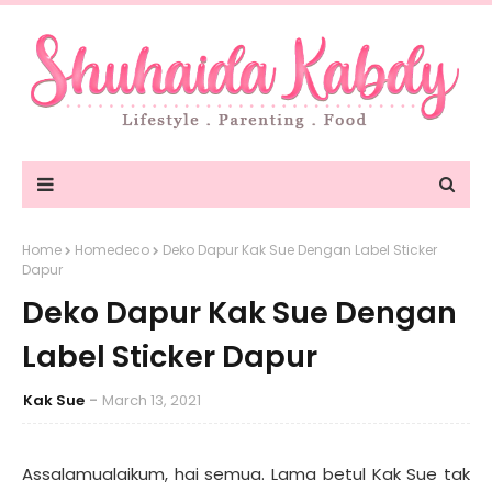
Home
Homedeco
Deko Dapur Kak Sue Dengan Label Sticker
Dapur
Deko Dapur Kak Sue Dengan
Label Sticker Dapur
Kak Sue
March 13, 2021
Assalamualaikum, hai semua. Lama betul Kak Sue tak