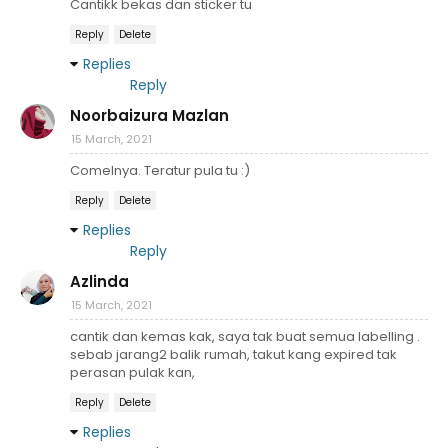
Cantikk bekas dan sticker tu
Reply
Delete
Replies
Reply
Noorbaizura Mazlan
15 March, 2021
Comelnya. Teratur pula tu :)
Reply
Delete
Replies
Reply
Azlinda
15 March, 2021
cantik dan kemas kak, saya tak buat semua labelling .
sebab jarang2 balik rumah, takut kang expired tak
perasan pulak kan,
Reply
Delete
Replies