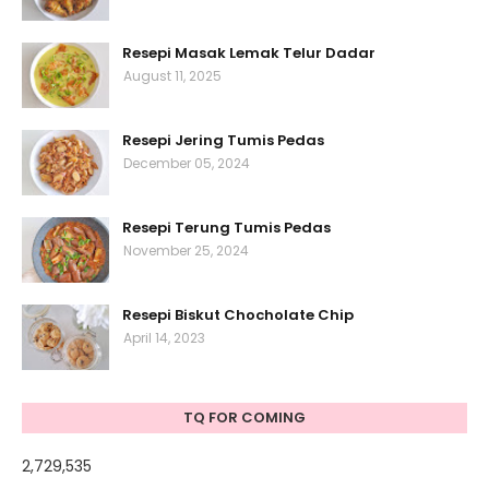
Resepi Masak Lemak Telur Dadar
August 11, 2025
Resepi Jering Tumis Pedas
December 05, 2024
Resepi Terung Tumis Pedas
November 25, 2024
Resepi Biskut Chocholate Chip
April 14, 2023
TQ FOR COMING
2,729,535