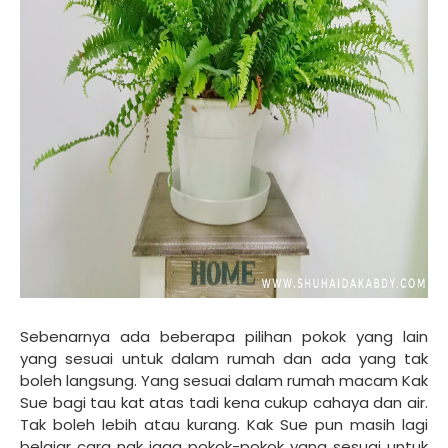
Sebenarnya ada beberapa pilihan pokok yang lain
yang sesuai untuk dalam rumah dan ada yang tak
boleh langsung. Yang sesuai dalam rumah macam Kak
Sue bagi tau kat atas tadi kena cukup cahaya dan air.
Tak boleh lebih atau kurang. Kak Sue pun masih lagi
belajar cara nak jaga pokok-pokok yang sesuai untuk