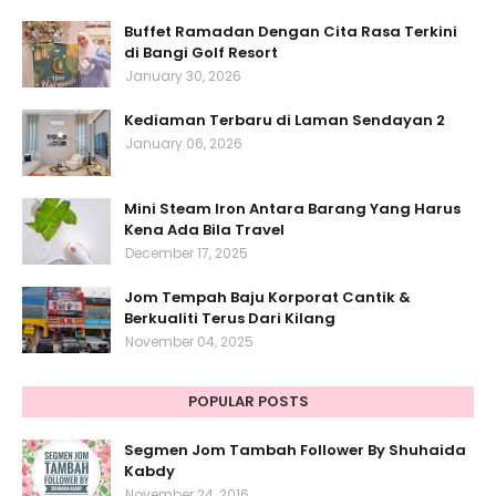
Buffet Ramadan Dengan Cita Rasa Terkini
di Bangi Golf Resort
January 30, 2026
Kediaman Terbaru di Laman Sendayan 2
January 06, 2026
Mini Steam Iron Antara Barang Yang Harus
Kena Ada Bila Travel
December 17, 2025
Jom Tempah Baju Korporat Cantik &
Berkualiti Terus Dari Kilang
November 04, 2025
POPULAR POSTS
Segmen Jom Tambah Follower By Shuhaida
Kabdy
November 24, 2016