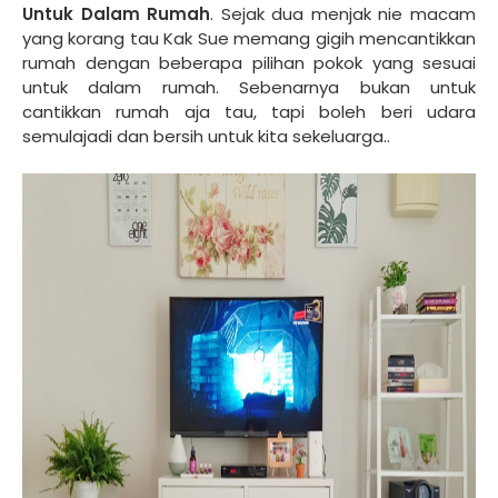
Untuk Dalam Rumah
. Sejak dua menjak nie macam
yang korang tau Kak Sue memang gigih mencantikkan
rumah dengan beberapa pilihan pokok yang sesuai
untuk dalam rumah. Sebenarnya bukan untuk
cantikkan rumah aja tau, tapi boleh beri udara
semulajadi dan bersih untuk kita sekeluarga..