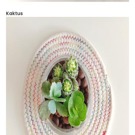
Kaktus