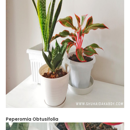
Peperomia Obtusifolia