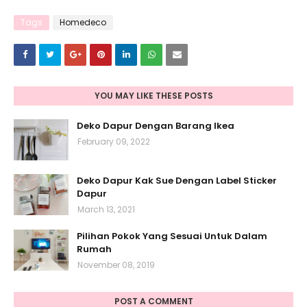
Tags
Homedeco
YOU MAY LIKE THESE POSTS
Deko Dapur Dengan Barang Ikea
February 09, 2022
Deko Dapur Kak Sue Dengan Label Sticker
Dapur
March 13, 2021
Pilihan Pokok Yang Sesuai Untuk Dalam
Rumah
November 08, 2019
POST A COMMENT