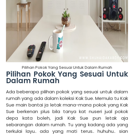
Pilihan Pokok Yang Sesuai Untuk Dalam Rumah
Pilihan Pokok Yang Sesuai Untuk
Dalam Rumah
Ada beberapa pilihan pokok yang sesuai untuk dalam
rumah yang ada dalam koleksi Kak Sue. Memula tu Kak
Sue main bantai ja letak mana-mana pokok yang Kak
Sue berkenan plus bila tanya kat nuseri jual pokok
depa kata boleh, jadi Kak Sue pun letak aja
sebarangan dalam rumah. Tu yang kadang ada yang
terkulai layu.. ada yang mati terus.. huhuhu.. sian