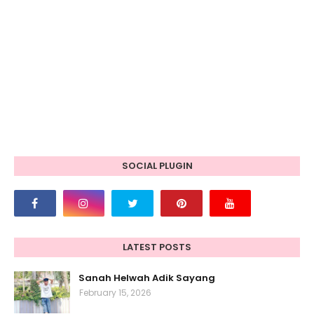
SOCIAL PLUGIN
LATEST POSTS
Sanah Helwah Adik Sayang
February 15, 2026