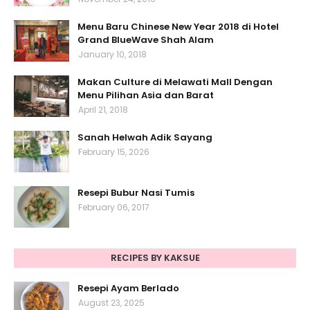
Menu Baru Chinese New Year 2018 di Hotel
Grand BlueWave Shah Alam
January 10, 2018
Makan Culture di Melawati Mall Dengan
Menu Pilihan Asia dan Barat
April 21, 2018
Sanah Helwah Adik Sayang
February 15, 2026
Resepi Bubur Nasi Tumis
February 06, 2017
RECIPES BY KAKSUE
Resepi Ayam Berlado
August 23, 2025