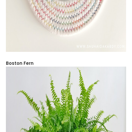
Boston Fern