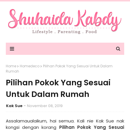
Home
Homedeco
Pilihan Pokok Yang Sesuai Untuk Dalam
Rumah
Pilihan Pokok Yang Sesuai
Untuk Dalam Rumah
Kak Sue
November 08, 2019
Assalamaualaikum, hai semua. Kali nie Kak Sue nak
kongsi dengan korang
Pilihan Pokok Yang Sesuai