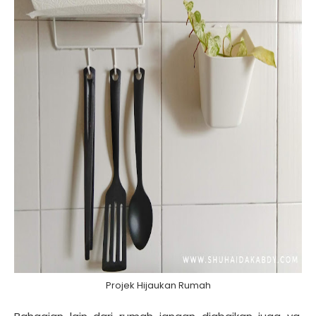
Projek Hijaukan Rumah