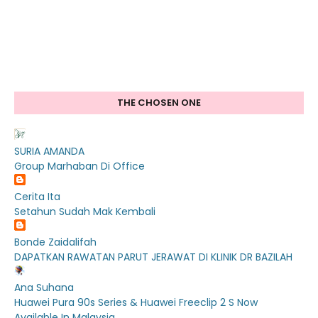
THE CHOSEN ONE
SURIA AMANDA
Group Marhaban Di Office
Cerita Ita
Setahun Sudah Mak Kembali
Bonde Zaidalifah
DAPATKAN RAWATAN PARUT JERAWAT DI KLINIK DR BAZILAH
Ana Suhana
Huawei Pura 90s Series & Huawei Freeclip 2 S Now
Available In Malaysia