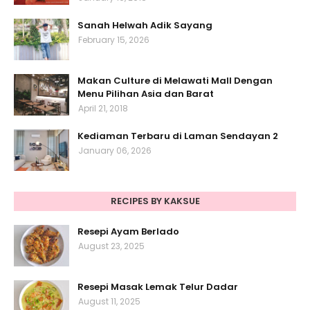
Sanah Helwah Adik Sayang
February 15, 2026
Makan Culture di Melawati Mall Dengan
Menu Pilihan Asia dan Barat
April 21, 2018
Kediaman Terbaru di Laman Sendayan 2
January 06, 2026
RECIPES BY KAKSUE
Resepi Ayam Berlado
August 23, 2025
Resepi Masak Lemak Telur Dadar
August 11, 2025