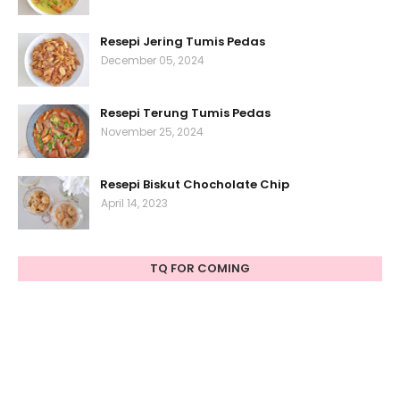
Resepi Jering Tumis Pedas
December 05, 2024
Resepi Terung Tumis Pedas
November 25, 2024
Resepi Biskut Chocholate Chip
April 14, 2023
TQ FOR COMING