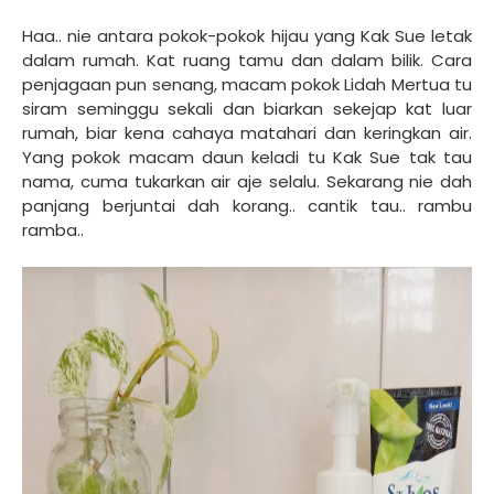
Haa.. nie antara pokok-pokok hijau yang Kak Sue letak
dalam rumah. Kat ruang tamu dan dalam bilik. Cara
penjagaan pun senang, macam pokok Lidah Mertua tu
siram seminggu sekali dan biarkan sekejap kat luar
rumah, biar kena cahaya matahari dan keringkan air.
Yang pokok macam daun keladi tu Kak Sue tak tau
nama, cuma tukarkan air aje selalu. Sekarang nie dah
panjang berjuntai dah korang.. cantik tau.. rambu
ramba..