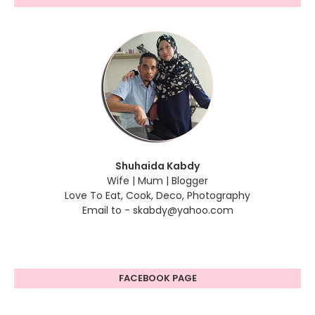
Shuhaida Kabdy
Wife | Mum | Blogger
Love To Eat, Cook, Deco, Photography
Email to - skabdy@yahoo.com
FACEBOOK PAGE