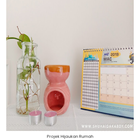
Projek Hijaukan Rumah