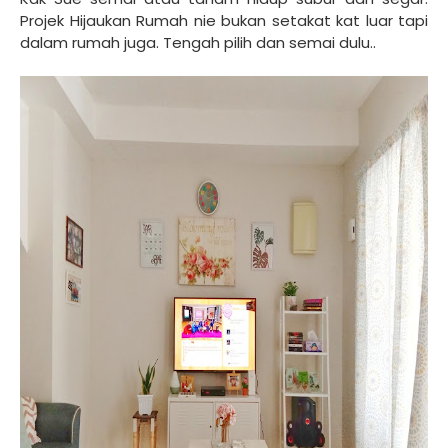
Projek Hijaukan Rumah nie bukan setakat kat luar tapi
dalam rumah juga. Tengah pilih dan semai dulu..