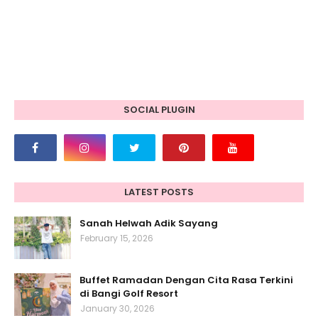
SOCIAL PLUGIN
LATEST POSTS
Sanah Helwah Adik Sayang
February 15, 2026
Buffet Ramadan Dengan Cita Rasa Terkini
di Bangi Golf Resort
January 30, 2026