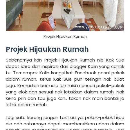
Projek Hijaukan Rumah
Projek Hijaukan Rumah
Sebenarnya kan Projek Hijaukan Rumah nie Kak Sue
dapat idea dan inspirasi dari blogger Kolin yang cantik
tu. Ternampak Kolin kongsi kat Facebook pasal pokok
dalam rumah, terus Kak Sue pun teringin nak buat
juga. Kemudian bermula lah misi mencari pokok-pokok
yang elok dan sesuai nak letakkan dalam rumah. Nak
kena pilih dan tau juga kan.. takan nak main bantai ja
letak dalam rumah..
Lagi satu korang jangan tak tau ya, pokok-pokok hijau
nie ada antaranya dapat membersihkan udara dalam