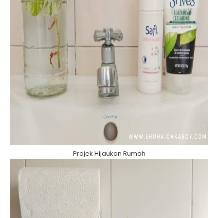
Projek Hijaukan Rumah