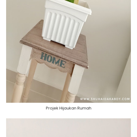
Projek Hijaukan Rumah