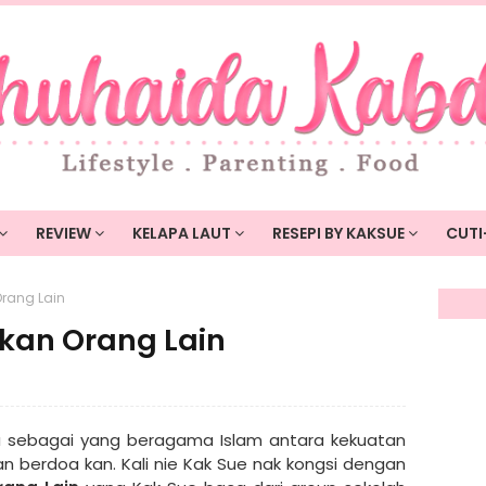
REVIEW
KELAPA LAUT
RESEPI BY KAKSUE
CUTI
rang Lain
an Orang Lain
ta sebagai yang beragama Islam antara kekuatan
 berdoa kan. Kali nie Kak Sue nak kongsi dengan