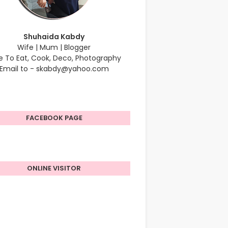
Shuhaida Kabdy
Wife | Mum | Blogger
e To Eat, Cook, Deco, Photography
Email to - skabdy@yahoo.com
FACEBOOK PAGE
ONLINE VISITOR