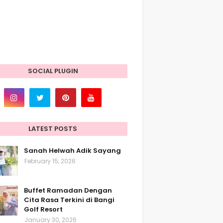
SOCIAL PLUGIN
LATEST POSTS
Sanah Helwah Adik Sayang
February 15, 2026
Buffet Ramadan Dengan
Cita Rasa Terkini di Bangi
Golf Resort
January 30, 2026