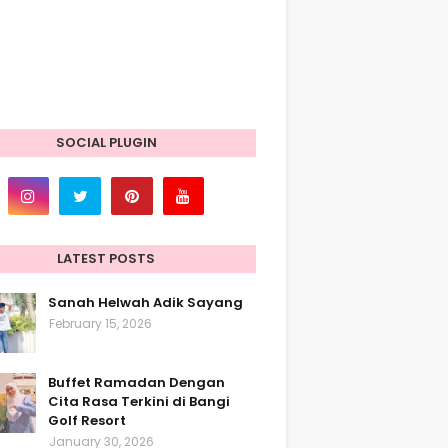
SOCIAL PLUGIN
LATEST POSTS
Sanah Helwah Adik Sayang
February 15, 2026
Buffet Ramadan Dengan
Cita Rasa Terkini di Bangi
Golf Resort
January 30, 2026