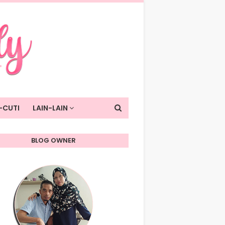
-CUTI
LAIN-LAIN
BLOG OWNER