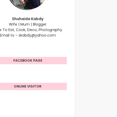
Shuhaida Kabdy
Wife | Mum | Blogger
e To Eat, Cook, Deco, Photography
Email to - skabdy@yahoo.com
FACEBOOK PAGE
ONLINE VISITOR