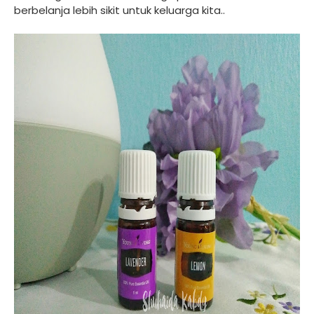
berbelanja lebih sikit untuk keluarga kita..