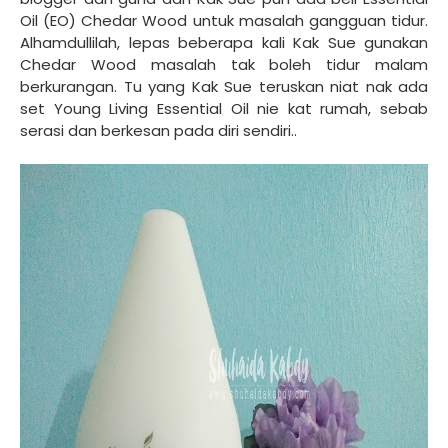
Oil (EO) Chedar Wood untuk masalah gangguan tidur.
Alhamdullilah, lepas beberapa kali Kak Sue gunakan
Chedar Wood masalah tak boleh tidur malam
berkurangan. Tu yang Kak Sue teruskan niat nak ada
set Young Living Essential Oil nie kat rumah, sebab
serasi dan berkesan pada diri sendiri..