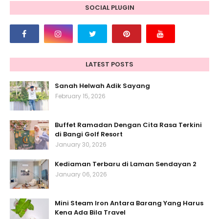
SOCIAL PLUGIN
LATEST POSTS
Sanah Helwah Adik Sayang
February 15, 2026
Buffet Ramadan Dengan Cita Rasa Terkini
di Bangi Golf Resort
January 30, 2026
Kediaman Terbaru di Laman Sendayan 2
January 06, 2026
Mini Steam Iron Antara Barang Yang Harus
Kena Ada Bila Travel