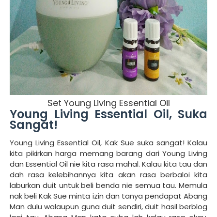
Set Young Living Essential Oil
Young Living Essential Oil, Suka
Sangat!
Young Living Essential Oil, Kak Sue suka sangat! Kalau
kita pikirkan harga memang barang dari Young Living
dan Essential Oil nie kita rasa mahal. Kalau kita tau dan
dah rasa kelebihannya kita akan rasa berbaloi kita
laburkan duit untuk beli benda nie semua tau. Memula
nak beli Kak Sue minta izin dan tanya pendapat Abang
Man dulu walaupun guna duit sendiri, duit hasil berblog