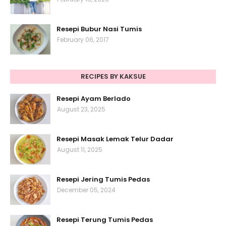
Resepi Bubur Nasi Tumis
February 06, 2017
RECIPES BY KAKSUE
Resepi Ayam Berlado
August 23, 2025
Resepi Masak Lemak Telur Dadar
August 11, 2025
Resepi Jering Tumis Pedas
December 05, 2024
Resepi Terung Tumis Pedas