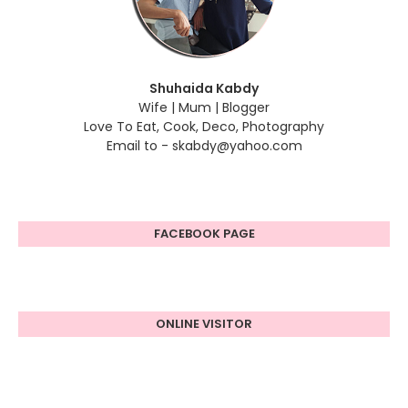
Shuhaida Kabdy
Wife | Mum | Blogger
Love To Eat, Cook, Deco, Photography
Email to - skabdy@yahoo.com
FACEBOOK PAGE
ONLINE VISITOR