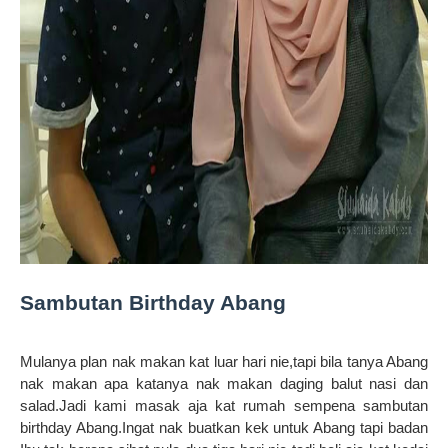
Sambutan Birthday Abang
Mulanya plan nak makan kat luar hari nie,tapi bila tanya Abang
nak makan apa katanya nak makan daging balut nasi dan
salad.Jadi kami masak aja kat rumah sempena sambutan
birthday Abang.
Ingat nak buatkan
kek untuk Abang tapi badan