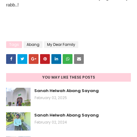
rabb..!
Tags
Abang
My Dear Family
YOU MAY LIKE THESE POSTS
Sanah Helwah Abang Sayang
February 02, 2025
Sanah Helwah Abang Sayang
February 02, 2024