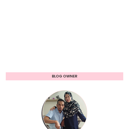
BLOG OWNER