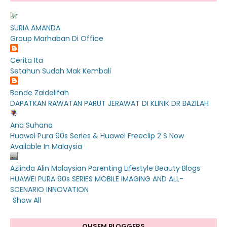
SURIA AMANDA
Group Marhaban Di Office
Cerita Ita
Setahun Sudah Mak Kembali
Bonde Zaidalifah
DAPATKAN RAWATAN PARUT JERAWAT DI KLINIK DR BAZILAH
Ana Suhana
Huawei Pura 90s Series & Huawei Freeclip 2 S Now
Available In Malaysia
Azlinda Alin Malaysian Parenting Lifestyle Beauty Blogs
HUAWEI PURA 90s SERIES MOBILE IMAGING AND ALL-
SCENARIO INNOVATION
Show All
OHSEM BLOGGERS