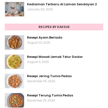
Kediaman Terbaru di Laman Sendayan 2
January 06, 2026
RECIPES BY KAKSUE
Resepi Ayam Berlado
August 23, 2025
Resepi Masak Lemak Telur Dadar
August 11, 2025
Resepi Jering Tumis Pedas
December 05, 2024
Resepi Terung Tumis Pedas
November 25, 2024