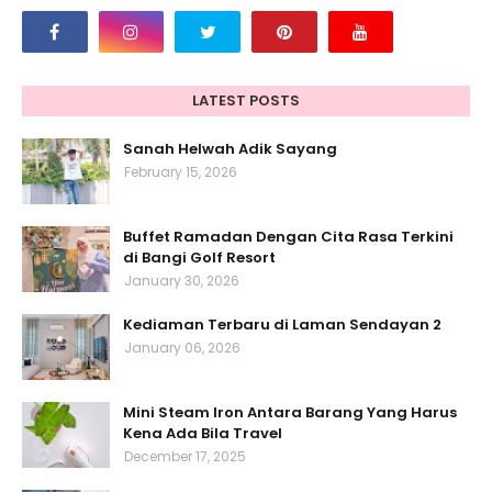
LATEST POSTS
Sanah Helwah Adik Sayang
February 15, 2026
Buffet Ramadan Dengan Cita Rasa Terkini
di Bangi Golf Resort
January 30, 2026
Kediaman Terbaru di Laman Sendayan 2
January 06, 2026
Mini Steam Iron Antara Barang Yang Harus
Kena Ada Bila Travel
December 17, 2025