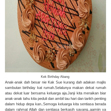
Kek Birthday Abang
Anak-anak dah besar nie Kak Sue kurang dah adakan majlis
sambutan birthday kat rumah.Selalunya makan dekat rumah
atau dekat luar bersama keluarga aja.Janji kita meraikan biar
anak-anak tahu kita peduli dan ambil tau hari dan tarikh penting
dalam hidup depa kan..Semoga keluarga kita sentiasa berada
dalam rahmat Allah dan sentiasa berkasih sayang..aamiin ya