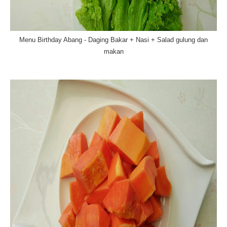
Menu Birthday Abang - Daging Bakar + Nasi + Salad gulung dan
makan