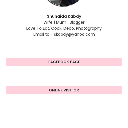
Shuhaida Kabdy
Wife | Mum | Blogger
Love To Eat, Cook, Deco, Photography
Email to - skabdy@yahoo.com
FACEBOOK PAGE
ONLINE VISITOR