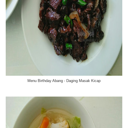
Menu Birthday Abang - Daging Masak Kicap