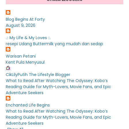
Blog Begins At Forty
August 9, 2026
.:: My Life & My Loves ::.
resepi Udang Buttermilk yang mudah dan sedap
Warisan Petani
Kent Pula Menyusul
CikLilyPutih The Lifestyle Blogger
What to Read After Watching The Odyssey: Kobo’s
Reading Guide for Myth-Lovers, Movie Fans, and Epic
Adventure Seekers
Enchanted Life Begins
What to Read After Watching The Odyssey: Kobo’s
Reading Guide for Myth-Lovers, Movie Fans, and Epic
Adventure Seekers