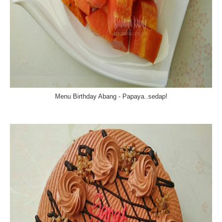
Menu Birthday Abang - Papaya..sedap!