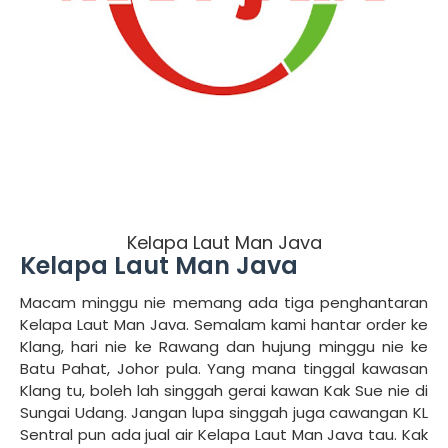
Kelapa Laut Man Java
Kelapa Laut Man Java
Macam minggu nie memang ada tiga penghantaran
Kelapa Laut Man Java. Semalam kami hantar order ke
Klang, hari nie ke Rawang dan hujung minggu nie ke
Batu Pahat, Johor pula. Yang mana tinggal kawasan
Klang tu, boleh lah singgah gerai kawan Kak Sue nie di
Sungai Udang. Jangan lupa singgah juga cawangan KL
Sentral pun ada jual air Kelapa Laut Man Java tau. Kak