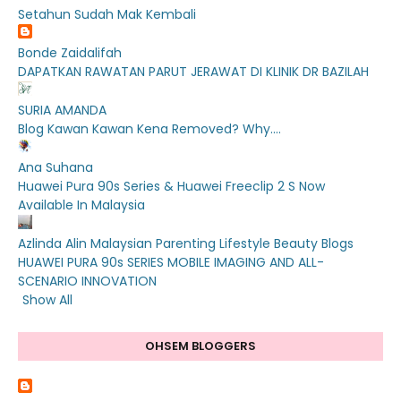
Setahun Sudah Mak Kembali
Bonde Zaidalifah
DAPATKAN RAWATAN PARUT JERAWAT DI KLINIK DR BAZILAH
SURIA AMANDA
Blog Kawan Kawan Kena Removed? Why....
Ana Suhana
Huawei Pura 90s Series & Huawei Freeclip 2 S Now
Available In Malaysia
Azlinda Alin Malaysian Parenting Lifestyle Beauty Blogs
HUAWEI PURA 90s SERIES MOBILE IMAGING AND ALL-
SCENARIO INNOVATION
Show All
OHSEM BLOGGERS