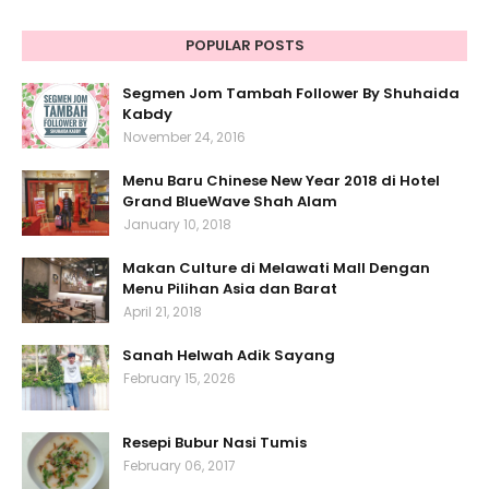
POPULAR POSTS
Segmen Jom Tambah Follower By Shuhaida
Kabdy
November 24, 2016
Menu Baru Chinese New Year 2018 di Hotel
Grand BlueWave Shah Alam
January 10, 2018
Makan Culture di Melawati Mall Dengan
Menu Pilihan Asia dan Barat
April 21, 2018
Sanah Helwah Adik Sayang
February 15, 2026
Resepi Bubur Nasi Tumis
February 06, 2017