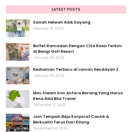
LATEST POSTS
Sanah Helwah Adik Sayang
February 15, 2026
Buffet Ramadan Dengan Cita Rasa Terkini
di Bangi Golf Resort
January 30, 2026
Kediaman Terbaru di Laman Sendayan 2
January 06, 2026
Mini Steam Iron Antara Barang Yang Harus
Kena Ada Bila Travel
December 17, 2025
Jom Tempah Baju Korporat Cantik &
Berkualiti Terus Dari Kilang
November 04, 2025