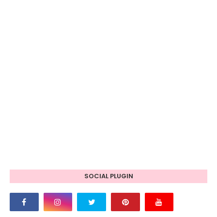
SOCIAL PLUGIN