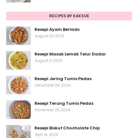
RECIPES BY KAKSUE
Resepi Ayam Berlado
August 23, 2025
Resepi Masak Lemak Telur Dadar
August 11, 2025
Resepi Jering Tumis Pedas
December 05, 2024
Resepi Terung Tumis Pedas
November 25, 2024
Resepi Biskut Chocholate Chip
April 14, 2023