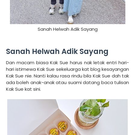
Sanah Helwah Adik Sayang
Sanah Helwah Adik Sayang
Dan macam biasa Kak Sue harus nak letak entri hari-
hari istimewa Kak Sue sekeluarga kat blog kesayangan
Kak Sue nie. Nanti kalau rasa rindu bila Kak Sue dah tak
ada boleh anak-anak atau suami datang baca tulisan
Kak Sue kat sini.