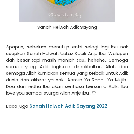
Sanah Helwah Adik Sayang
Apapun, sebelum menutup entri selagi lagi Ibu nak
ucapkan Sanah Helwah Ustaz Kecik Anje Ibu. Walapun
dah besar tapi masih manjah tau.. hehehe.. Semoga
semua yang Adik inginkan dimakbulkan Allah dan
semoga Allah kurniakan semua yang terbaik untuk Adik
dunia dan akhirat ya nak.. Aamiin Ya Rabb.. Ya Mujib..
Doa dan redha Ibu akan sentiasa bersama Adik.. Ibu
love you sampai syurga Allah Anje Ibu.. 🤍
Baca juga
Sanah Helwah Adik Sayang 2022