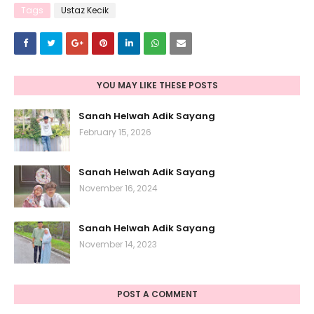
Tags
Ustaz Kecik
YOU MAY LIKE THESE POSTS
Sanah Helwah Adik Sayang
February 15, 2026
Sanah Helwah Adik Sayang
November 16, 2024
Sanah Helwah Adik Sayang
November 14, 2023
POST A COMMENT