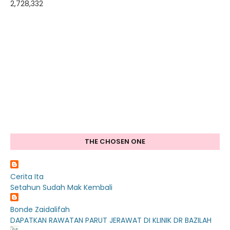
2,728,332
THE CHOSEN ONE
Cerita Ita
Setahun Sudah Mak Kembali
Bonde Zaidalifah
DAPATKAN RAWATAN PARUT JERAWAT DI KLINIK DR BAZILAH