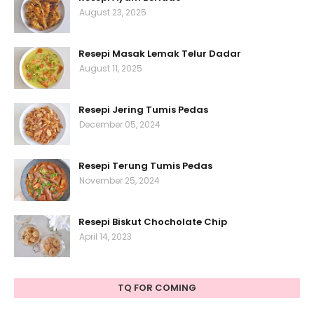
August 23, 2025
Resepi Masak Lemak Telur Dadar
August 11, 2025
Resepi Jering Tumis Pedas
December 05, 2024
Resepi Terung Tumis Pedas
November 25, 2024
Resepi Biskut Chocholate Chip
April 14, 2023
TQ FOR COMING