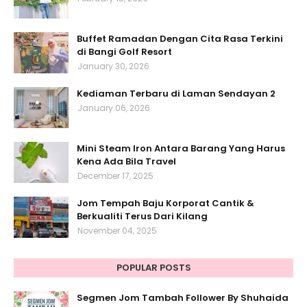
Buffet Ramadan Dengan Cita Rasa Terkini
di Bangi Golf Resort
January 30, 2026
Kediaman Terbaru di Laman Sendayan 2
January 06, 2026
Mini Steam Iron Antara Barang Yang Harus
Kena Ada Bila Travel
December 17, 2025
Jom Tempah Baju Korporat Cantik &
Berkualiti Terus Dari Kilang
November 04, 2025
POPULAR POSTS
Segmen Jom Tambah Follower By Shuhaida