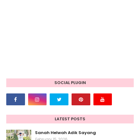
SOCIAL PLUGIN
LATEST POSTS
Sanah Helwah Adik Sayang
February 15, 2026