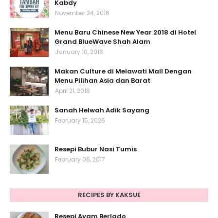
Kabdy
November 24, 2016
Menu Baru Chinese New Year 2018 di Hotel
Grand BlueWave Shah Alam
January 10, 2018
Makan Culture di Melawati Mall Dengan
Menu Pilihan Asia dan Barat
April 21, 2018
Sanah Helwah Adik Sayang
February 15, 2026
Resepi Bubur Nasi Tumis
February 06, 2017
RECIPES BY KAKSUE
Resepi Ayam Berlado