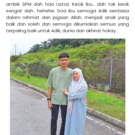
ambik SPM dah haa Ustaz Kecik Ibu.. dah tak kecik
sangat dah.. hehehe. Doa Ibu semoga Adik sentiasa
dalam rahmat dan jagaan Allah, menjadi anak yang
baik dan soleh dan semoga dikurniakan semua yang
terpaling baik untuk Adik, dunia dan akhirat hokay..