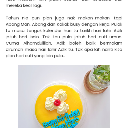
mereka kecil lagi..
Tahun nie pun plan juga nak makan-makan, tapi
Abang Man, Abang dan Kakak busy dengan kerja. Pulak
tu masa tengok kalender hari tu tarikh hari lahir Adik
jatuh hari Isnin. Tak tau pula jatuh harì cuti umun.
Cuma Alhamdullilah, Adik boleh balik bermalam
dirumah masa hari lahir Adik tu. Tak apa lah nanti kita
plan hari cuti yang lain pula..