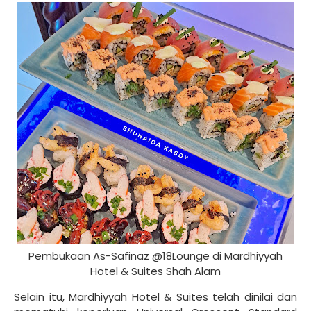
Pembukaan As-Safinaz @18Lounge di Mardhiyyah
Hotel & Suites Shah Alam
Selain itu, Mardhiyyah Hotel & Suites telah dinilai dan