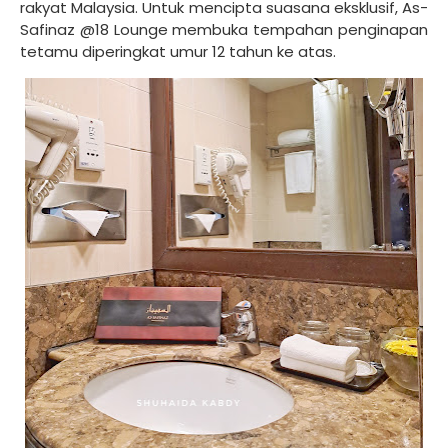
rakyat Malaysia. Untuk mencipta suasana eksklusif, As-
Safinaz @18 Lounge membuka tempahan penginapan
tetamu diperingkat umur 12 tahun ke atas.