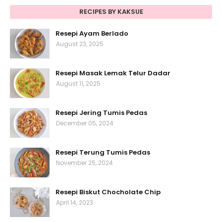
RECIPES BY KAKSUE
Resepi Ayam Berlado
August 23, 2025
Resepi Masak Lemak Telur Dadar
August 11, 2025
Resepi Jering Tumis Pedas
December 05, 2024
Resepi Terung Tumis Pedas
November 25, 2024
Resepi Biskut Chocholate Chip
April 14, 2023