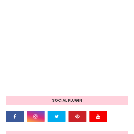
SOCIAL PLUGIN