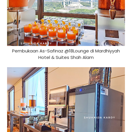
Pembukaan As-Safinaz @18Lounge di Mardhiyyah
Hotel & Suites Shah Alam