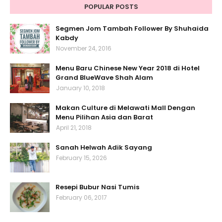
POPULAR POSTS
Segmen Jom Tambah Follower By Shuhaida
Kabdy
November 24, 2016
Menu Baru Chinese New Year 2018 di Hotel
Grand BlueWave Shah Alam
January 10, 2018
Makan Culture di Melawati Mall Dengan
Menu Pilihan Asia dan Barat
April 21, 2018
Sanah Helwah Adik Sayang
February 15, 2026
Resepi Bubur Nasi Tumis
February 06, 2017