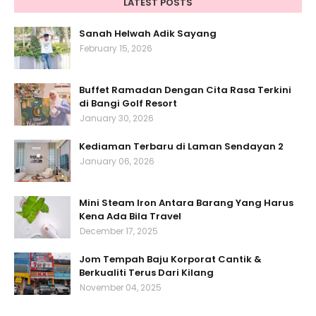
LATEST POSTS
Sanah Helwah Adik Sayang
February 15, 2026
Buffet Ramadan Dengan Cita Rasa Terkini
di Bangi Golf Resort
January 30, 2026
Kediaman Terbaru di Laman Sendayan 2
January 06, 2026
Mini Steam Iron Antara Barang Yang Harus
Kena Ada Bila Travel
December 17, 2025
Jom Tempah Baju Korporat Cantik &
Berkualiti Terus Dari Kilang
November 04, 2025