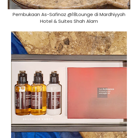
Pembukaan As-Safinaz @18Lounge di Mardhiyyah
Hotel & Suites Shah Alam