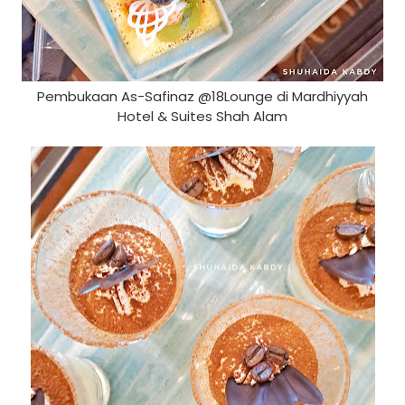
Pembukaan As-Safinaz @18Lounge di Mardhiyyah
Hotel & Suites Shah Alam