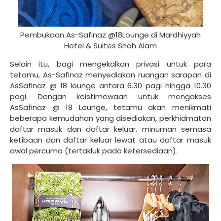
Pembukaan As-Safinaz @18Lounge di Mardhiyyah
Hotel & Suites Shah Alam
Selain itu, bagi mengekalkan privasi untuk para
tetamu, As-Safinaz menyediakan ruangan sarapan di
AsSafinaz @ 18 lounge antara 6.30 pagi hingga 10.30
pagi. Dengan keistimewaan untuk mengakses
AsSafinaz @ 18 Lounge, tetamu akan menikmati
beberapa kemudahan yang disediakan, perkhidmatan
daftar masuk dan daftar keluar, minuman semasa
ketibaan dan daftar keluar lewat atau daftar masuk
awal percuma (tertakluk pada ketersediaan).