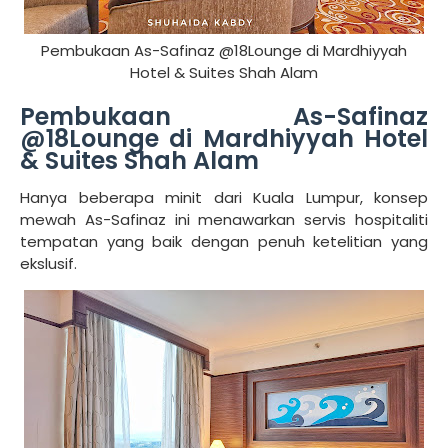
Pembukaan As-Safinaz @18Lounge di Mardhiyyah
Hotel & Suites Shah Alam
Pembukaan As-Safinaz
@18Lounge di Mardhiyyah Hotel
& Suites Shah Alam
Hanya beberapa minit dari Kuala Lumpur, konsep
mewah As-Safinaz ini menawarkan servis hospitaliti
tempatan yang baik dengan penuh ketelitian yang
ekslusif.