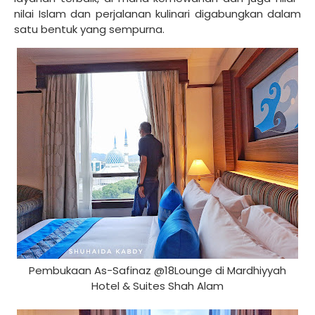
nilai Islam dan perjalanan kulinari digabungkan dalam
satu bentuk yang sempurna.
Pembukaan As-Safinaz @18Lounge di Mardhiyyah
Hotel & Suites Shah Alam