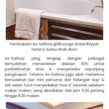
Pembukaan As-Safinaz @18Lounge di Mardhiyyah
Hotel & Suites Shah Alam
As-Safinaz yang lengkap dengan pelbagai
kemudahan menawarkan diskaun 50% untuk
perkhidmatan dobi & menyeterika sepanjang
penginapan. Tetamu As-Safinaz juga akan menerima
kemudahan bar mini percuma dan hidangan kopi &
teh selain turut menyediakan hors d’ oeuvres sebelum
makan malam yang disediakan dari jam 6.30 petang
hingga 8.30 malam.