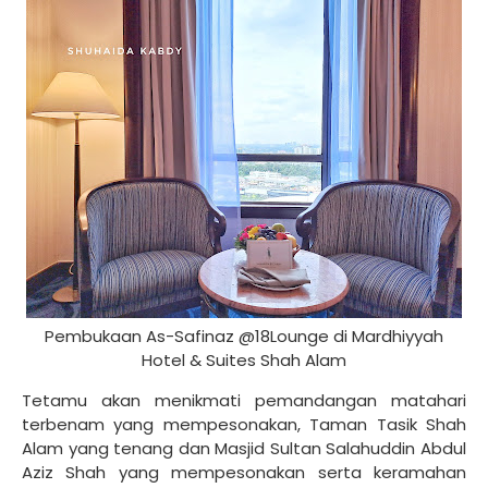
Pembukaan As-Safinaz @18Lounge di Mardhiyyah
Hotel & Suites Shah Alam
Tetamu akan menikmati pemandangan matahari
terbenam yang mempesonakan, Taman Tasik Shah
Alam yang tenang dan Masjid Sultan Salahuddin Abdul
Aziz Shah yang mempesonakan serta keramahan