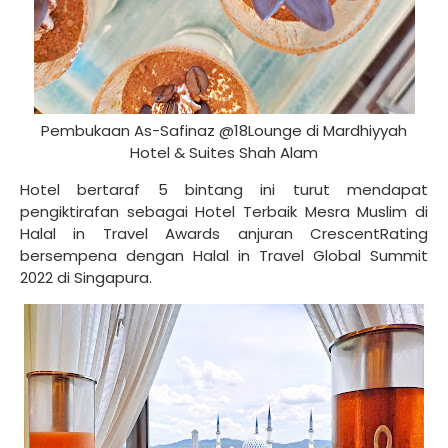
Pembukaan As-Safinaz @18Lounge di Mardhiyyah
Hotel & Suites Shah Alam
Hotel bertaraf 5 bintang ini turut mendapat
pengiktirafan sebagai Hotel Terbaik Mesra Muslim di
Halal in Travel Awards anjuran CrescentRating
bersempena dengan Halal in Travel Global Summit
2022 di Singapura.