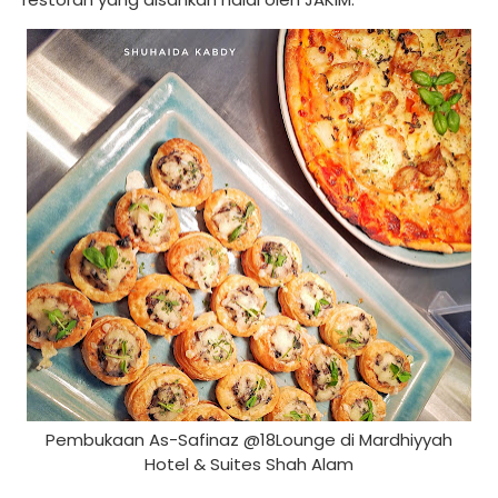
Pembukaan As-Safinaz @18Lounge di Mardhiyyah
Hotel & Suites Shah Alam