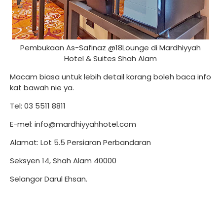
Pembukaan As-Safinaz @18Lounge di Mardhiyyah
Hotel & Suites Shah Alam
Macam biasa untuk lebih detail korang boleh baca info
kat bawah nie ya.
Tel: 03 5511 8811
E-mel: info@mardhiyyahhotel.com
Alamat: Lot 5.5 Persiaran Perbandaran
Seksyen 14, Shah Alam 40000
Selangor Darul Ehsan.