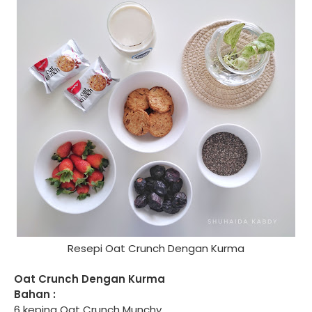
Resepi Oat Crunch Dengan Kurma
Oat Crunch Dengan Kurma
Bahan :
6 keping Oat Crunch Munchy