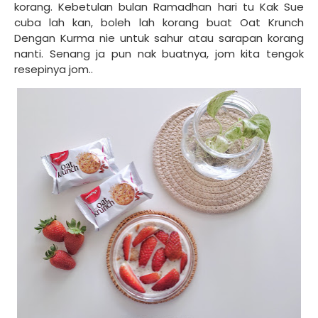
korang. Kebetulan bulan Ramadhan hari tu Kak Sue
cuba lah kan, boleh lah korang buat Oat Krunch
Dengan Kurma nie untuk sahur atau sarapan korang
nanti. Senang ja pun nak buatnya, jom kita tengok
resepinya jom..