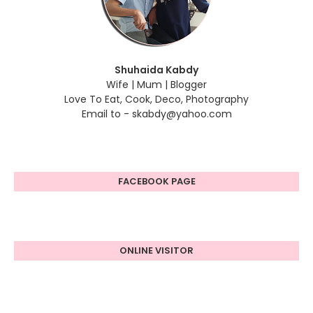
Shuhaida Kabdy
Wife | Mum | Blogger
Love To Eat, Cook, Deco, Photography
Email to - skabdy@yahoo.com
FACEBOOK PAGE
ONLINE VISITOR