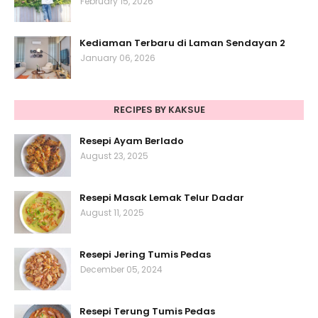
February 15, 2026
Kediaman Terbaru di Laman Sendayan 2
January 06, 2026
RECIPES BY KAKSUE
Resepi Ayam Berlado
August 23, 2025
Resepi Masak Lemak Telur Dadar
August 11, 2025
Resepi Jering Tumis Pedas
December 05, 2024
Resepi Terung Tumis Pedas