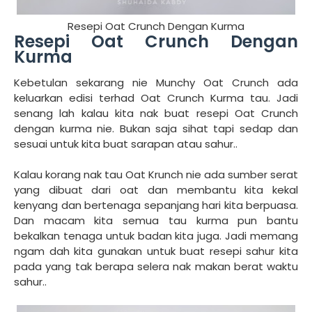
Resepi Oat Crunch Dengan Kurma
Resepi Oat Crunch Dengan
Kurma
Kebetulan sekarang nie Munchy Oat Crunch ada
keluarkan edisi terhad Oat Crunch Kurma tau. Jadi
senang lah kalau kita nak buat resepi Oat Crunch
dengan kurma nie. Bukan saja sihat tapi sedap dan
sesuai untuk kita buat sarapan atau sahur..
Kalau korang nak tau Oat Krunch nie ada sumber serat
yang dibuat dari oat dan membantu kita kekal
kenyang dan bertenaga sepanjang hari kita berpuasa.
Dan macam kita semua tau kurma pun bantu
bekalkan tenaga untuk badan kita juga. Jadi memang
ngam dah kita gunakan untuk buat resepi sahur kita
pada yang tak berapa selera nak makan berat waktu
sahur..