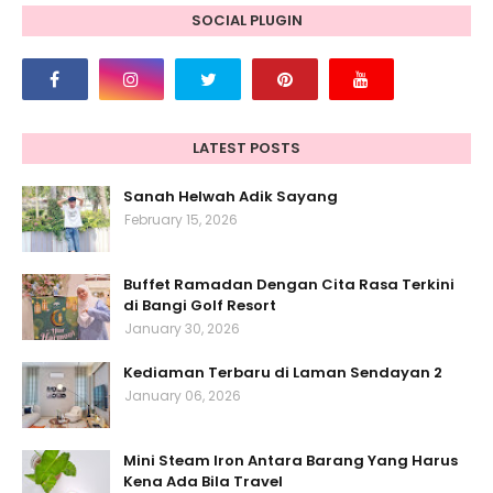
SOCIAL PLUGIN
LATEST POSTS
Sanah Helwah Adik Sayang
February 15, 2026
Buffet Ramadan Dengan Cita Rasa Terkini
di Bangi Golf Resort
January 30, 2026
Kediaman Terbaru di Laman Sendayan 2
January 06, 2026
Mini Steam Iron Antara Barang Yang Harus
Kena Ada Bila Travel