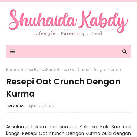
Home
Resepi By KakSue
Resepi Oat Crunch Dengan Kurma
Resepi Oat Crunch Dengan
Kurma
Kak Sue
April 28, 2022
Assalamualaikum, hai semua. Kali nie Kak Sue nak
kongsi Resepi Oat Krunch Dengan Kurma pula dengan