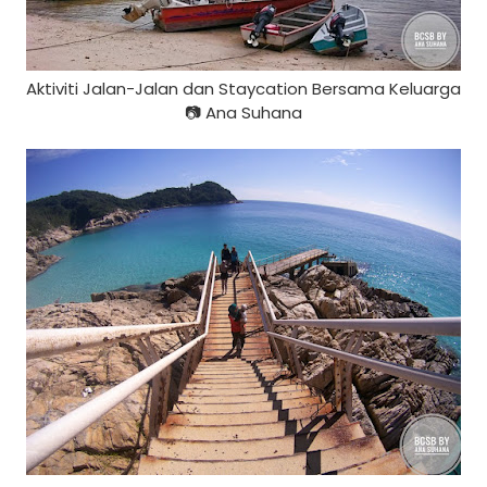
Aktiviti Jalan-Jalan dan Staycation Bersama Keluarga
📷 Ana Suhana