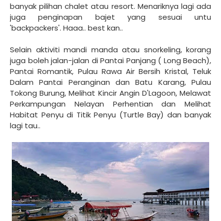
banyak pilihan chalet atau resort. Menariknya lagi ada
juga penginapan bajet yang sesuai untu
'backpackers'. Haaa.. best kan..
Selain aktiviti mandi manda atau snorkeling, korang
juga boleh jalan-jalan di Pantai Panjang ( Long Beach),
Pantai Romantik, Pulau Rawa Air Bersih Kristal, Teluk
Dalam Pantai Peranginan dan Batu Karang, Pulau
Tokong Burung, Melihat Kincir Angin D'Lagoon, Melawat
Perkampungan Nelayan Perhentian dan Melihat
Habitat Penyu di Titik Penyu (Turtle Bay) dan banyak
lagi tau..