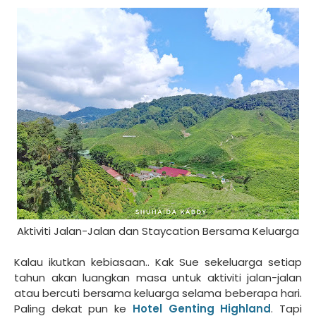
Aktiviti Jalan-Jalan dan Staycation Bersama Keluarga
Kalau ikutkan kebiasaan.. Kak Sue sekeluarga setiap
tahun akan luangkan masa untuk aktiviti jalan-jalan
atau bercuti bersama keluarga selama beberapa hari.
Paling dekat pun ke
Hotel Genting Highland
. Tapi