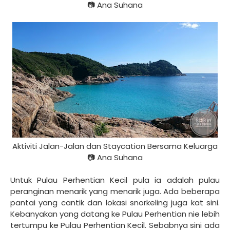
📷 Ana Suhana
Aktiviti Jalan-Jalan dan Staycation Bersama Keluarga
📷 Ana Suhana
Untuk Pulau Perhentian Kecil pula ia adalah pulau
peranginan menarik yang menarik juga. Ada beberapa
pantai yang cantik dan lokasi snorkeling juga kat sini.
Kebanyakan yang datang ke Pulau Perhentian nie lebih
tertumpu ke Pulau Perhentian Kecil. Sebabnya sini ada