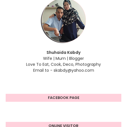
Shuhaida Kabdy
Wife | Mum | Blogger
Love To Eat, Cook, Deco, Photography
Email to - skabdy@yahoo.com
FACEBOOK PAGE
ONLINE VISITOR