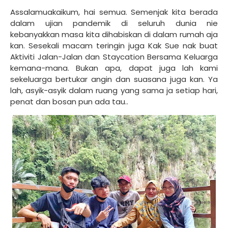
Assalamuakaikum, hai semua. Semenjak kita berada
dalam ujian pandemik di seluruh dunia nie
kebanyakkan masa kita dihabiskan di dalam rumah aja
kan. Sesekali macam teringin juga Kak Sue nak buat
Aktiviti Jalan-Jalan dan Staycation Bersama Keluarga
kemana-mana. Bukan apa, dapat juga lah kami
sekeluarga bertukar angin dan suasana juga kan. Ya
lah, asyik-asyik dalam ruang yang sama ja setiap hari,
penat dan bosan pun ada tau..