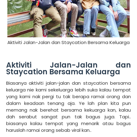
Aktiviti Jalan-Jalan dan Staycation Bersama Keluarga
Aktiviti Jalan-Jalan dan
Staycation Bersama Keluarga
Biasanya aktiviti jalan-jalan dan staycation
bersama
keluarga nie kami sekeluarga lebih suka kalau tempat
yang kami nak pergi tu tak berapa ramai orang dan
dalam keadaan tenang aja. Ye lah plan kita pun
memang nak berehat bersama kekuarga kan, kalau
dah serabut sangat pun tak bagus juga. Tapi..
biasanya kalau tempat yang menarik atau bagus
haruslah ramai orang sebab viral kan..