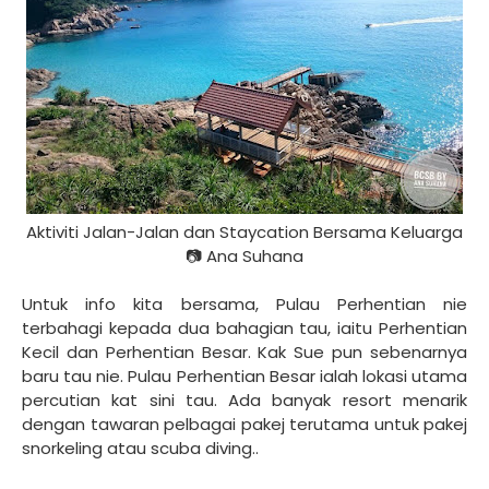
Aktiviti Jalan-Jalan dan Staycation Bersama Keluarga
📷 Ana Suhana
Untuk info kita bersama, Pulau Perhentian nie
terbahagi kepada dua bahagian tau, iaitu Perhentian
Kecil dan Perhentian Besar. Kak Sue pun sebenarnya
baru tau nie. Pulau Perhentian Besar ialah lokasi utama
percutian kat sini tau. Ada banyak resort menarik
dengan tawaran pelbagai pakej terutama untuk pakej
snorkeling atau scuba diving..