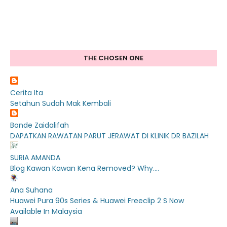
THE CHOSEN ONE
Cerita Ita
Setahun Sudah Mak Kembali
Bonde Zaidalifah
DAPATKAN RAWATAN PARUT JERAWAT DI KLINIK DR BAZILAH
SURIA AMANDA
Blog Kawan Kawan Kena Removed? Why....
Ana Suhana
Huawei Pura 90s Series & Huawei Freeclip 2 S Now
Available In Malaysia