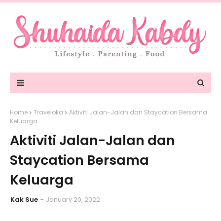
Home
Traveloka
Aktiviti Jalan-Jalan dan Staycation Bersama
Keluarga
Aktiviti Jalan-Jalan dan
Staycation Bersama
Keluarga
Kak Sue
January 20, 2022