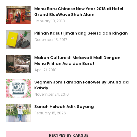
Menu Baru Chinese New Year 2018 di Hotel
Grand BlueWave Shah Alam
January 10, 2018
Pilihan Kasut Ijmal Yang Selesa dan Ringan
December 13, 2017
Makan Culture di Melawati Mall Dengan
Menu Pilihan Asia dan Barat
April 21, 2018
Segmen Jom Tambah Follower By Shuhaida
Kabdy
November 24, 2016
Sanah Helwah Adik Sayang
February 15, 2026
RECIPES BY KAKSUE