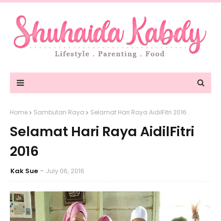
Home
Sambutan Raya
Selamat Hari Raya AidilFitri 2016
Selamat Hari Raya AidilFitri
2016
Kak Sue
July 06, 2016