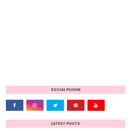
SOCIAL PLUGIN
LATEST POSTS