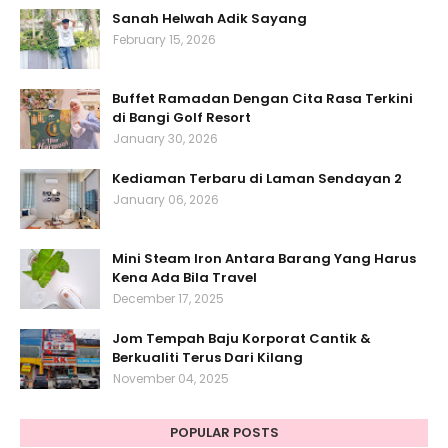
Sanah Helwah Adik Sayang
February 15, 2026
Buffet Ramadan Dengan Cita Rasa Terkini
di Bangi Golf Resort
January 30, 2026
Kediaman Terbaru di Laman Sendayan 2
January 06, 2026
Mini Steam Iron Antara Barang Yang Harus
Kena Ada Bila Travel
December 17, 2025
Jom Tempah Baju Korporat Cantik &
Berkualiti Terus Dari Kilang
November 04, 2025
POPULAR POSTS