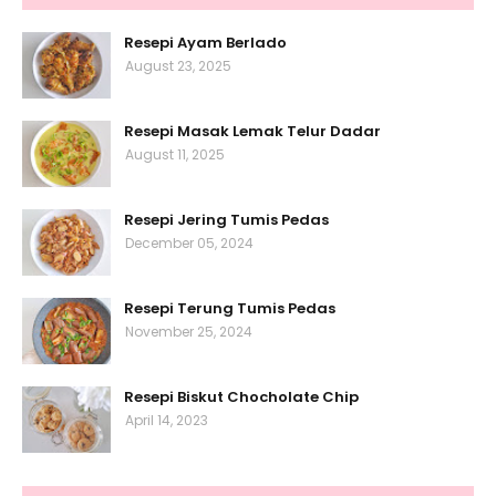
Resepi Ayam Berlado
August 23, 2025
Resepi Masak Lemak Telur Dadar
August 11, 2025
Resepi Jering Tumis Pedas
December 05, 2024
Resepi Terung Tumis Pedas
November 25, 2024
Resepi Biskut Chocholate Chip
April 14, 2023