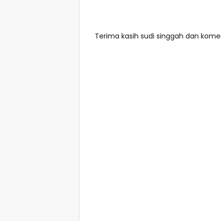
Terima kasih sudi singgah dan komen