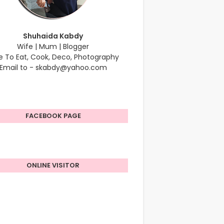
Shuhaida Kabdy
Wife | Mum | Blogger
e To Eat, Cook, Deco, Photography
Email to - skabdy@yahoo.com
FACEBOOK PAGE
ONLINE VISITOR