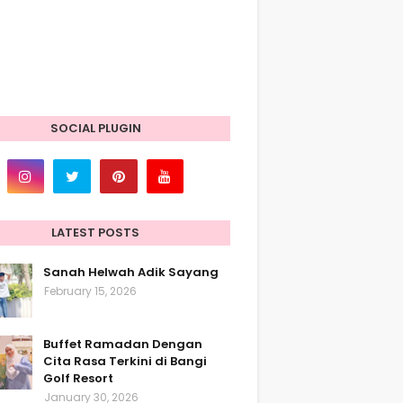
SOCIAL PLUGIN
LATEST POSTS
Sanah Helwah Adik Sayang
February 15, 2026
Buffet Ramadan Dengan
Cita Rasa Terkini di Bangi
Golf Resort
January 30, 2026