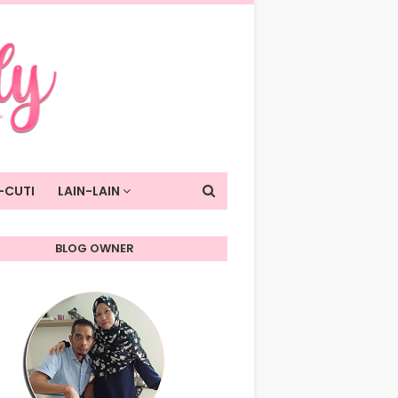
-CUTI
LAIN-LAIN
BLOG OWNER