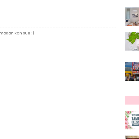
 makan kan sue :)