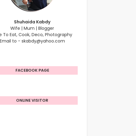
Shuhaida Kabdy
Wife | Mum | Blogger
e To Eat, Cook, Deco, Photography
Email to - skabdy@yahoo.com
FACEBOOK PAGE
ONLINE VISITOR