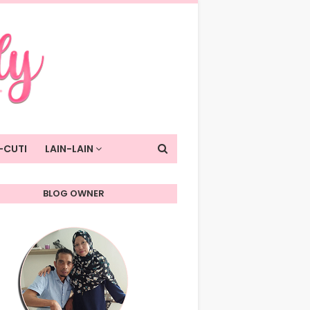
-CUTI
LAIN-LAIN
BLOG OWNER