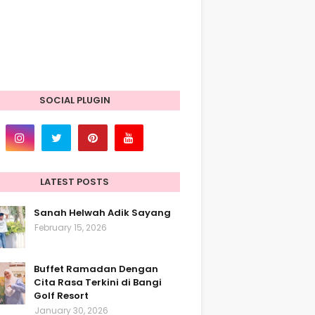
SOCIAL PLUGIN
LATEST POSTS
Sanah Helwah Adik Sayang
February 15, 2026
Buffet Ramadan Dengan
Cita Rasa Terkini di Bangi
Golf Resort
January 30, 2026