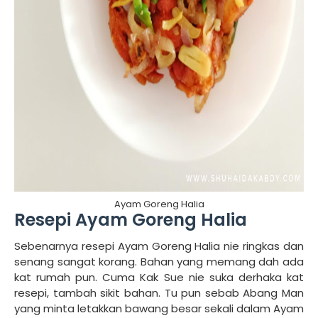
Ayam Goreng Halia
Resepi Ayam Goreng Halia
Sebenarnya resepi Ayam Goreng Halia nie ringkas dan
senang sangat korang. Bahan yang memang dah ada
kat rumah pun. Cuma Kak Sue nie suka derhaka kat
resepi, tambah sikit bahan. Tu pun sebab Abang Man
yang minta letakkan bawang besar sekali dalam Ayam