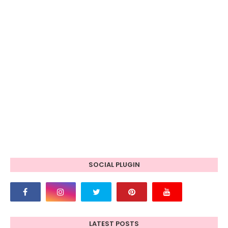
SOCIAL PLUGIN
LATEST POSTS