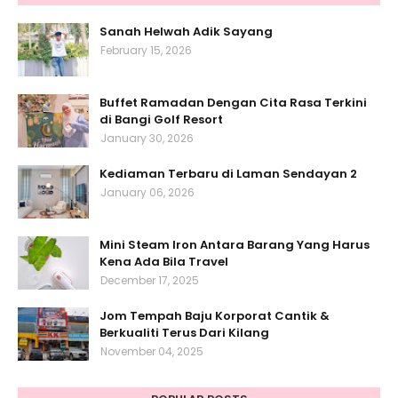
Sanah Helwah Adik Sayang
February 15, 2026
Buffet Ramadan Dengan Cita Rasa Terkini
di Bangi Golf Resort
January 30, 2026
Kediaman Terbaru di Laman Sendayan 2
January 06, 2026
Mini Steam Iron Antara Barang Yang Harus
Kena Ada Bila Travel
December 17, 2025
Jom Tempah Baju Korporat Cantik &
Berkualiti Terus Dari Kilang
November 04, 2025