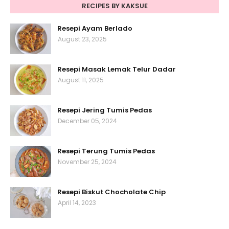
RECIPES BY KAKSUE
Resepi Ayam Berlado
August 23, 2025
Resepi Masak Lemak Telur Dadar
August 11, 2025
Resepi Jering Tumis Pedas
December 05, 2024
Resepi Terung Tumis Pedas
November 25, 2024
Resepi Biskut Chocholate Chip
April 14, 2023