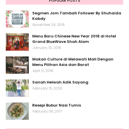
POPULAR POSTS
Segmen Jom Tambah Follower By Shuhaida
Kabdy
November 24, 2016
Menu Baru Chinese New Year 2018 di Hotel
Grand BlueWave Shah Alam
January 10, 2018
Makan Culture di Melawati Mall Dengan
Menu Pilihan Asia dan Barat
April 21, 2018
Sanah Helwah Adik Sayang
February 15, 2026
Resepi Bubur Nasi Tumis
February 06, 2017