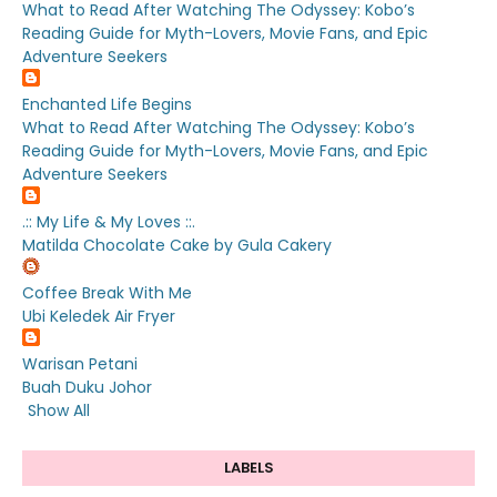
What to Read After Watching The Odyssey: Kobo’s
Reading Guide for Myth-Lovers, Movie Fans, and Epic
Adventure Seekers
Enchanted Life Begins
What to Read After Watching The Odyssey: Kobo’s
Reading Guide for Myth-Lovers, Movie Fans, and Epic
Adventure Seekers
.:: My Life & My Loves ::.
Matilda Chocolate Cake by Gula Cakery
Coffee Break With Me
Ubi Keledek Air Fryer
Warisan Petani
Buah Duku Johor
Show All
LABELS