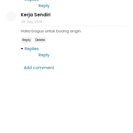
Reply
Kerja Sendiri
26 July, 2019
Halia bagus untuk buang angin.
Reply
Delete
Replies
Reply
Add comment