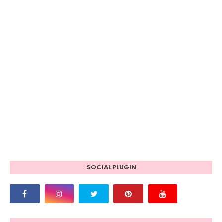
SOCIAL PLUGIN