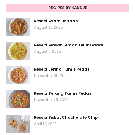
RECIPES BY KAKSUE
Resepi Ayam Berlado
August 23, 2025
Resepi Masak Lemak Telur Dadar
August 11, 2025
Resepi Jering Tumis Pedas
December 05, 2024
Resepi Terung Tumis Pedas
November 25, 2024
Resepi Biskut Chocholate Chip
April 14, 2023