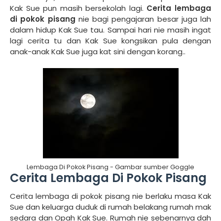
Kak Sue pun masih bersekolah lagi.
Cerita
lembaga
di pokok pisang
nie bagi pengajaran besar juga lah
dalam hidup Kak Sue tau. Sampai hari nie masih ingat
lagi cerita tu dan Kak Sue kongsikan pula dengan
anak-anak Kak Sue juga kat sini dengan korang..
Lembaga Di Pokok Pisang - Gambar sumber Goggle
Cerita Lembaga Di Pokok Pisang
Cerita lembaga di pokok pisang nie berlaku masa Kak
Sue dan keluarga duduk di rumah belakang rumah mak
sedara dan Opah Kak Sue. Rumah nie sebenarnya dah