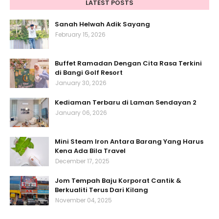
LATEST POSTS
Sanah Helwah Adik Sayang
February 15, 2026
Buffet Ramadan Dengan Cita Rasa Terkini
di Bangi Golf Resort
January 30, 2026
Kediaman Terbaru di Laman Sendayan 2
January 06, 2026
Mini Steam Iron Antara Barang Yang Harus
Kena Ada Bila Travel
December 17, 2025
Jom Tempah Baju Korporat Cantik &
Berkualiti Terus Dari Kilang
November 04, 2025