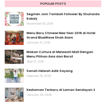
POPULAR POSTS
Segmen Jom Tambah Follower By Shuhaida
Kabdy
November 24, 2016
Menu Baru Chinese New Year 2018 di Hotel
Grand BlueWave Shah Alam
January 10, 2018
Makan Culture di Melawati Mall Dengan
Menu Pilihan Asia dan Barat
April 21, 2018
Sanah Helwah Adik Sayang
February 15, 2026
Kediaman Terbaru di Laman Sendayan 2
January 06, 2026