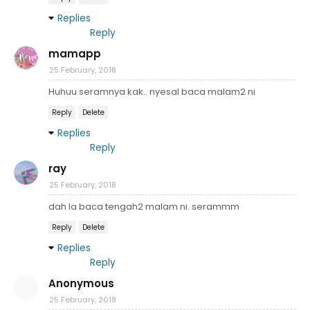
Replies
Reply
mamapp
25 February, 2018
Huhuu seramnya kak.. nyesal baca malam2 ni
Reply
Delete
Replies
Reply
ray
25 February, 2018
dah la baca tengah2 malam ni. serammm
Reply
Delete
Replies
Reply
Anonymous
25 February, 2018