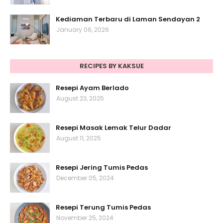
Kediaman Terbaru di Laman Sendayan 2
January 06, 2026
RECIPES BY KAKSUE
Resepi Ayam Berlado
August 23, 2025
Resepi Masak Lemak Telur Dadar
August 11, 2025
Resepi Jering Tumis Pedas
December 05, 2024
Resepi Terung Tumis Pedas
November 25, 2024