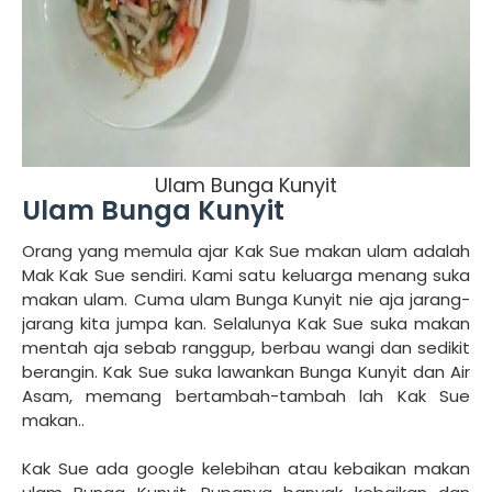
Ulam Bunga Kunyit
Ulam Bunga Kunyit
Orang yang memula ajar Kak Sue makan ulam adalah
Mak Kak Sue sendiri. Kami satu keluarga menang suka
makan ulam. Cuma ulam Bunga Kunyit nie aja jarang-
jarang kita jumpa kan. Selalunya Kak Sue suka makan
mentah aja sebab ranggup, berbau wangi dan sedikit
berangin. Kak Sue suka lawankan Bunga Kunyit dan Air
Asam, memang bertambah-tambah lah Kak Sue
makan..
Kak Sue ada google kelebihan atau kebaikan makan