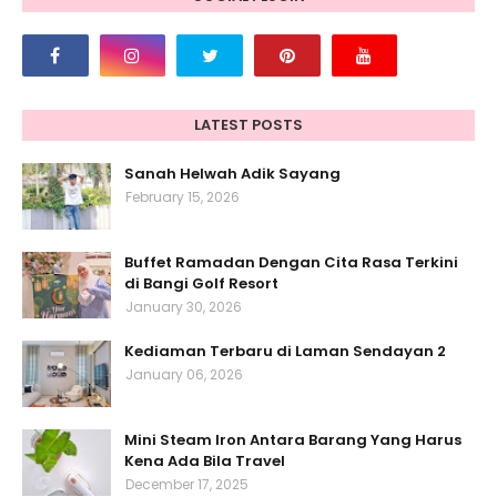
LATEST POSTS
Sanah Helwah Adik Sayang
February 15, 2026
Buffet Ramadan Dengan Cita Rasa Terkini
di Bangi Golf Resort
January 30, 2026
Kediaman Terbaru di Laman Sendayan 2
January 06, 2026
Mini Steam Iron Antara Barang Yang Harus
Kena Ada Bila Travel
December 17, 2025