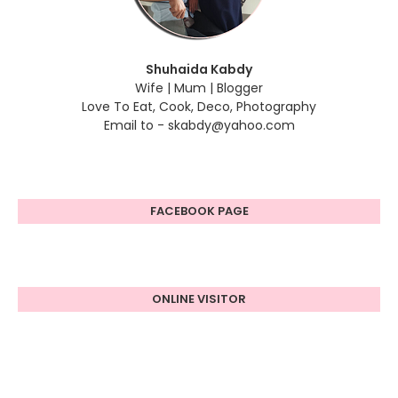
Shuhaida Kabdy
Wife | Mum | Blogger
Love To Eat, Cook, Deco, Photography
Email to - skabdy@yahoo.com
FACEBOOK PAGE
ONLINE VISITOR