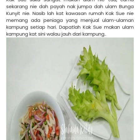
sekarang nie dah payah nak jumpa dah ulam Bunga
Kunyit nie. Nasib lah kat kawasan rumah Kak Sue nie
memang ada peniaga yang menjual ulam-ulaman
kampung setiap hari. Dapatlah Kak Sue makan ulam
kampung kat sini walau jauh dari kampung..