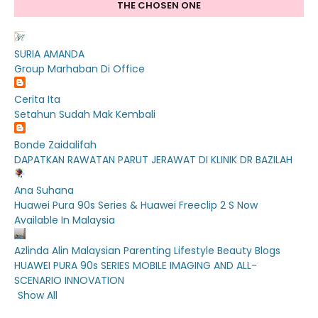
THE CHOSEN ONE
SURIA AMANDA
Group Marhaban Di Office
Cerita Ita
Setahun Sudah Mak Kembali
Bonde Zaidalifah
DAPATKAN RAWATAN PARUT JERAWAT DI KLINIK DR BAZILAH
Ana Suhana
Huawei Pura 90s Series & Huawei Freeclip 2 S Now
Available In Malaysia
Azlinda Alin Malaysian Parenting Lifestyle Beauty Blogs
HUAWEI PURA 90s SERIES MOBILE IMAGING AND ALL-
SCENARIO INNOVATION
Show All