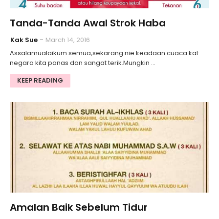
Tanda-Tanda Awal Strok Haba
Kak Sue
March 14, 2016
Assalamualaikum semua,sekarang nie keadaan cuaca kat
negara kita panas dan sangat terik.Mungkin …
KEEP READING
Amalan Baik Sebelum Tidur