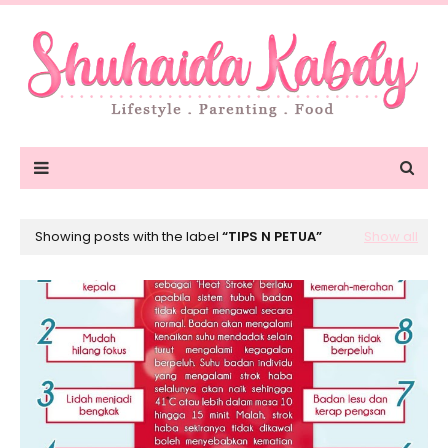
Showing posts with the label
TIPS N PETUA
Show all