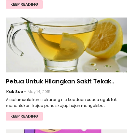
KEEP READING
Petua Untuk Hilangkan Sakit Tekak..
Kak Sue
May 14, 2015
Assalamualaikum,sekarang nie keadaan cuaca agak tak
menentukan..kejap panas,kejap hujan mengakibat…
KEEP READING