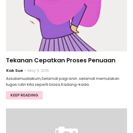
Tekanan Cepatkan Proses Penuaan
Kak Sue
May 11, 2015
Assalamualaikum,Selamat pagi isnin..selamat memulakan
tugas rutin kita seperti biasa.Kadang-kada…
KEEP READING