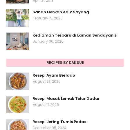
April 21, 2018
Sanah Helwah Adik Sayang
February 15, 2026
Kediaman Terbaru di Laman Sendayan 2
January 06, 2026
RECIPES BY KAKSUE
Resepi Ayam Berlado
August 23, 2025
Resepi Masak Lemak Telur Dadar
August 11, 2025
Resepi Jering Tumis Pedas
December 05, 2024