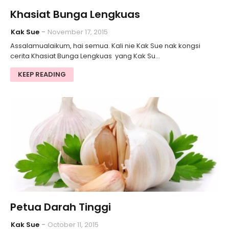
Khasiat Bunga Lengkuas
Kak Sue
November 17, 2015
Assalamualaikum, hai semua. Kali nie Kak Sue nak kongsi
cerita Khasiat Bunga Lengkuas yang Kak Su…
KEEP READING
Petua Darah Tinggi
Kak Sue
October 11, 2015