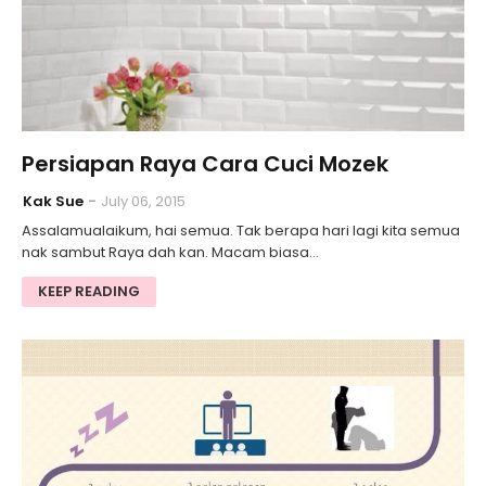
Persiapan Raya Cara Cuci Mozek
Kak Sue
July 06, 2015
Assalamualaikum, hai semua. Tak berapa hari lagi kita semua
nak sambut Raya dah kan. Macam biasa…
KEEP READING