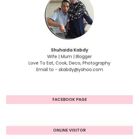
Shuhaida Kabdy
Wife | Mum | Blogger
Love To Eat, Cook, Deco, Photography
Email to - skabdy@yahoo.com
FACEBOOK PAGE
ONLINE VISITOR