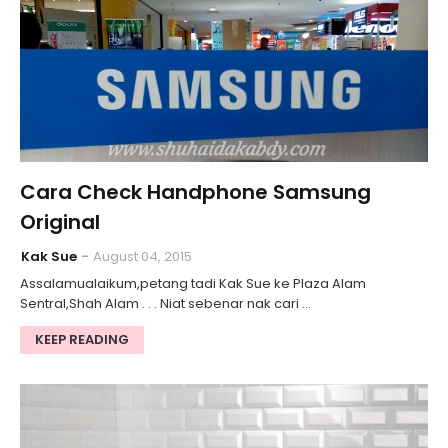
Cara Check Handphone Samsung
Original
Kak Sue
August 04, 2015
Assalamualaikum,petang tadi Kak Sue ke Plaza Alam
Sentral,Shah Alam . . . Niat sebenar nak cari …
KEEP READING