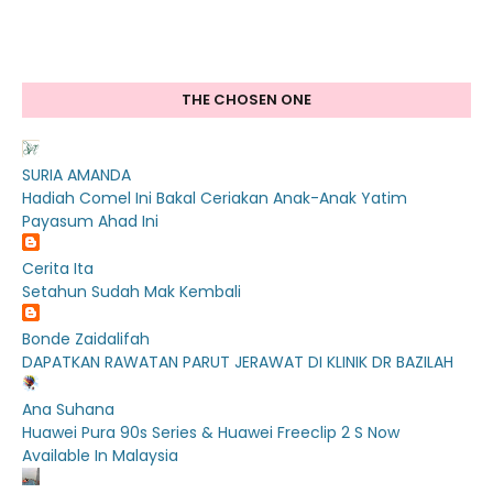
THE CHOSEN ONE
SURIA AMANDA
Hadiah Comel Ini Bakal Ceriakan Anak-Anak Yatim
Payasum Ahad Ini
Cerita Ita
Setahun Sudah Mak Kembali
Bonde Zaidalifah
DAPATKAN RAWATAN PARUT JERAWAT DI KLINIK DR BAZILAH
Ana Suhana
Huawei Pura 90s Series & Huawei Freeclip 2 S Now
Available In Malaysia