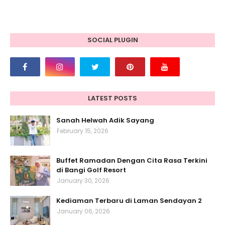
SOCIAL PLUGIN
LATEST POSTS
Sanah Helwah Adik Sayang
February 15, 2026
Buffet Ramadan Dengan Cita Rasa Terkini
di Bangi Golf Resort
January 30, 2026
Kediaman Terbaru di Laman Sendayan 2
January 06, 2026