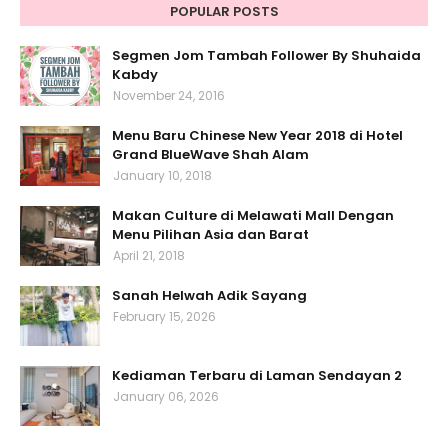
POPULAR POSTS
Segmen Jom Tambah Follower By Shuhaida
Kabdy
November 24, 2016
Menu Baru Chinese New Year 2018 di Hotel
Grand BlueWave Shah Alam
January 10, 2018
Makan Culture di Melawati Mall Dengan
Menu Pilihan Asia dan Barat
April 21, 2018
Sanah Helwah Adik Sayang
February 15, 2026
Kediaman Terbaru di Laman Sendayan 2
January 06, 2026