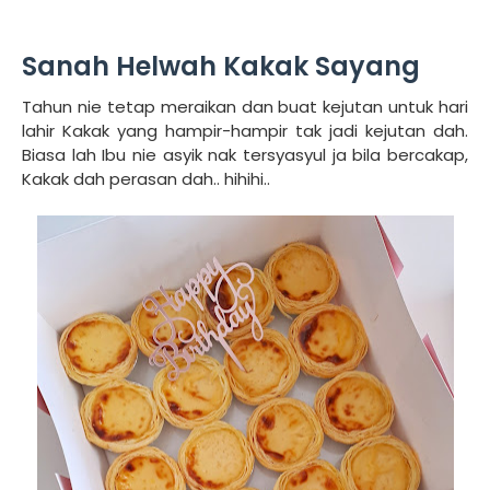
Sanah Helwah Kakak Sayang
Tahun nie tetap meraikan dan buat kejutan untuk hari
lahir Kakak yang hampir-hampir tak jadi kejutan dah.
Biasa lah Ibu nie asyik nak tersyasyul ja bila bercakap,
Kakak dah perasan dah.. hihihi..