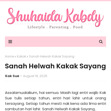
Home
Kakak
Sanah Helwah Kakak Sayang
Sanah Helwah Kakak Sayang
Kak Sue
August 19, 2025
Assalamualaikum, hai semua. Masih lagi entri wajib Kak
Sue tulis setiap tahun, entri hari lahir untuk orang
tersayang. Setiap tahun mesti nak kena ada lima entri
sambutan hari lahir. Sanah Helwah Kakak Sayang..