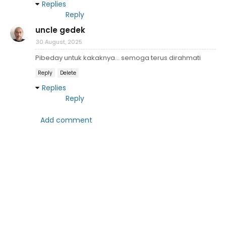
Replies
Reply
uncle gedek
30 August, 2025
Pibeday untuk kakaknya... semoga terus dirahmati
Reply
Delete
Replies
Reply
Add comment