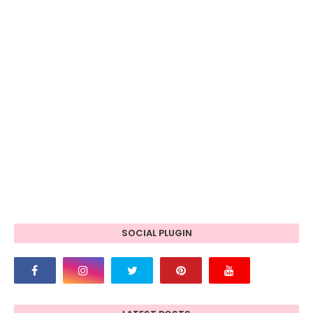
SOCIAL PLUGIN