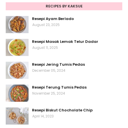
RECIPES BY KAKSUE
Resepi Ayam Berlado
August 23, 2025
Resepi Masak Lemak Telur Dadar
August 11, 2025
Resepi Jering Tumis Pedas
December 05, 2024
Resepi Terung Tumis Pedas
November 25, 2024
Resepi Biskut Chocholate Chip
April 14, 2023