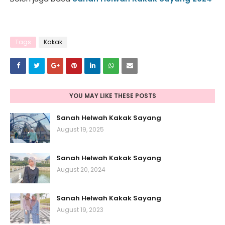
Tags
Kakak
YOU MAY LIKE THESE POSTS
Sanah Helwah Kakak Sayang
August 19, 2025
Sanah Helwah Kakak Sayang
August 20, 2024
Sanah Helwah Kakak Sayang
August 19, 2023