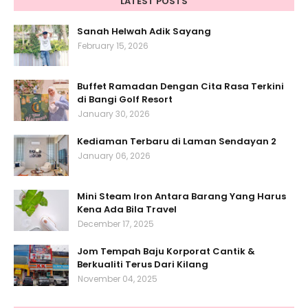
LATEST POSTS
Sanah Helwah Adik Sayang
February 15, 2026
Buffet Ramadan Dengan Cita Rasa Terkini
di Bangi Golf Resort
January 30, 2026
Kediaman Terbaru di Laman Sendayan 2
January 06, 2026
Mini Steam Iron Antara Barang Yang Harus
Kena Ada Bila Travel
December 17, 2025
Jom Tempah Baju Korporat Cantik &
Berkualiti Terus Dari Kilang
November 04, 2025