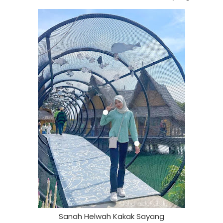
Sanah Helwah Kakak Sayang