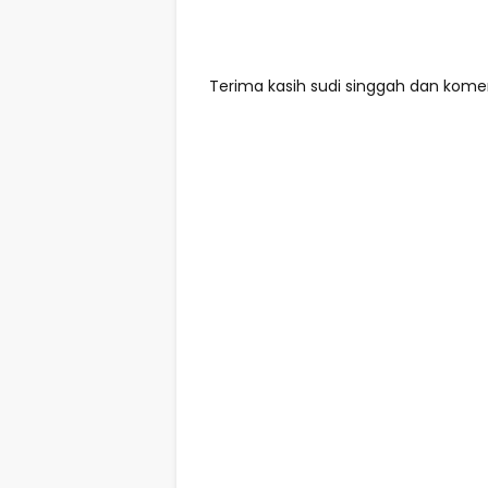
Terima kasih sudi singgah dan komen