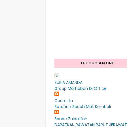
THE CHOSEN ONE
SURIA AMANDA
Group Marhaban Di Office
Cerita Ita
Setahun Sudah Mak Kembali
Bonde Zaidalifah
DAPATKAN RAWATAN PARUT JERAWAT