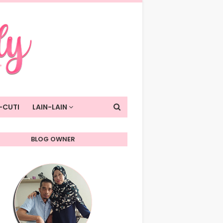
-CUTI
LAIN-LAIN
BLOG OWNER