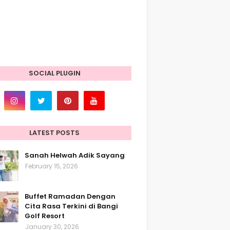
SOCIAL PLUGIN
LATEST POSTS
Sanah Helwah Adik Sayang
February 15, 2026
Buffet Ramadan Dengan
Cita Rasa Terkini di Bangi
Golf Resort
January 30, 2026