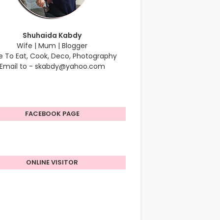
Shuhaida Kabdy
Wife | Mum | Blogger
e To Eat, Cook, Deco, Photography
Email to - skabdy@yahoo.com
FACEBOOK PAGE
ONLINE VISITOR