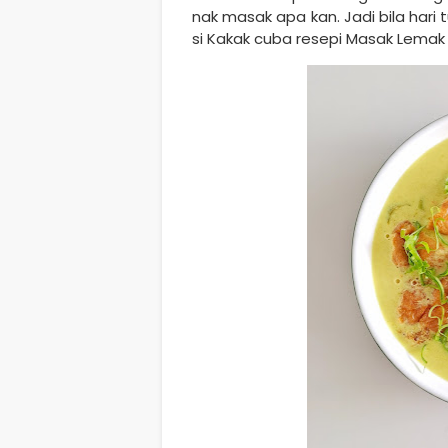
nak masak apa kan. Jadi bila hari
si Kakak cuba resepi Masak Lemak T