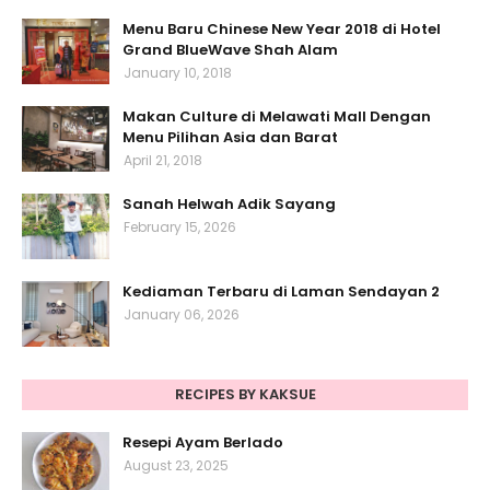
Menu Baru Chinese New Year 2018 di Hotel
Grand BlueWave Shah Alam
January 10, 2018
Makan Culture di Melawati Mall Dengan
Menu Pilihan Asia dan Barat
April 21, 2018
Sanah Helwah Adik Sayang
February 15, 2026
Kediaman Terbaru di Laman Sendayan 2
January 06, 2026
RECIPES BY KAKSUE
Resepi Ayam Berlado
August 23, 2025