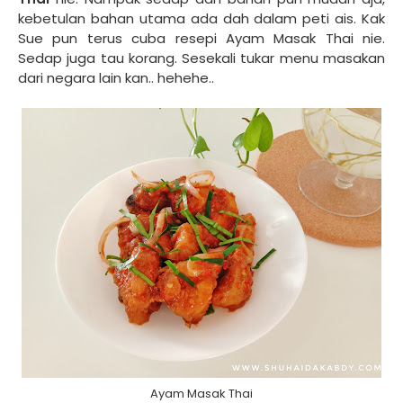
kebetulan bahan utama ada dah dalam peti ais. Kak
Sue pun terus cuba resepi Ayam Masak Thai nie.
Sedap juga tau korang. Sesekali tukar menu masakan
dari negara lain kan.. hehehe..
Ayam Masak Thai