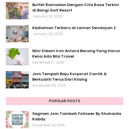
Buffet Ramadan Dengan Cita Rasa Terkini
di Bangi Golf Resort
January 30, 2026
Kediaman Terbaru di Laman Sendayan 2
January 06, 2026
Mini Steam Iron Antara Barang Yang Harus
Kena Ada Bila Travel
December 17, 2025
Jom Tempah Baju Korporat Cantik &
Berkualiti Terus Dari Kilang
November 04, 2025
POPULAR POSTS
Segmen Jom Tambah Follower By Shuhaida
Kabdy
November 24, 2016