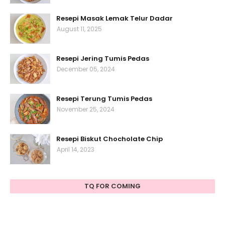
Resepi Masak Lemak Telur Dadar
August 11, 2025
Resepi Jering Tumis Pedas
December 05, 2024
Resepi Terung Tumis Pedas
November 25, 2024
Resepi Biskut Chocholate Chip
April 14, 2023
TQ FOR COMING