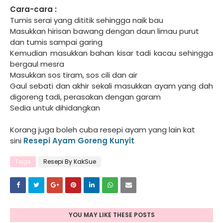
Cara-cara :
Tumis serai yang dititik sehingga naik bau
Masukkan hirisan bawang dengan daun limau purut
dan tumis sampai garing
Kemudian masukkan bahan kisar tadi kacau sehingga
bergaul mesra
Masukkan sos tiram, sos cili dan air
Gaul sebati dan akhir sekali masukkan ayam yang dah
digoreng tadi, perasakan dengan garam
Sedia untuk dihidangkan
Korang juga boleh cuba resepi ayam yang lain kat
sini
Resepi Ayam Goreng Kunyit
Tags
Resepi By KakSue
YOU MAY LIKE THESE POSTS