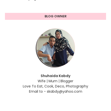
BLOG OWNER
Shuhaida Kabdy
Wife | Mum | Blogger
Love To Eat, Cook, Deco, Photography
Email to - skabdy@yahoo.com