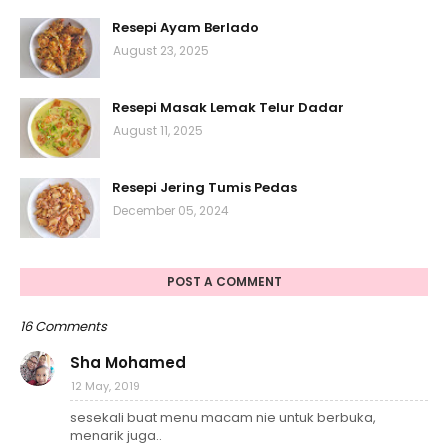
Resepi Ayam Berlado
August 23, 2025
Resepi Masak Lemak Telur Dadar
August 11, 2025
Resepi Jering Tumis Pedas
December 05, 2024
POST A COMMENT
16 Comments
Sha Mohamed
12 May, 2019
sesekali buat menu macam nie untuk berbuka,
menarik juga..