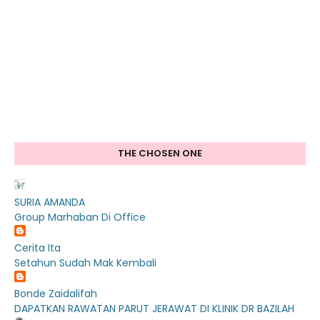
THE CHOSEN ONE
SURIA AMANDA
Group Marhaban Di Office
Cerita Ita
Setahun Sudah Mak Kembali
Bonde Zaidalifah
DAPATKAN RAWATAN PARUT JERAWAT DI KLINIK DR BAZILAH