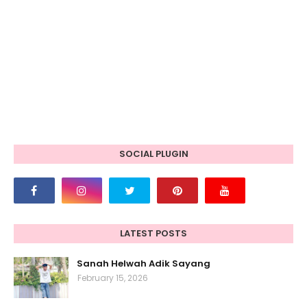
SOCIAL PLUGIN
LATEST POSTS
Sanah Helwah Adik Sayang
February 15, 2026